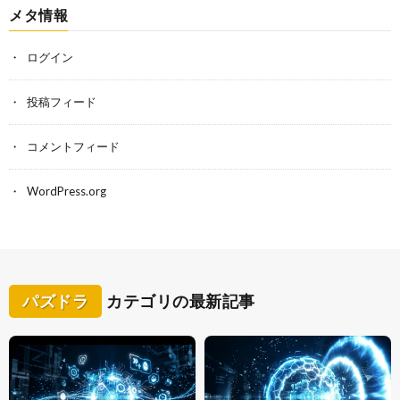
メタ情報
ログイン
投稿フィード
コメントフィード
WordPress.org
パズドラ
カテゴリの最新記事