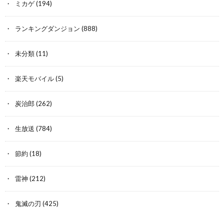
ミカゲ
(194)
ランキングダンジョン
(888)
未分類
(11)
楽天モバイル
(5)
炭治郎
(262)
生放送
(784)
節約
(18)
雷神
(212)
鬼滅の刃
(425)