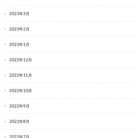
2023年3月
2023年2月
2023年1月
2022年12月
2022年11月
2022年10月
2022年9月
2022年8月
2022年7月