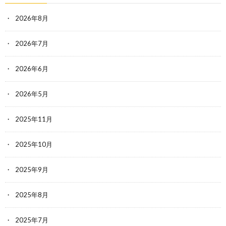
2026年8月
2026年7月
2026年6月
2026年5月
2025年11月
2025年10月
2025年9月
2025年8月
2025年7月