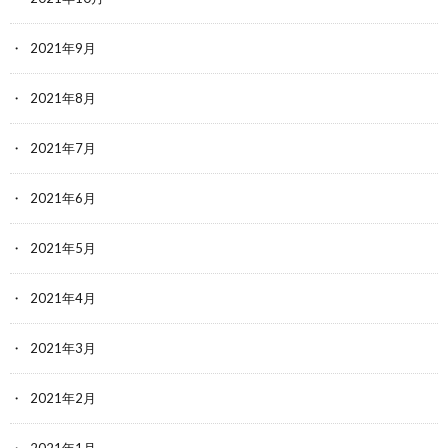
2021年9月
2021年8月
2021年7月
2021年6月
2021年5月
2021年4月
2021年3月
2021年2月