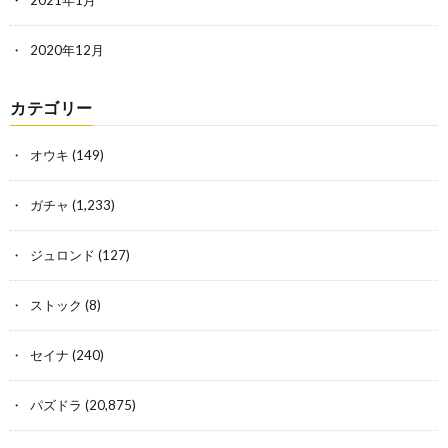
2021年1月
2020年12月
カテゴリー
オウキ
(149)
ガチャ
(1,233)
ジュロンド
(127)
ストック
(8)
セイナ
(240)
パズドラ
(20,875)