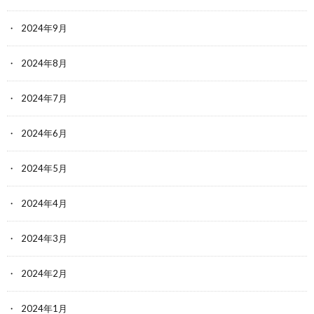
2024年9月
2024年8月
2024年7月
2024年6月
2024年5月
2024年4月
2024年3月
2024年2月
2024年1月