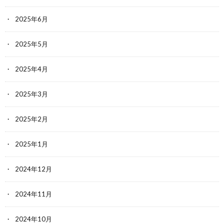
2025年6月
2025年5月
2025年4月
2025年3月
2025年2月
2025年1月
2024年12月
2024年11月
2024年10月