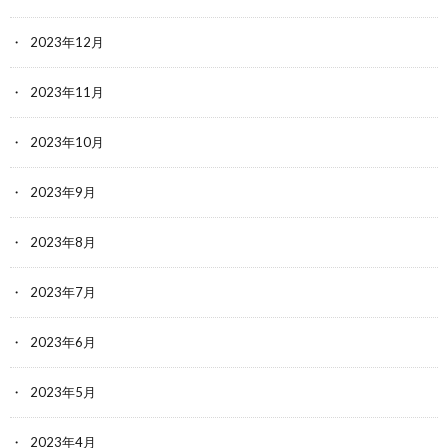
2023年12月
2023年11月
2023年10月
2023年9月
2023年8月
2023年7月
2023年6月
2023年5月
2023年4月