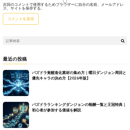
次回のコメントで使用するためブラウザーに自分の名前、メールアドレ
ス、サイトを保存する。
最近の投稿
パズドラ覚醒進化素材の集め方｜曜日ダンジョン周回と
優先キャラの決め方【2026年版】
パズドラランキングダンジョンの報酬一覧と王冠特典｜
初心者が参加する価値を解説