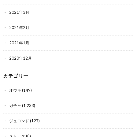
2021年3月
2021年2月
2021年1月
2020年12月
カテゴリー
オウキ
(149)
ガチャ
(1,233)
ジュロンド
(127)
ストック
(8)