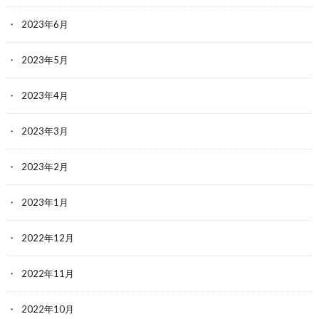
2023年6月
2023年5月
2023年4月
2023年3月
2023年2月
2023年1月
2022年12月
2022年11月
2022年10月