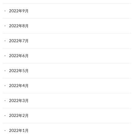
2022年9月
2022年8月
2022年7月
2022年6月
2022年5月
2022年4月
2022年3月
2022年2月
2022年1月