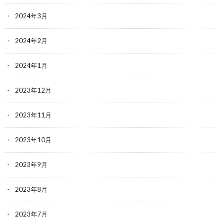
2024年3月
2024年2月
2024年1月
2023年12月
2023年11月
2023年10月
2023年9月
2023年8月
2023年7月