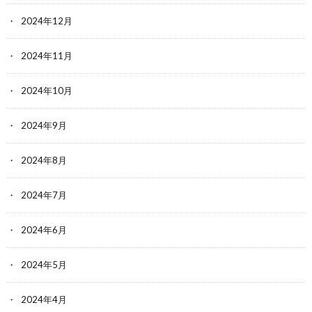
2024年12月
2024年11月
2024年10月
2024年9月
2024年8月
2024年7月
2024年6月
2024年5月
2024年4月