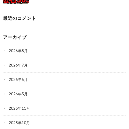
最近のコメント
アーカイブ
2026年8月
2026年7月
2026年6月
2026年5月
2025年11月
2025年10月