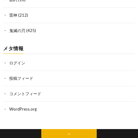
雷神
(212)
鬼滅の刃
(425)
メタ情報
ログイン
投稿フィード
コメントフィード
WordPress.org