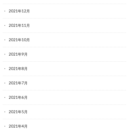
2021年12月
2021年11月
2021年10月
2021年9月
2021年8月
2021年7月
2021年6月
2021年5月
2021年4月