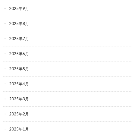
2025年9月
2025年8月
2025年7月
2025年6月
2025年5月
2025年4月
2025年3月
2025年2月
2025年1月