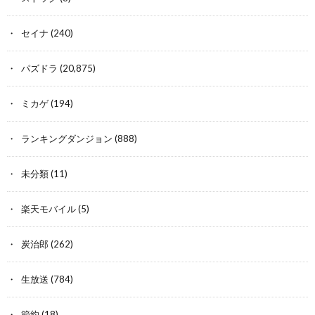
セイナ
(240)
パズドラ
(20,875)
ミカゲ
(194)
ランキングダンジョン
(888)
未分類
(11)
楽天モバイル
(5)
炭治郎
(262)
生放送
(784)
節約
(18)