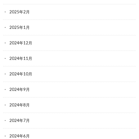
2025年2月
2025年1月
2024年12月
2024年11月
2024年10月
2024年9月
2024年8月
2024年7月
2024年6月