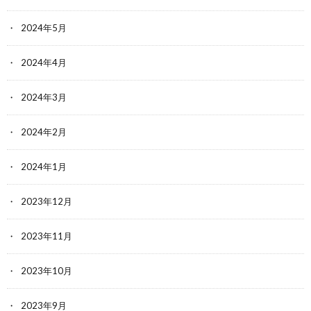
2024年5月
2024年4月
2024年3月
2024年2月
2024年1月
2023年12月
2023年11月
2023年10月
2023年9月