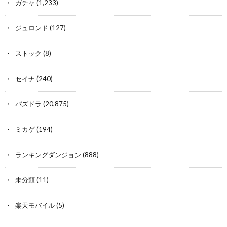
ガチャ
(1,233)
ジュロンド
(127)
ストック
(8)
セイナ
(240)
パズドラ
(20,875)
ミカゲ
(194)
ランキングダンジョン
(888)
未分類
(11)
楽天モバイル
(5)