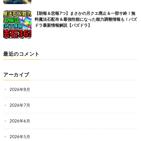
【朗報＆悲報7つ】まさかの月クエ廃止＆一部サ終！無
料魔法石配布＆最強性能になった能力調整情報も！パズ
ドラ最新情報解説【パズドラ】
最近のコメント
アーカイブ
2026年8月
2026年7月
2026年6月
2026年5月