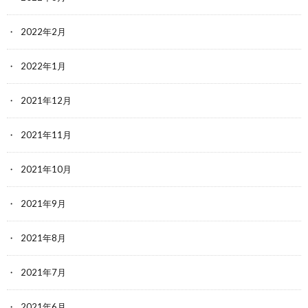
2022年2月
2022年1月
2021年12月
2021年11月
2021年10月
2021年9月
2021年8月
2021年7月
2021年6月