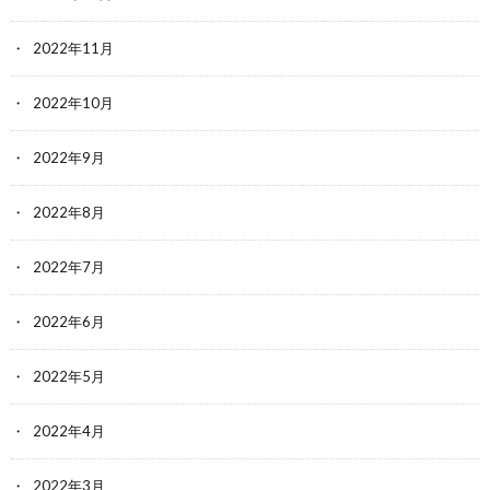
2022年11月
2022年10月
2022年9月
2022年8月
2022年7月
2022年6月
2022年5月
2022年4月
2022年3月