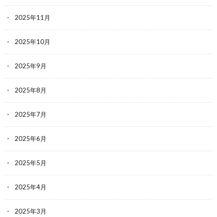
2025年11月
2025年10月
2025年9月
2025年8月
2025年7月
2025年6月
2025年5月
2025年4月
2025年3月