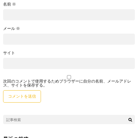
名前
※
メール
※
サイト
次回のコメントで使用するためブラウザーに自分の名前、メールアドレ
ス、サイトを保存する。