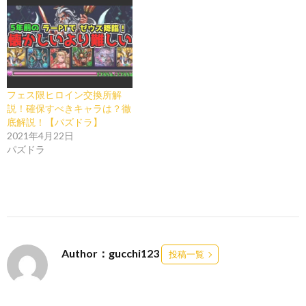
フェス限ヒロイン交換所解
説！確保すべきキャラは？徹
底解説！【パズドラ】
2021年4月22日
パズドラ
Author：gucchi123
投稿一覧