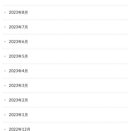
2023年8月
2023年7月
2023年6月
2023年5月
2023年4月
2023年3月
2023年2月
2023年1月
2022年12月