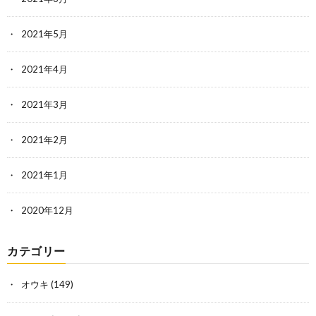
2021年5月
2021年4月
2021年3月
2021年2月
2021年1月
2020年12月
カテゴリー
オウキ
(149)