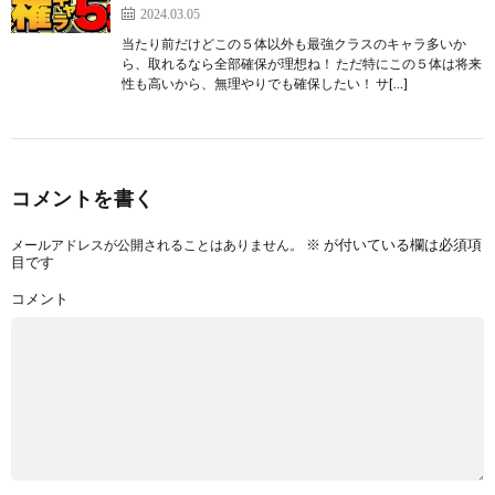
2024.03.05
当たり前だけどこの５体以外も最強クラスのキャラ多いか
ら、取れるなら全部確保が理想ね！ ただ特にこの５体は将来
性も高いから、無理やりでも確保したい！ サ[…]
コメントを書く
※
が付いている欄は必須項
メールアドレスが公開されることはありません。
目です
コメント