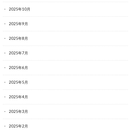
2025年10月
2025年9月
2025年8月
2025年7月
2025年6月
2025年5月
2025年4月
2025年3月
2025年2月