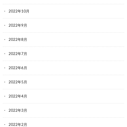
2022年10月
2022年9月
2022年8月
2022年7月
2022年6月
2022年5月
2022年4月
2022年3月
2022年2月