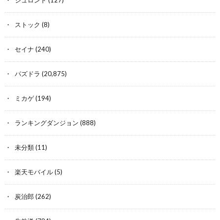
ストック
(8)
セイナ
(240)
パズドラ
(20,875)
ミカゲ
(194)
ランキングダンジョン
(888)
未分類
(11)
楽天モバイル
(5)
炭治郎
(262)