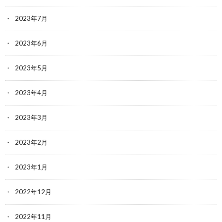
2023年7月
2023年6月
2023年5月
2023年4月
2023年3月
2023年2月
2023年1月
2022年12月
2022年11月