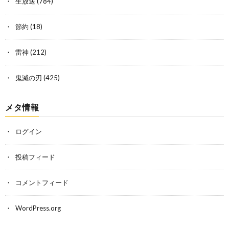
生放送
(784)
節約
(18)
雷神
(212)
鬼滅の刃
(425)
メタ情報
ログイン
投稿フィード
コメントフィード
WordPress.org