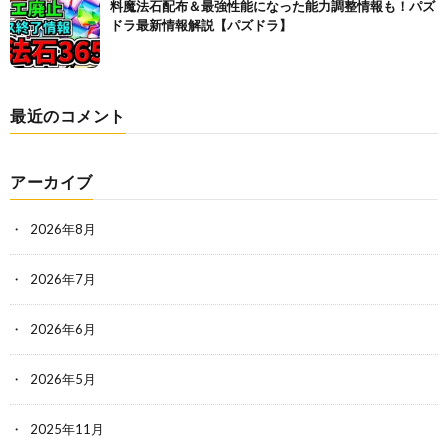
料魔法石配布＆最強性能になった能力調整情報も！パズ
ドラ最新情報解説【パズドラ】
最近のコメント
アーカイブ
2026年8月
2026年7月
2026年6月
2026年5月
2025年11月