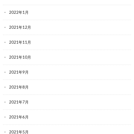
2022年1月
2021年12月
2021年11月
2021年10月
2021年9月
2021年8月
2021年7月
2021年6月
2021年5月