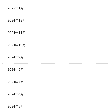
2025年1月
2024年12月
2024年11月
2024年10月
2024年9月
2024年8月
2024年7月
2024年6月
2024年5月