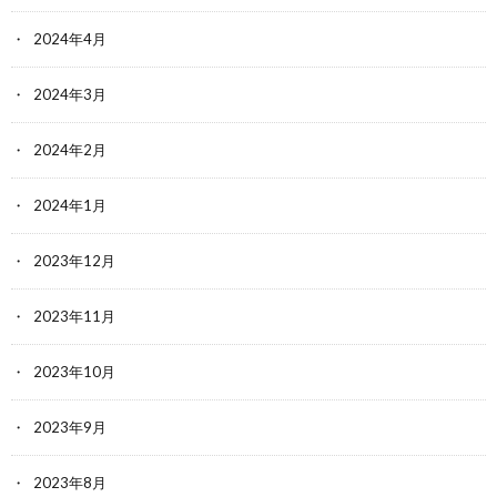
2024年4月
2024年3月
2024年2月
2024年1月
2023年12月
2023年11月
2023年10月
2023年9月
2023年8月