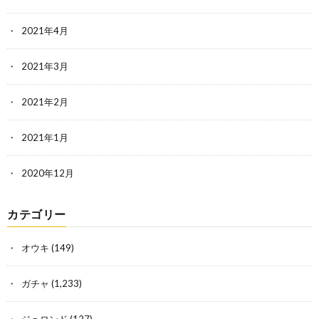
2021年4月
2021年3月
2021年2月
2021年1月
2020年12月
カテゴリー
オウキ
(149)
ガチャ
(1,233)
ジュロンド
(127)