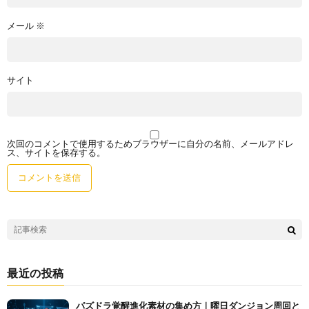
メール
※
サイト
次回のコメントで使用するためブラウザーに自分の名前、メールアドレ
ス、サイトを保存する。
最近の投稿
パズドラ覚醒進化素材の集め方｜曜日ダンジョン周回と