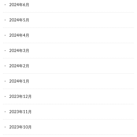
2024年6月
2024年5月
2024年4月
2024年3月
2024年2月
2024年1月
2023年12月
2023年11月
2023年10月