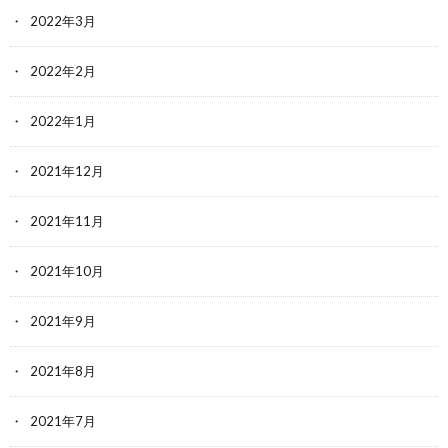
2022年3月
2022年2月
2022年1月
2021年12月
2021年11月
2021年10月
2021年9月
2021年8月
2021年7月