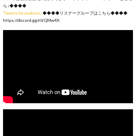
ら↓◆◆◆◆
Tweets by yuukoru_
◆◆◆◆リスナーグループはこちら◆◆◆◆
https://discord.gg/nVQMw4X