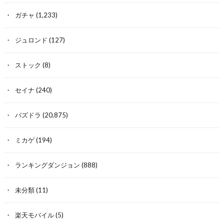
ガチャ
(1,233)
ジュロンド
(127)
ストック
(8)
セイナ
(240)
パズドラ
(20,875)
ミカゲ
(194)
ランキングダンジョン
(888)
未分類
(11)
楽天モバイル
(5)