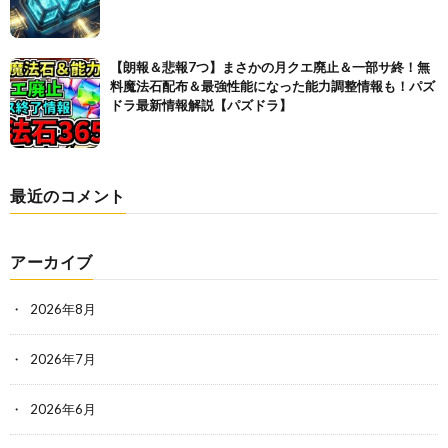
【朗報＆悲報7つ】まさかの月クエ廃止＆一部サ終！無
料魔法石配布＆最強性能になった能力調整情報も！パズ
ドラ最新情報解説【パズドラ】
最近のコメント
アーカイブ
2026年8月
2026年7月
2026年6月