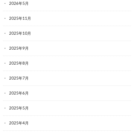
2026年5月
2025年11月
2025年10月
2025年9月
2025年8月
2025年7月
2025年6月
2025年5月
2025年4月