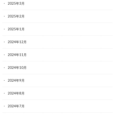
2025年3月
2025年2月
2025年1月
2024年12月
2024年11月
2024年10月
2024年9月
2024年8月
2024年7月