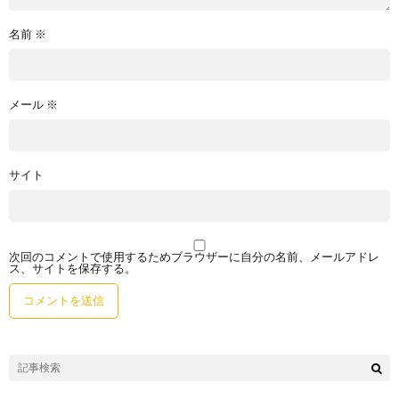
名前
※
メール
※
サイト
次回のコメントで使用するためブラウザーに自分の名前、メールアドレ
ス、サイトを保存する。