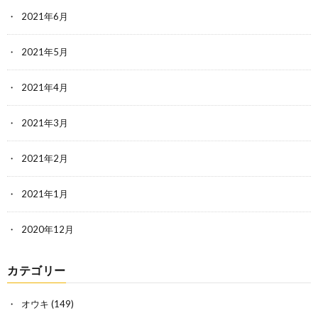
2021年6月
2021年5月
2021年4月
2021年3月
2021年2月
2021年1月
2020年12月
カテゴリー
オウキ
(149)