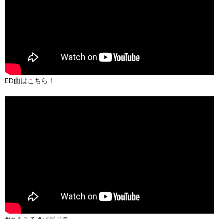
ED曲はこちら！