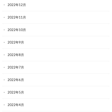
2022年12月
2022年11月
2022年10月
2022年9月
2022年8月
2022年7月
2022年6月
2022年5月
2022年4月