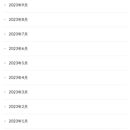
2023年9月
2023年8月
2023年7月
2023年6月
2023年5月
2023年4月
2023年3月
2023年2月
2023年1月