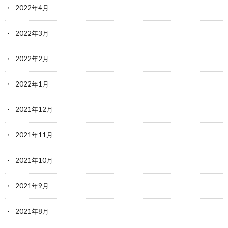
2022年4月
2022年3月
2022年2月
2022年1月
2021年12月
2021年11月
2021年10月
2021年9月
2021年8月