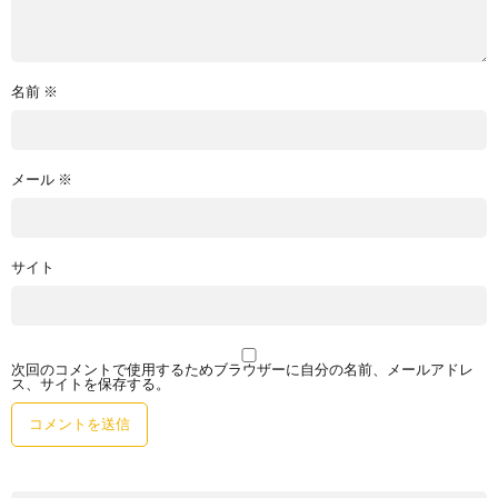
名前
※
メール
※
サイト
次回のコメントで使用するためブラウザーに自分の名前、メールアドレ
ス、サイトを保存する。