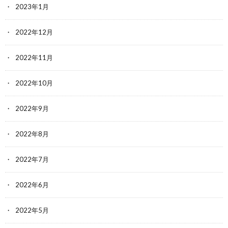
2023年1月
2022年12月
2022年11月
2022年10月
2022年9月
2022年8月
2022年7月
2022年6月
2022年5月