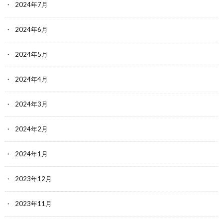
2024年7月
2024年6月
2024年5月
2024年4月
2024年3月
2024年2月
2024年1月
2023年12月
2023年11月