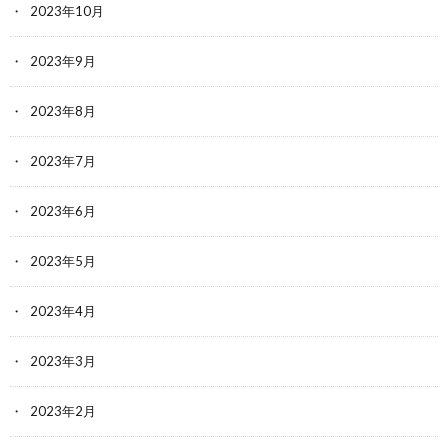
2023年10月
2023年9月
2023年8月
2023年7月
2023年6月
2023年5月
2023年4月
2023年3月
2023年2月