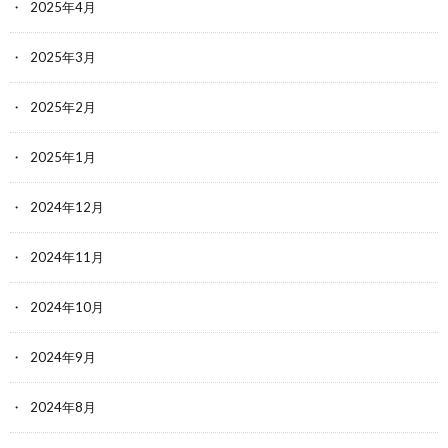
2025年4月
2025年3月
2025年2月
2025年1月
2024年12月
2024年11月
2024年10月
2024年9月
2024年8月