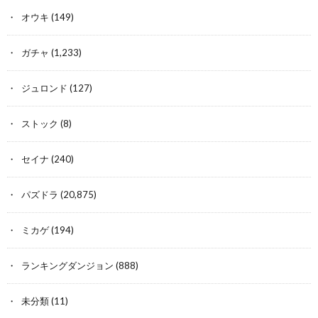
オウキ
(149)
ガチャ
(1,233)
ジュロンド
(127)
ストック
(8)
セイナ
(240)
パズドラ
(20,875)
ミカゲ
(194)
ランキングダンジョン
(888)
未分類
(11)