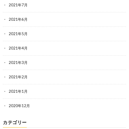
2021年7月
2021年6月
2021年5月
2021年4月
2021年3月
2021年2月
2021年1月
2020年12月
カテゴリー