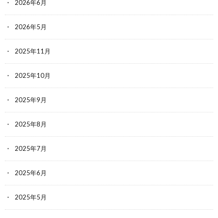
2026年6月
2026年5月
2025年11月
2025年10月
2025年9月
2025年8月
2025年7月
2025年6月
2025年5月