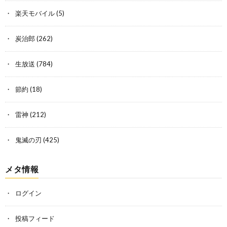
楽天モバイル
(5)
炭治郎
(262)
生放送
(784)
節約
(18)
雷神
(212)
鬼滅の刃
(425)
メタ情報
ログイン
投稿フィード