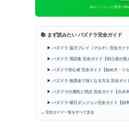
AIエージェント運用 / 
📚 まず読みたい パズドラ完全ガイド
▶ パズドラ 協力プレイ（マルチ）完全ガイ
▶ パズドラ 用語集 完全ガイド【初心者が
▶ パズドラ初心者 完全ガイド【始め方・リ
▶ パズドラ 無課金で強くなる方法 完全ガ
▶ パズドラの属性と弱点 完全ガイド【火水
▶ パズドラ 曜日ダンジョン完全ガイド【効
→ 完全ガイド一覧をすべて見る