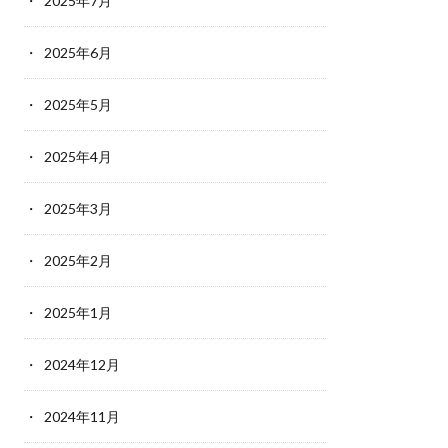
2025年7月
2025年6月
2025年5月
2025年4月
2025年3月
2025年2月
2025年1月
2024年12月
2024年11月