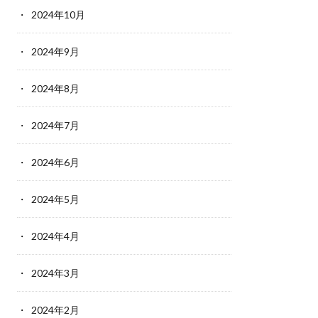
2024年10月
2024年9月
2024年8月
2024年7月
2024年6月
2024年5月
2024年4月
2024年3月
2024年2月