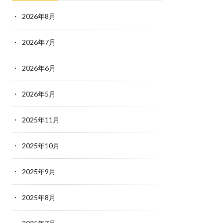
2026年8月
2026年7月
2026年6月
2026年5月
2025年11月
2025年10月
2025年9月
2025年8月