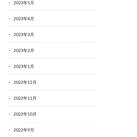
2023年5月
2023年4月
2023年3月
2023年2月
2023年1月
2022年12月
2022年11月
2022年10月
2022年9月