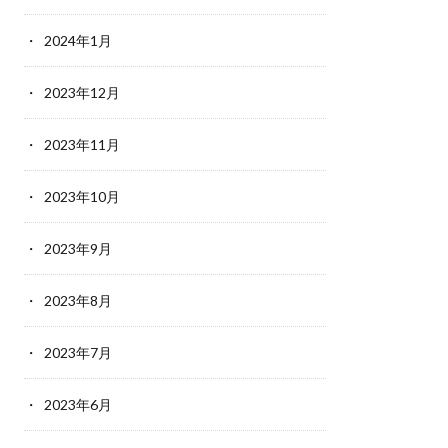
2024年1月
2023年12月
2023年11月
2023年10月
2023年9月
2023年8月
2023年7月
2023年6月