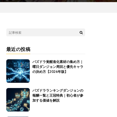
最近の投稿
パズドラ覚醒進化素材の集め方｜
曜日ダンジョン周回と優先キャラ
の決め方【2026年版】
パズドラランキングダンジョンの
報酬一覧と王冠特典｜初心者が参
加する価値を解説