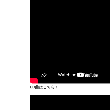
ED曲はこちら！