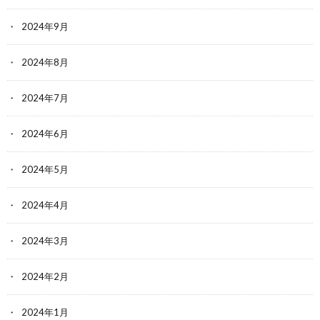
2024年9月
2024年8月
2024年7月
2024年6月
2024年5月
2024年4月
2024年3月
2024年2月
2024年1月