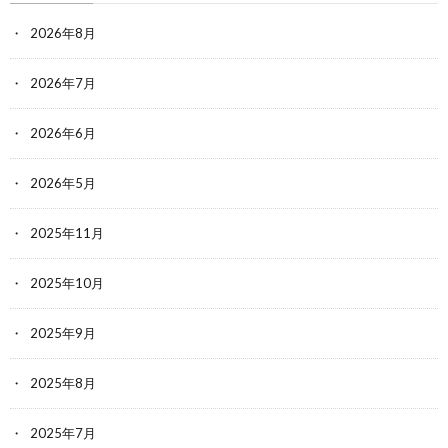
2026年8月
2026年7月
2026年6月
2026年5月
2025年11月
2025年10月
2025年9月
2025年8月
2025年7月