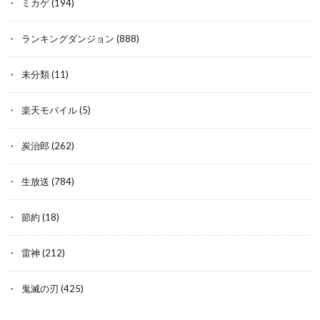
ミカゲ
(194)
ランキングダンジョン
(888)
未分類
(11)
楽天モバイル
(5)
炭治郎
(262)
生放送
(784)
節約
(18)
雷神
(212)
鬼滅の刃
(425)