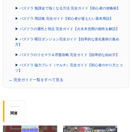
▶ パズドラ 無課金で強くなる方法 完全ガイド【初心者の攻略術】
▶ パズドラ 用語集 完全ガイド【初心者が覚えたい基本用語】
▶ パズドラの属性と弱点 完全ガイド【火水木光闇の相性を解説】
▶ パズドラ 曜日ダンジョン完全ガイド【効率的な進化素材の集め
方】
▶ パズドラのリセマラ＆序盤攻略 完全ガイド【効率的な始め方】
▶ パズドラ 協力プレイ（マルチ）完全ガイド【初心者のやり方とコ
ツ】
→ 完全ガイド一覧をすべて見る
関連