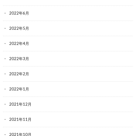
2022年6月
2022年5月
2022年4月
2022年3月
2022年2月
2022年1月
2021年12月
2021年11月
2021年10月