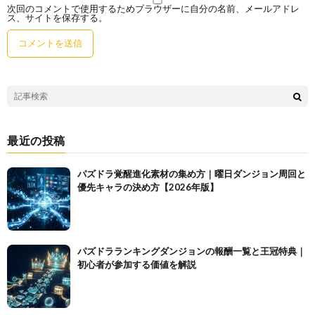
次回のコメントで使用するためブラウザーに自分の名前、メールアドレ
ス、サイトを保存する。
最近の投稿
パズドラ覚醒進化素材の集め方｜曜日ダンジョン周回と
優先キャラの決め方【2026年版】
パズドラランキングダンジョンの報酬一覧と王冠特典｜
初心者が参加する価値を解説