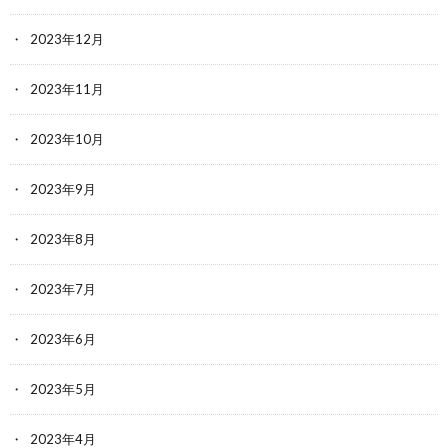
2023年12月
2023年11月
2023年10月
2023年9月
2023年8月
2023年7月
2023年6月
2023年5月
2023年4月