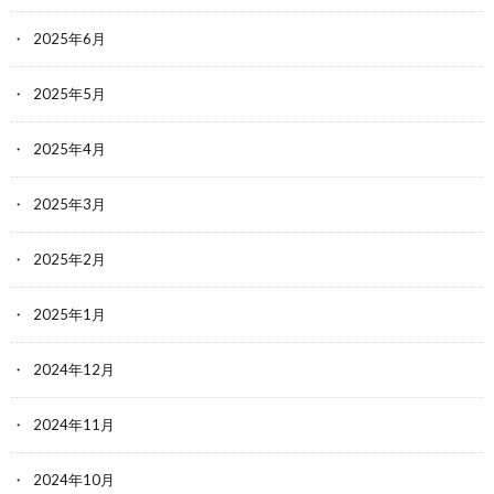
2025年6月
2025年5月
2025年4月
2025年3月
2025年2月
2025年1月
2024年12月
2024年11月
2024年10月