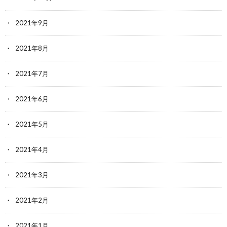
2021年9月
2021年8月
2021年7月
2021年6月
2021年5月
2021年4月
2021年3月
2021年2月
2021年1月