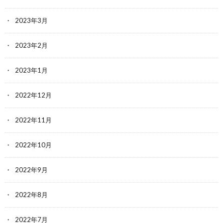
2023年3月
2023年2月
2023年1月
2022年12月
2022年11月
2022年10月
2022年9月
2022年8月
2022年7月