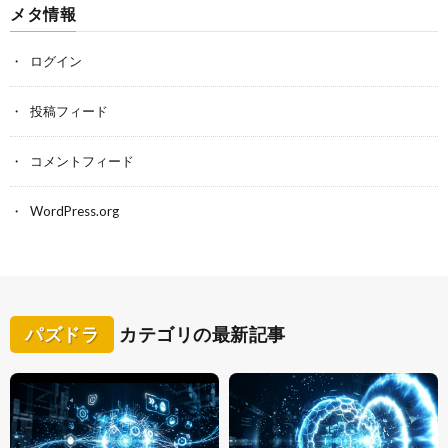
メタ情報
ログイン
投稿フィード
コメントフィード
WordPress.org
パズドラ
カテゴリの最新記事