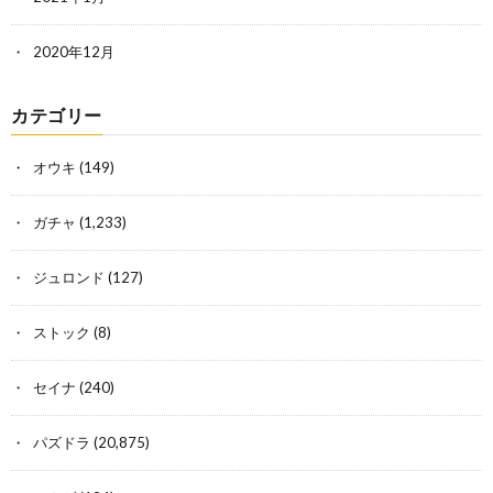
2020年12月
カテゴリー
オウキ
(149)
ガチャ
(1,233)
ジュロンド
(127)
ストック
(8)
セイナ
(240)
パズドラ
(20,875)