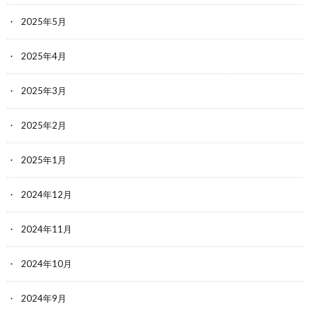
2025年5月
2025年4月
2025年3月
2025年2月
2025年1月
2024年12月
2024年11月
2024年10月
2024年9月