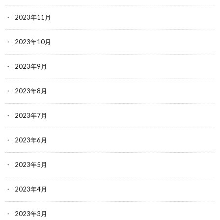
2023年11月
2023年10月
2023年9月
2023年8月
2023年7月
2023年6月
2023年5月
2023年4月
2023年3月