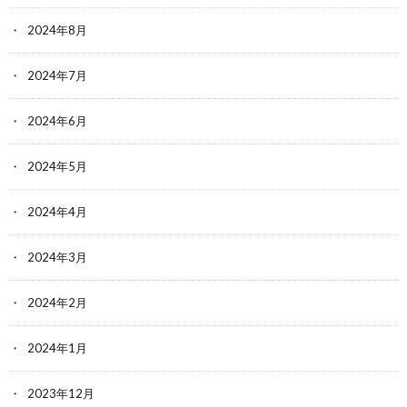
2024年8月
2024年7月
2024年6月
2024年5月
2024年4月
2024年3月
2024年2月
2024年1月
2023年12月