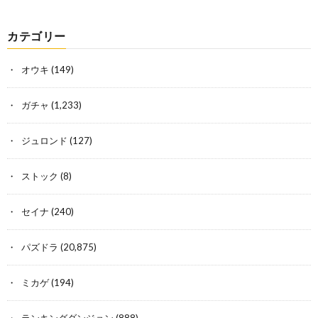
カテゴリー
オウキ
(149)
ガチャ
(1,233)
ジュロンド
(127)
ストック
(8)
セイナ
(240)
パズドラ
(20,875)
ミカゲ
(194)
ランキングダンジョン
(888)