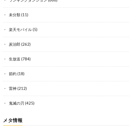
未分類
(11)
楽天モバイル
(5)
炭治郎
(262)
生放送
(784)
節約
(18)
雷神
(212)
鬼滅の刃
(425)
メタ情報