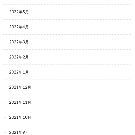
2022年5月
2022年4月
2022年3月
2022年2月
2022年1月
2021年12月
2021年11月
2021年10月
2021年9月