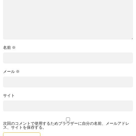
名前
※
メール
※
サイト
次回のコメントで使用するためブラウザーに自分の名前、メールアドレ
ス、サイトを保存する。