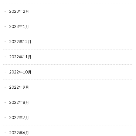
2023年2月
2023年1月
2022年12月
2022年11月
2022年10月
2022年9月
2022年8月
2022年7月
2022年6月