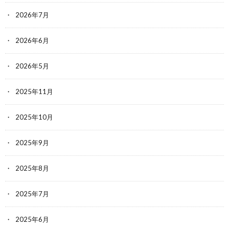
2026年7月
2026年6月
2026年5月
2025年11月
2025年10月
2025年9月
2025年8月
2025年7月
2025年6月