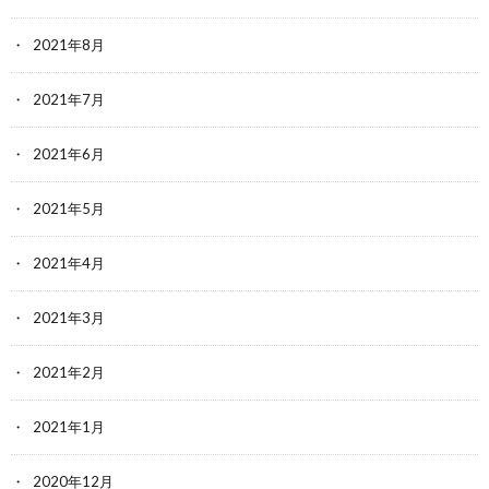
2021年8月
2021年7月
2021年6月
2021年5月
2021年4月
2021年3月
2021年2月
2021年1月
2020年12月