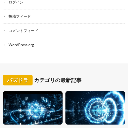
ログイン
投稿フィード
コメントフィード
WordPress.org
パズドラ
カテゴリの最新記事