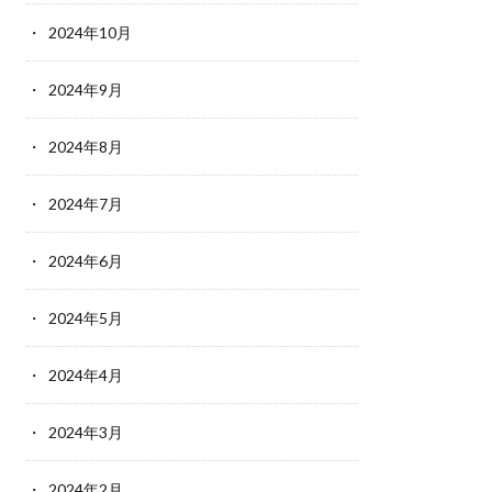
2024年10月
2024年9月
2024年8月
2024年7月
2024年6月
2024年5月
2024年4月
2024年3月
2024年2月