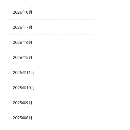
2026年8月
2026年7月
2026年6月
2026年5月
2025年11月
2025年10月
2025年9月
2025年8月