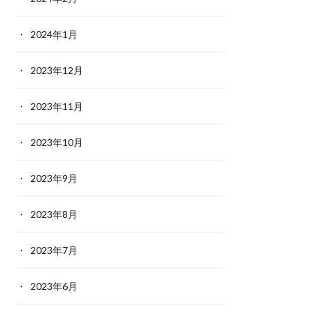
2024年1月
2023年12月
2023年11月
2023年10月
2023年9月
2023年8月
2023年7月
2023年6月