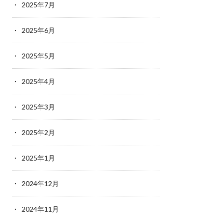
2025年7月
2025年6月
2025年5月
2025年4月
2025年3月
2025年2月
2025年1月
2024年12月
2024年11月