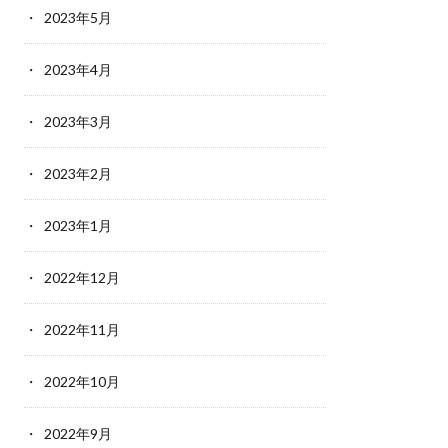
2023年5月
2023年4月
2023年3月
2023年2月
2023年1月
2022年12月
2022年11月
2022年10月
2022年9月