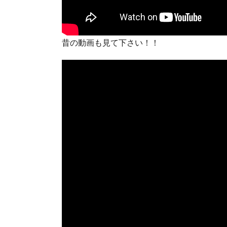
昔の動画も見て下さい！！