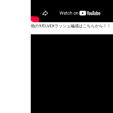
他の9月LVEXラッシュ編成はこちらから！！