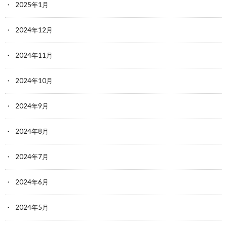
2025年1月
2024年12月
2024年11月
2024年10月
2024年9月
2024年8月
2024年7月
2024年6月
2024年5月