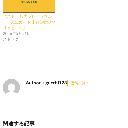
パズドラ 協力プレイ（マル
チ）完全ガイド【初心者のや
り方とコツ】
2026年5月31日
ストック
Author：gucchi123
投稿一覧
関連する記事