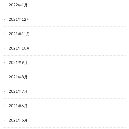
2022年1月
2021年12月
2021年11月
2021年10月
2021年9月
2021年8月
2021年7月
2021年6月
2021年5月