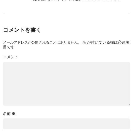
コメントを書く
※
が付いている欄は必須項
メールアドレスが公開されることはありません。
目です
コメント
名前
※