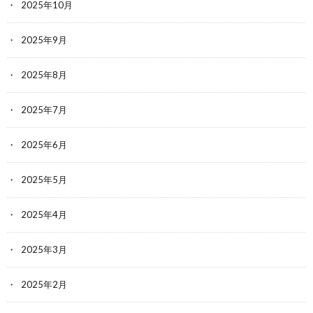
2025年10月
2025年9月
2025年8月
2025年7月
2025年6月
2025年5月
2025年4月
2025年3月
2025年2月