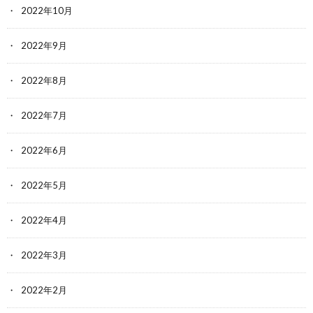
2022年10月
2022年9月
2022年8月
2022年7月
2022年6月
2022年5月
2022年4月
2022年3月
2022年2月