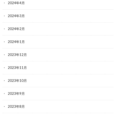
2024年4月
2024年3月
2024年2月
2024年1月
2023年12月
2023年11月
2023年10月
2023年9月
2023年8月