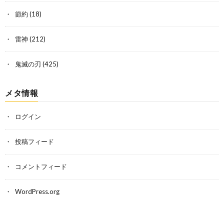
節約
(18)
雷神
(212)
鬼滅の刃
(425)
メタ情報
ログイン
投稿フィード
コメントフィード
WordPress.org