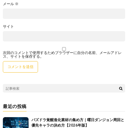
メール
※
サイト
次回のコメントで使用するためブラウザーに自分の名前、メールアドレ
ス、サイトを保存する。
最近の投稿
パズドラ覚醒進化素材の集め方｜曜日ダンジョン周回と
優先キャラの決め方【2026年版】