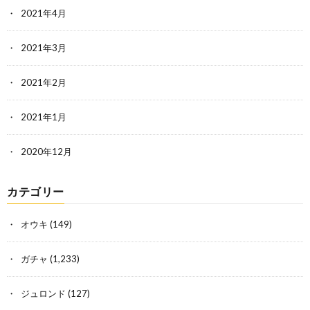
2021年4月
2021年3月
2021年2月
2021年1月
2020年12月
カテゴリー
オウキ
(149)
ガチャ
(1,233)
ジュロンド
(127)