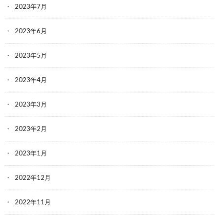
2023年7月
2023年6月
2023年5月
2023年4月
2023年3月
2023年2月
2023年1月
2022年12月
2022年11月