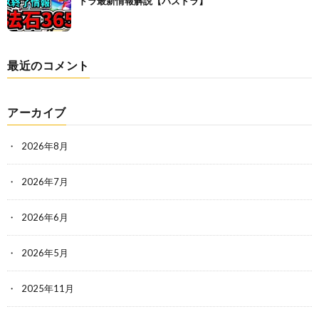
ドラ最新情報解説【パズドラ】
最近のコメント
アーカイブ
2026年8月
2026年7月
2026年6月
2026年5月
2025年11月