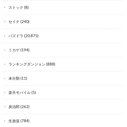
ストック
(8)
セイナ
(240)
パズドラ
(20,875)
ミカゲ
(194)
ランキングダンジョン
(888)
未分類
(11)
楽天モバイル
(5)
炭治郎
(262)
生放送
(784)