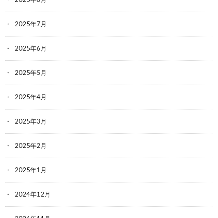
2025年7月
2025年6月
2025年5月
2025年4月
2025年3月
2025年2月
2025年1月
2024年12月