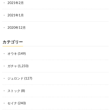
2021年2月
2021年1月
2020年12月
カテゴリー
オウキ
(149)
ガチャ
(1,233)
ジュロンド
(127)
ストック
(8)
セイナ
(240)