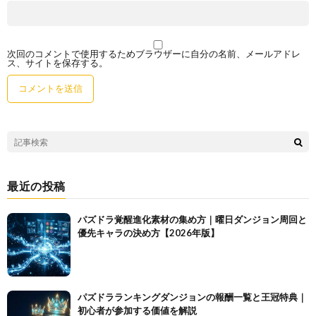
次回のコメントで使用するためブラウザーに自分の名前、メールアドレ
ス、サイトを保存する。
最近の投稿
パズドラ覚醒進化素材の集め方｜曜日ダンジョン周回と
優先キャラの決め方【2026年版】
パズドラランキングダンジョンの報酬一覧と王冠特典｜
初心者が参加する価値を解説