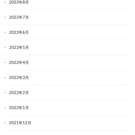
2022年8月
2022年7月
2022年6月
2022年5月
2022年4月
2022年3月
2022年2月
2022年1月
2021年12月