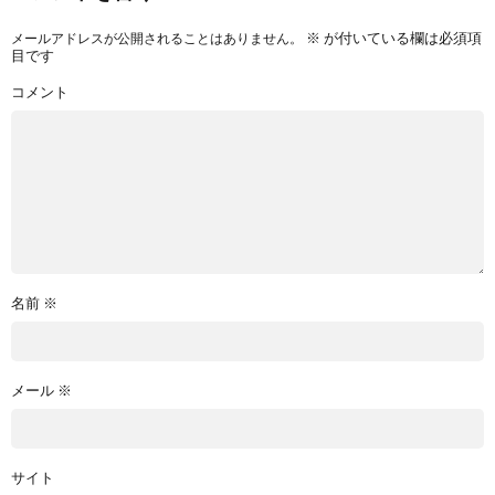
※
が付いている欄は必須項
メールアドレスが公開されることはありません。
目です
コメント
名前
※
メール
※
サイト