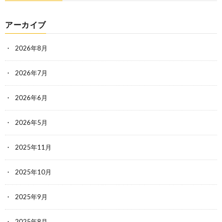
アーカイブ
2026年8月
2026年7月
2026年6月
2026年5月
2025年11月
2025年10月
2025年9月
2025年8月