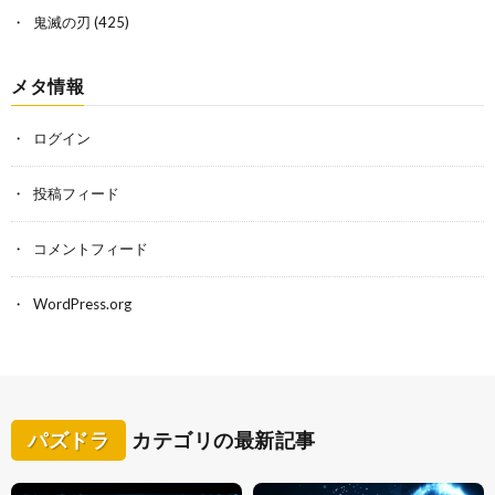
鬼滅の刃
(425)
メタ情報
ログイン
投稿フィード
コメントフィード
WordPress.org
パズドラ
カテゴリの最新記事