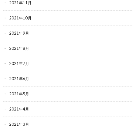
2021年11月
2021年10月
2021年9月
2021年8月
2021年7月
2021年6月
2021年5月
2021年4月
2021年3月