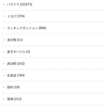
パズドラ
(20,875)
ミカゲ
(194)
ランキングダンジョン
(888)
未分類
(11)
楽天モバイル
(5)
炭治郎
(262)
生放送
(784)
節約
(18)
雷神
(212)