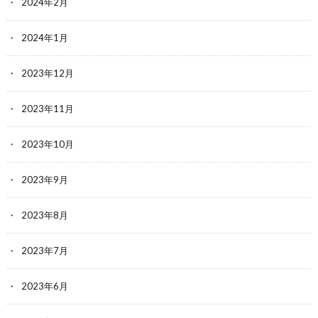
2024年2月
2024年1月
2023年12月
2023年11月
2023年10月
2023年9月
2023年8月
2023年7月
2023年6月