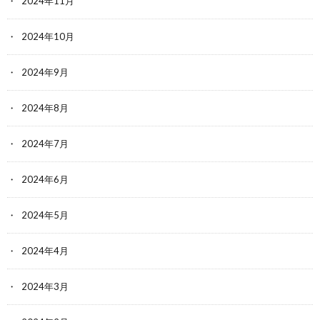
2024年11月
2024年10月
2024年9月
2024年8月
2024年7月
2024年6月
2024年5月
2024年4月
2024年3月