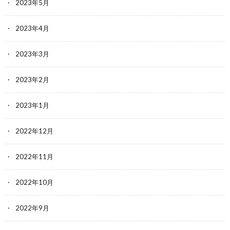
2023年5月
2023年4月
2023年3月
2023年2月
2023年1月
2022年12月
2022年11月
2022年10月
2022年9月