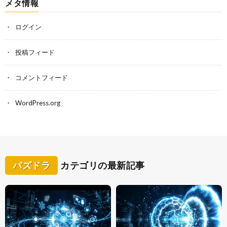
メタ情報
ログイン
投稿フィード
コメントフィード
WordPress.org
パズドラ
カテゴリの最新記事