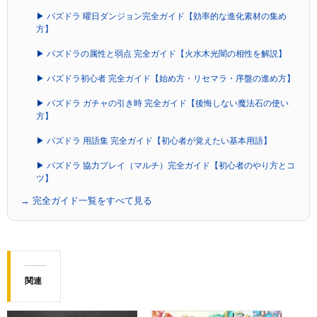
▶ パズドラ 曜日ダンジョン完全ガイド【効率的な進化素材の集め
方】
▶ パズドラの属性と弱点 完全ガイド【火水木光闇の相性を解説】
▶ パズドラ初心者 完全ガイド【始め方・リセマラ・序盤の進め方】
▶ パズドラ ガチャの引き時 完全ガイド【後悔しない魔法石の使い
方】
▶ パズドラ 用語集 完全ガイド【初心者が覚えたい基本用語】
▶ パズドラ 協力プレイ（マルチ）完全ガイド【初心者のやり方とコ
ツ】
→ 完全ガイド一覧をすべて見る
関連