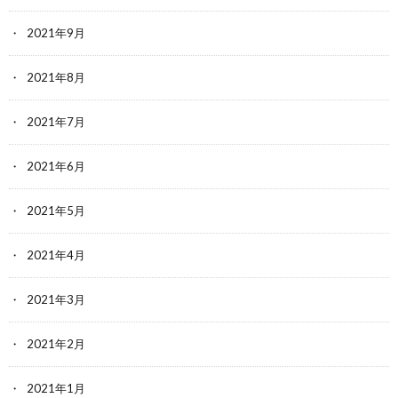
2021年9月
2021年8月
2021年7月
2021年6月
2021年5月
2021年4月
2021年3月
2021年2月
2021年1月