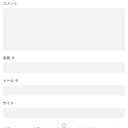
コメント
名前
※
メール
※
サイト