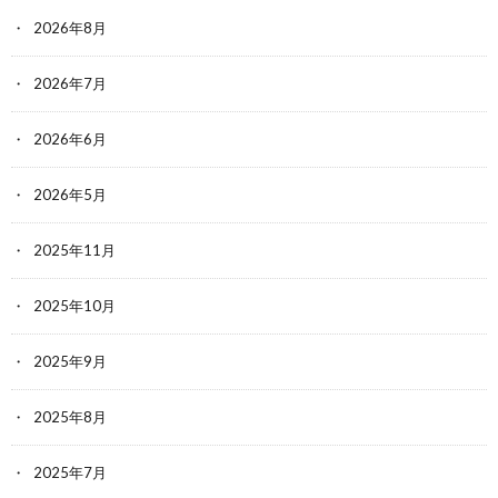
2026年8月
2026年7月
2026年6月
2026年5月
2025年11月
2025年10月
2025年9月
2025年8月
2025年7月