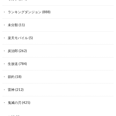
ランキングダンジョン
(888)
未分類
(11)
楽天モバイル
(5)
炭治郎
(262)
生放送
(784)
節約
(18)
雷神
(212)
鬼滅の刃
(425)