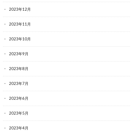
2023年12月
2023年11月
2023年10月
2023年9月
2023年8月
2023年7月
2023年6月
2023年5月
2023年4月