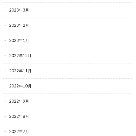
2023年3月
2023年2月
2023年1月
2022年12月
2022年11月
2022年10月
2022年9月
2022年8月
2022年7月