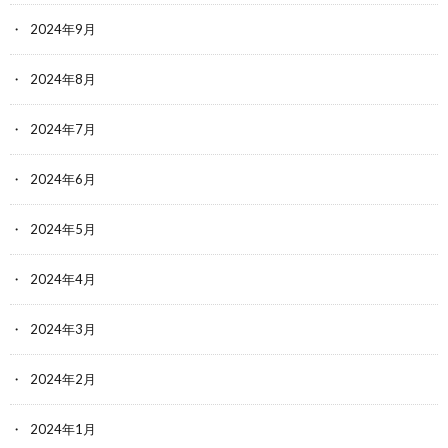
2024年9月
2024年8月
2024年7月
2024年6月
2024年5月
2024年4月
2024年3月
2024年2月
2024年1月