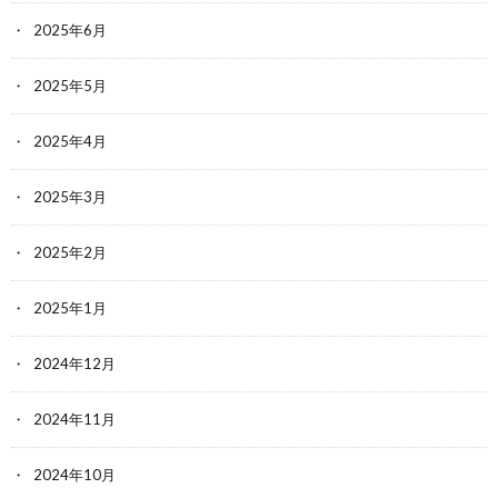
2025年6月
2025年5月
2025年4月
2025年3月
2025年2月
2025年1月
2024年12月
2024年11月
2024年10月