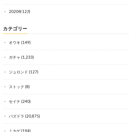
2020年12月
カテゴリー
オウキ
(149)
ガチャ
(1,233)
ジュロンド
(127)
ストック
(8)
セイナ
(240)
パズドラ
(20,875)
ミカゲ
(194)