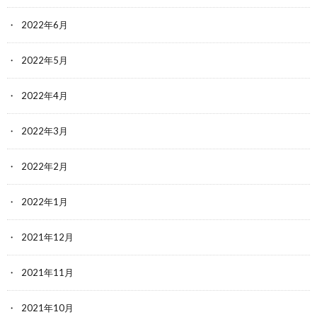
2022年6月
2022年5月
2022年4月
2022年3月
2022年2月
2022年1月
2021年12月
2021年11月
2021年10月