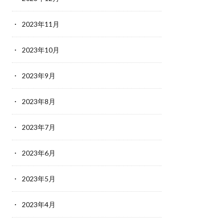
2023年11月
2023年10月
2023年9月
2023年8月
2023年7月
2023年6月
2023年5月
2023年4月