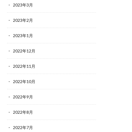
2023年3月
2023年2月
2023年1月
2022年12月
2022年11月
2022年10月
2022年9月
2022年8月
2022年7月