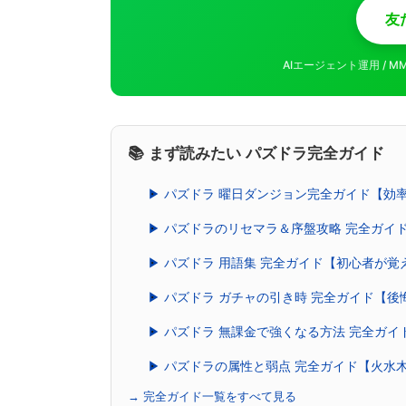
友
AIエージェント運用 / 
📚 まず読みたい パズドラ完全ガイド
▶ パズドラ 曜日ダンジョン完全ガイド【効
▶ パズドラのリセマラ＆序盤攻略 完全ガイ
▶ パズドラ 用語集 完全ガイド【初心者が
▶ パズドラ ガチャの引き時 完全ガイド【
▶ パズドラ 無課金で強くなる方法 完全ガ
▶ パズドラの属性と弱点 完全ガイド【火水
→ 完全ガイド一覧をすべて見る