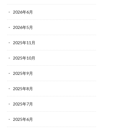
2026年6月
2026年5月
2025年11月
2025年10月
2025年9月
2025年8月
2025年7月
2025年6月