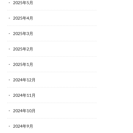
2025年5月
2025年4月
2025年3月
2025年2月
2025年1月
2024年12月
2024年11月
2024年10月
2024年9月