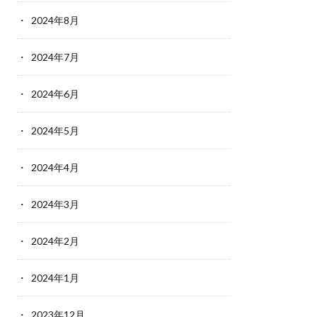
2024年8月
2024年7月
2024年6月
2024年5月
2024年4月
2024年3月
2024年2月
2024年1月
2023年12月