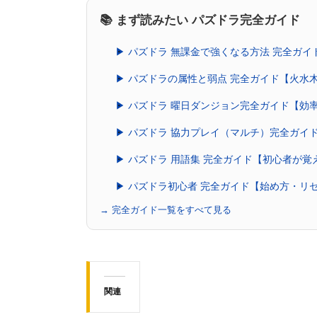
📚 まず読みたい パズドラ完全ガイド
▶ パズドラ 無課金で強くなる方法 完全ガ
▶ パズドラの属性と弱点 完全ガイド【火水
▶ パズドラ 曜日ダンジョン完全ガイド【効
▶ パズドラ 協力プレイ（マルチ）完全ガイ
▶ パズドラ 用語集 完全ガイド【初心者が
▶ パズドラ初心者 完全ガイド【始め方・リ
→ 完全ガイド一覧をすべて見る
関連