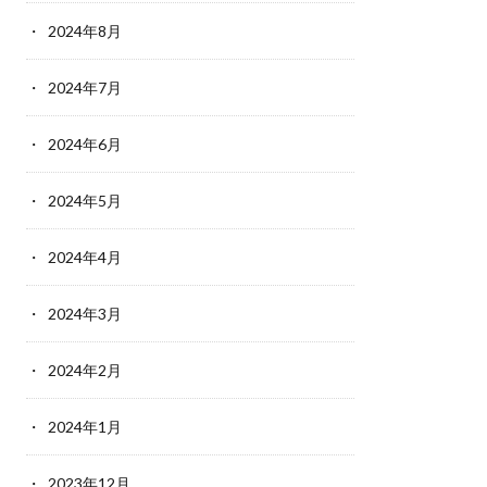
2024年8月
2024年7月
2024年6月
2024年5月
2024年4月
2024年3月
2024年2月
2024年1月
2023年12月