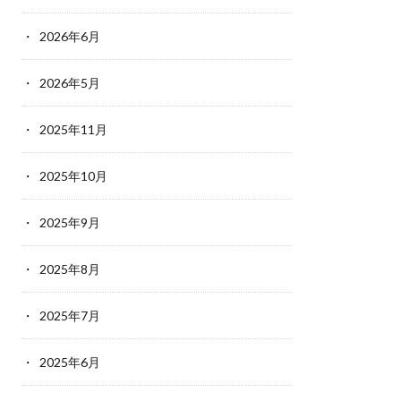
2026年6月
2026年5月
2025年11月
2025年10月
2025年9月
2025年8月
2025年7月
2025年6月