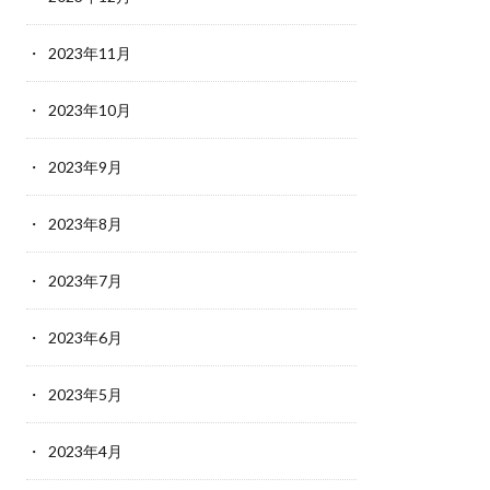
2023年11月
2023年10月
2023年9月
2023年8月
2023年7月
2023年6月
2023年5月
2023年4月