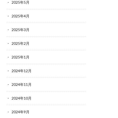
2025年5月
2025年4月
2025年3月
2025年2月
2025年1月
2024年12月
2024年11月
2024年10月
2024年9月