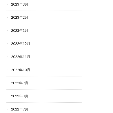
2023年3月
2023年2月
2023年1月
2022年12月
2022年11月
2022年10月
2022年9月
2022年8月
2022年7月