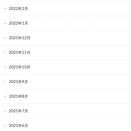
2022年2月
2022年1月
2021年12月
2021年11月
2021年10月
2021年9月
2021年8月
2021年7月
2021年6月