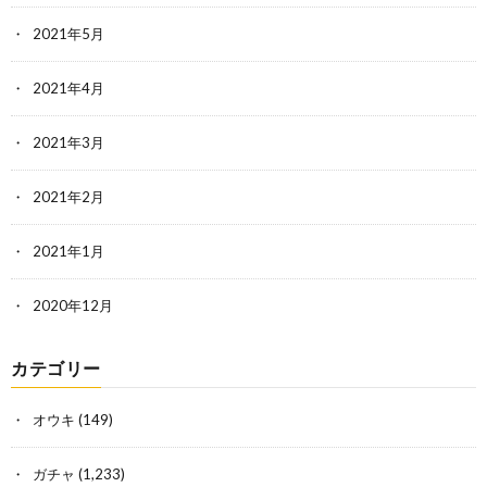
2021年5月
2021年4月
2021年3月
2021年2月
2021年1月
2020年12月
カテゴリー
オウキ
(149)
ガチャ
(1,233)