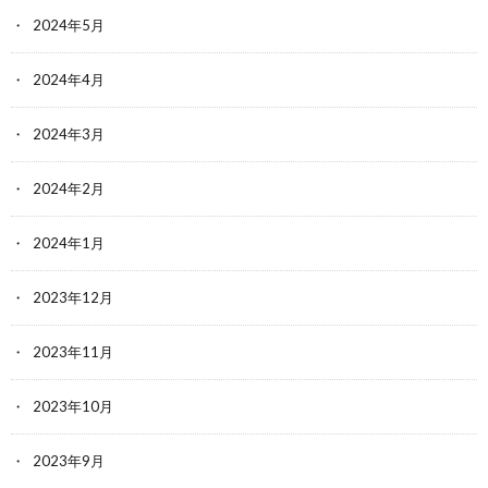
2024年5月
2024年4月
2024年3月
2024年2月
2024年1月
2023年12月
2023年11月
2023年10月
2023年9月