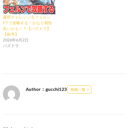
霧雨チャレンジをフェルン
PTで攻略する！かなり相性
良いかも！？【パズドラ】
【称号】
2026年6月2日
パズドラ
Author：gucchi123
投稿一覧