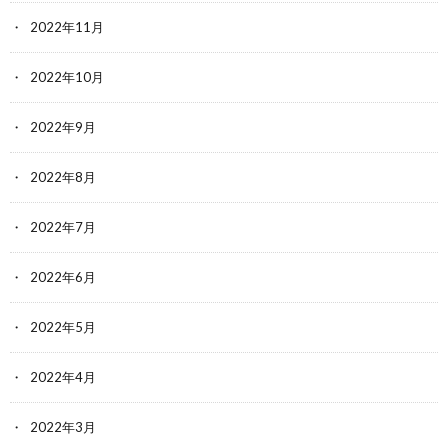
2022年11月
2022年10月
2022年9月
2022年8月
2022年7月
2022年6月
2022年5月
2022年4月
2022年3月