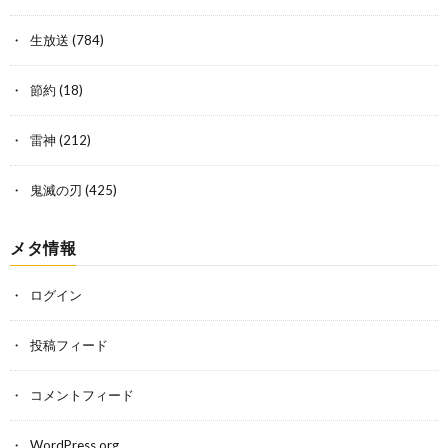
生放送
(784)
節約
(18)
雷神
(212)
鬼滅の刃
(425)
メタ情報
ログイン
投稿フィード
コメントフィード
WordPress.org