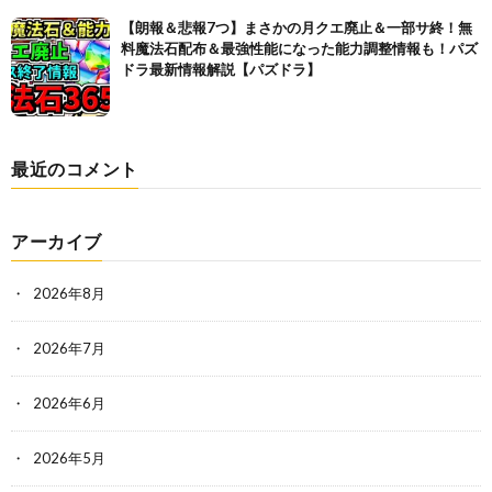
【朗報＆悲報7つ】まさかの月クエ廃止＆一部サ終！無
料魔法石配布＆最強性能になった能力調整情報も！パズ
ドラ最新情報解説【パズドラ】
最近のコメント
アーカイブ
2026年8月
2026年7月
2026年6月
2026年5月