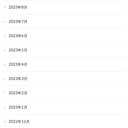
2023年8月
2023年7月
2023年6月
2023年5月
2023年4月
2023年3月
2023年2月
2023年1月
2022年12月