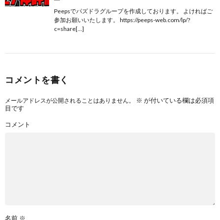
Peepsでパズドラグループを作成しております。 よければご
参加お願いいたします。 https://peeps-web.com/lp/?
c=share[…]
コメントを書く
※
が付いている欄は必須項
メールアドレスが公開されることはありません。
目です
コメント
名前
※