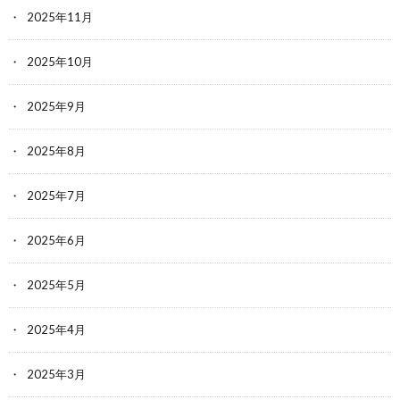
2025年11月
2025年10月
2025年9月
2025年8月
2025年7月
2025年6月
2025年5月
2025年4月
2025年3月