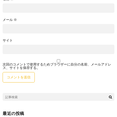
メール
※
サイト
次回のコメントで使用するためブラウザーに自分の名前、メールアドレ
ス、サイトを保存する。
最近の投稿