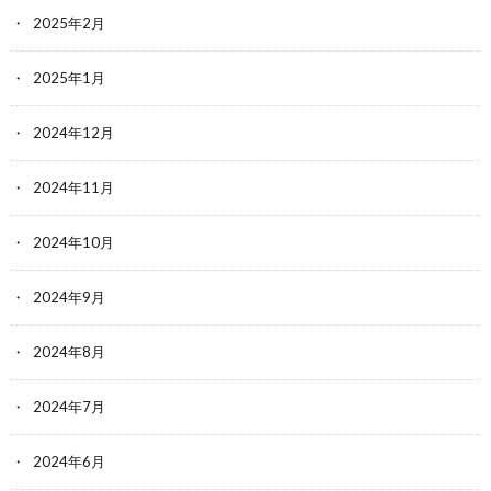
2025年2月
2025年1月
2024年12月
2024年11月
2024年10月
2024年9月
2024年8月
2024年7月
2024年6月