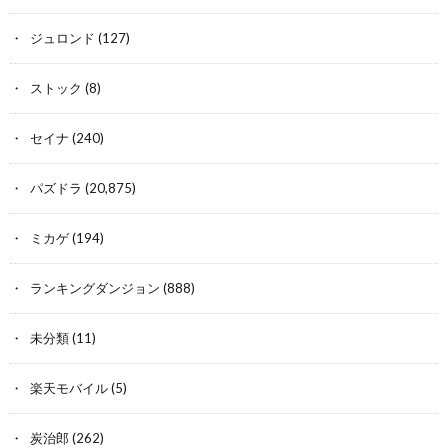
ジュロンド
(127)
ストック
(8)
セイナ
(240)
パズドラ
(20,875)
ミカゲ
(194)
ランキングダンジョン
(888)
未分類
(11)
楽天モバイル
(5)
炭治郎
(262)