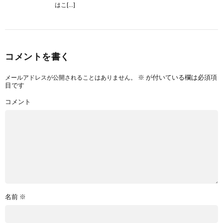
はこ[…]
コメントを書く
※
が付いている欄は必須項
メールアドレスが公開されることはありません。
目です
コメント
名前
※