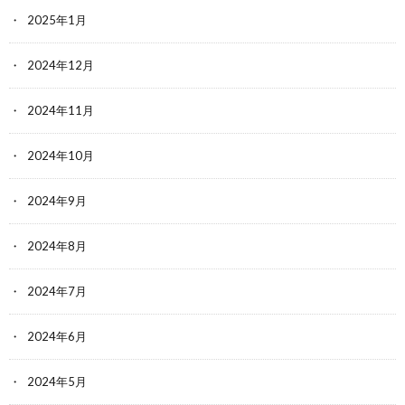
2025年1月
2024年12月
2024年11月
2024年10月
2024年9月
2024年8月
2024年7月
2024年6月
2024年5月