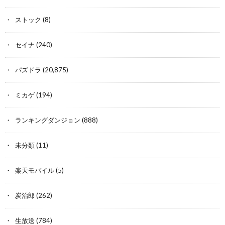
ストック
(8)
セイナ
(240)
パズドラ
(20,875)
ミカゲ
(194)
ランキングダンジョン
(888)
未分類
(11)
楽天モバイル
(5)
炭治郎
(262)
生放送
(784)