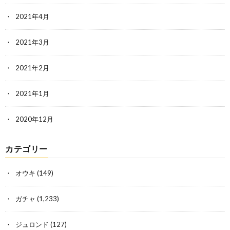
2021年4月
2021年3月
2021年2月
2021年1月
2020年12月
カテゴリー
オウキ
(149)
ガチャ
(1,233)
ジュロンド
(127)