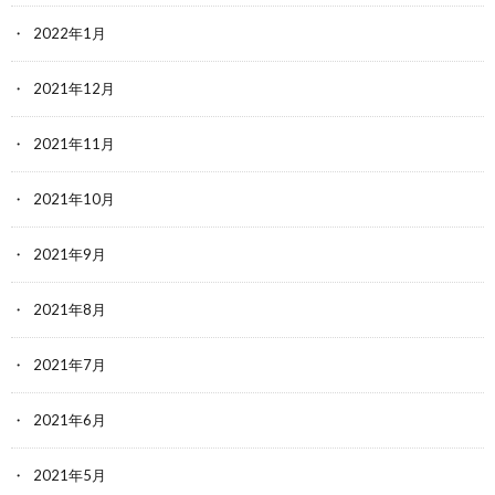
2022年1月
2021年12月
2021年11月
2021年10月
2021年9月
2021年8月
2021年7月
2021年6月
2021年5月