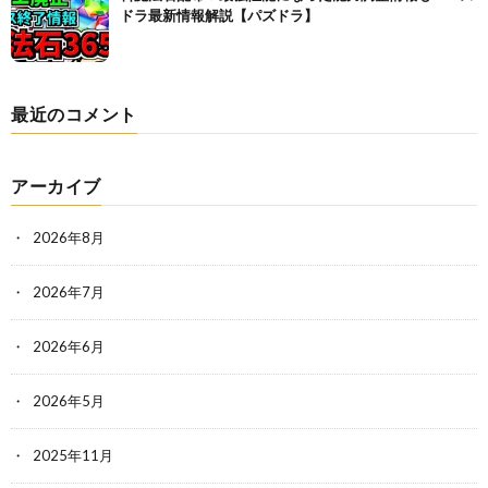
ドラ最新情報解説【パズドラ】
最近のコメント
アーカイブ
2026年8月
2026年7月
2026年6月
2026年5月
2025年11月