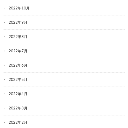
2022年10月
2022年9月
2022年8月
2022年7月
2022年6月
2022年5月
2022年4月
2022年3月
2022年2月