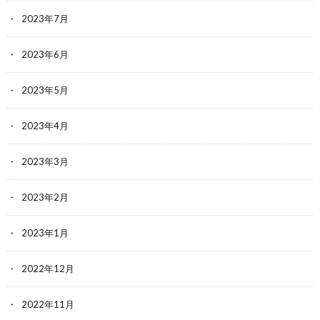
2023年7月
2023年6月
2023年5月
2023年4月
2023年3月
2023年2月
2023年1月
2022年12月
2022年11月