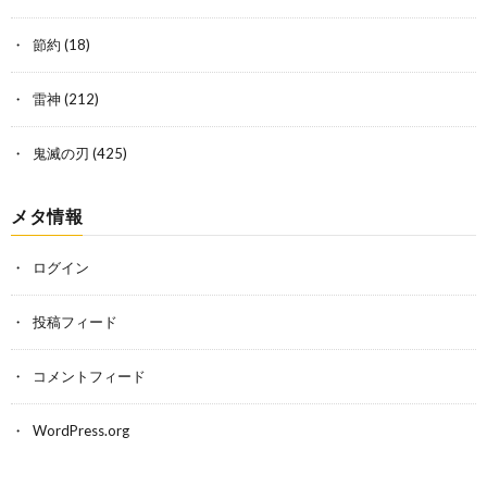
節約
(18)
雷神
(212)
鬼滅の刃
(425)
メタ情報
ログイン
投稿フィード
コメントフィード
WordPress.org