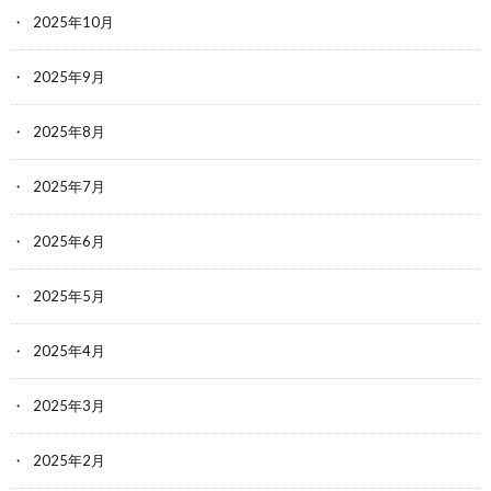
2025年10月
2025年9月
2025年8月
2025年7月
2025年6月
2025年5月
2025年4月
2025年3月
2025年2月