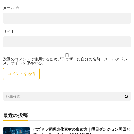
メール
※
サイト
次回のコメントで使用するためブラウザーに自分の名前、メールアドレ
ス、サイトを保存する。
最近の投稿
パズドラ覚醒進化素材の集め方｜曜日ダンジョン周回と