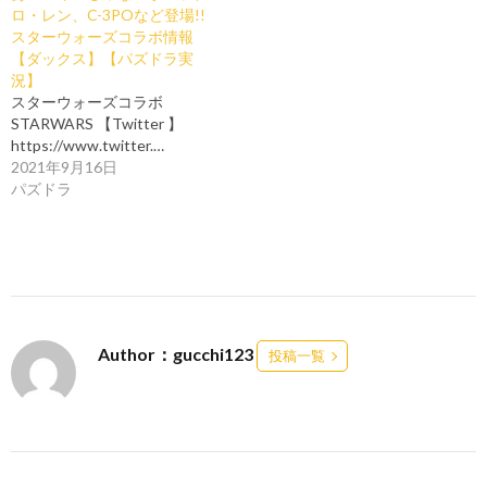
ロ・レン、C-3POなど登場!!
スターウォーズコラボ情報
【ダックス】【パズドラ実
況】
スターウォーズコラボ
STARWARS 【Twitter 】
https://www.twitter.…
2021年9月16日
パズドラ
Author：gucchi123
投稿一覧