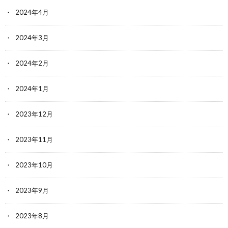
2024年4月
2024年3月
2024年2月
2024年1月
2023年12月
2023年11月
2023年10月
2023年9月
2023年8月