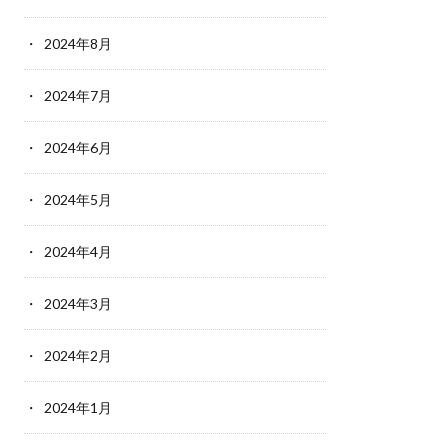
2024年8月
2024年7月
2024年6月
2024年5月
2024年4月
2024年3月
2024年2月
2024年1月