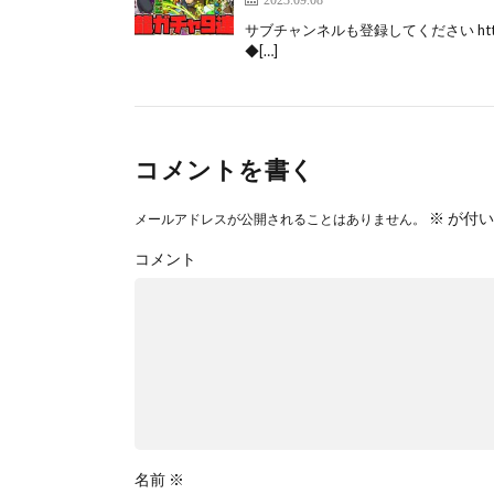
サブチャンネルも登録してください https://w
◆[…]
コメントを書く
※
が付い
メールアドレスが公開されることはありません。
コメント
名前
※