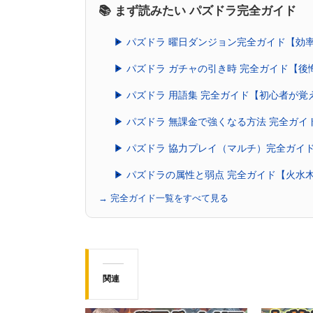
📚 まず読みたい パズドラ完全ガイド
▶ パズドラ 曜日ダンジョン完全ガイド【効
▶ パズドラ ガチャの引き時 完全ガイド【
▶ パズドラ 用語集 完全ガイド【初心者が
▶ パズドラ 無課金で強くなる方法 完全ガ
▶ パズドラ 協力プレイ（マルチ）完全ガイ
▶ パズドラの属性と弱点 完全ガイド【火水
→ 完全ガイド一覧をすべて見る
関連