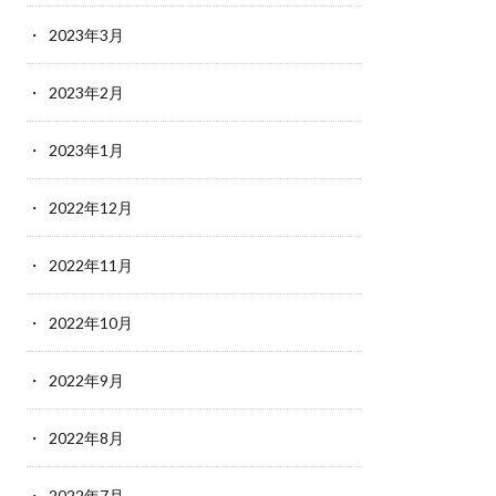
2023年3月
2023年2月
2023年1月
2022年12月
2022年11月
2022年10月
2022年9月
2022年8月
2022年7月