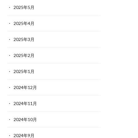
2025年5月
2025年4月
2025年3月
2025年2月
2025年1月
2024年12月
2024年11月
2024年10月
2024年9月