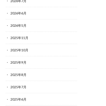
2026年7月
2026年6月
2026年5月
2025年11月
2025年10月
2025年9月
2025年8月
2025年7月
2025年6月