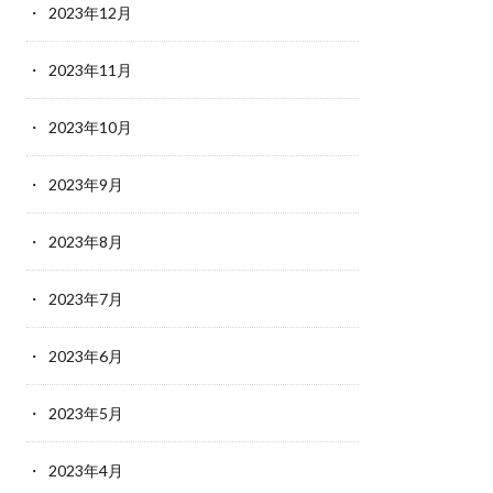
2023年12月
2023年11月
2023年10月
2023年9月
2023年8月
2023年7月
2023年6月
2023年5月
2023年4月