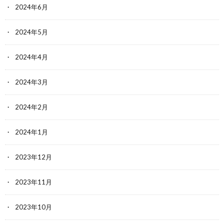
2024年6月
2024年5月
2024年4月
2024年3月
2024年2月
2024年1月
2023年12月
2023年11月
2023年10月