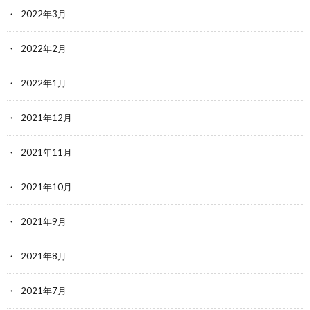
2022年3月
2022年2月
2022年1月
2021年12月
2021年11月
2021年10月
2021年9月
2021年8月
2021年7月