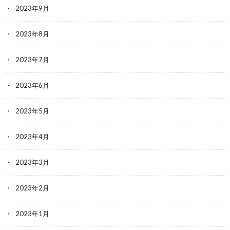
2023年9月
2023年8月
2023年7月
2023年6月
2023年5月
2023年4月
2023年3月
2023年2月
2023年1月