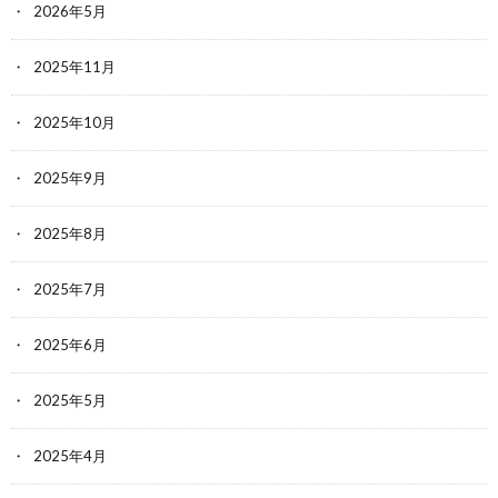
2026年5月
2025年11月
2025年10月
2025年9月
2025年8月
2025年7月
2025年6月
2025年5月
2025年4月