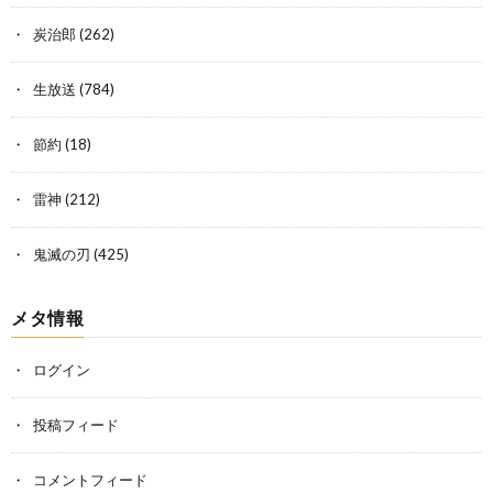
炭治郎
(262)
生放送
(784)
節約
(18)
雷神
(212)
鬼滅の刃
(425)
メタ情報
ログイン
投稿フィード
コメントフィード