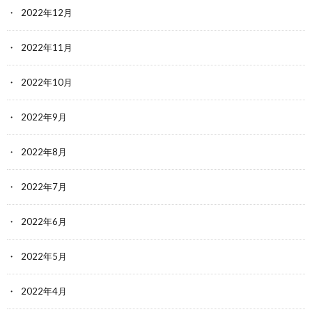
2022年12月
2022年11月
2022年10月
2022年9月
2022年8月
2022年7月
2022年6月
2022年5月
2022年4月