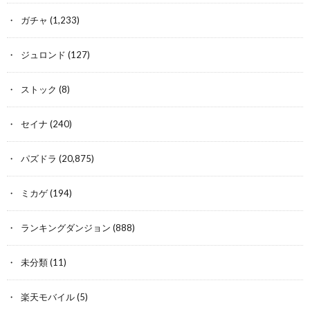
ガチャ
(1,233)
ジュロンド
(127)
ストック
(8)
セイナ
(240)
パズドラ
(20,875)
ミカゲ
(194)
ランキングダンジョン
(888)
未分類
(11)
楽天モバイル
(5)