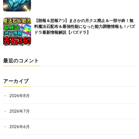
【朗報＆悲報7つ】まさかの月クエ廃止＆一部サ終！無
料魔法石配布＆最強性能になった能力調整情報も！パズ
ドラ最新情報解説【パズドラ】
最近のコメント
アーカイブ
2026年8月
2026年7月
2026年6月