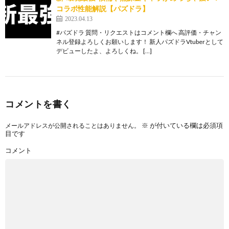
コラボ性能解説【パズドラ】
2023.04.13
#パズドラ 質問・リクエストはコメント欄へ 高評価・チャン
ネル登録よろしくお願いします！ 新人パズドラVtuberとして
デビューしたよ、よろしくね。 […]
コメントを書く
※
が付いている欄は必須項
メールアドレスが公開されることはありません。
目です
コメント