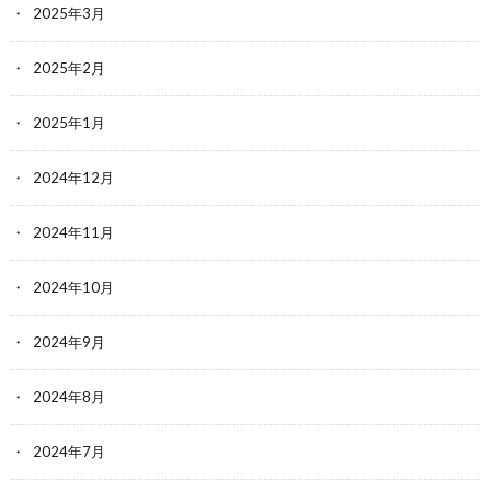
2025年3月
2025年2月
2025年1月
2024年12月
2024年11月
2024年10月
2024年9月
2024年8月
2024年7月