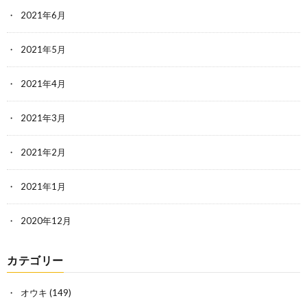
2021年6月
2021年5月
2021年4月
2021年3月
2021年2月
2021年1月
2020年12月
カテゴリー
オウキ
(149)