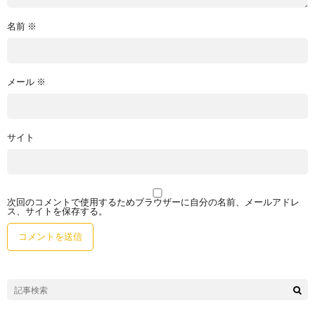
名前
※
メール
※
サイト
次回のコメントで使用するためブラウザーに自分の名前、メールアドレ
ス、サイトを保存する。