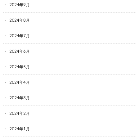
2024年9月
2024年8月
2024年7月
2024年6月
2024年5月
2024年4月
2024年3月
2024年2月
2024年1月