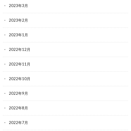
2023年3月
2023年2月
2023年1月
2022年12月
2022年11月
2022年10月
2022年9月
2022年8月
2022年7月