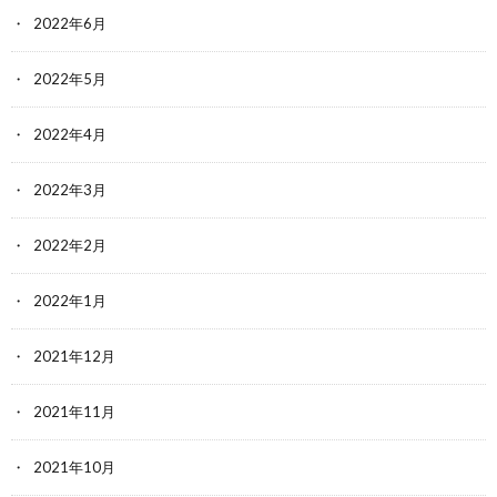
2022年6月
2022年5月
2022年4月
2022年3月
2022年2月
2022年1月
2021年12月
2021年11月
2021年10月