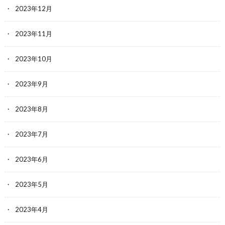
2023年12月
2023年11月
2023年10月
2023年9月
2023年8月
2023年7月
2023年6月
2023年5月
2023年4月