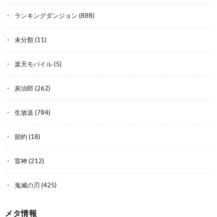
ランキングダンジョン
(888)
未分類
(11)
楽天モバイル
(5)
炭治郎
(262)
生放送
(784)
節約
(18)
雷神
(212)
鬼滅の刃
(425)
メタ情報