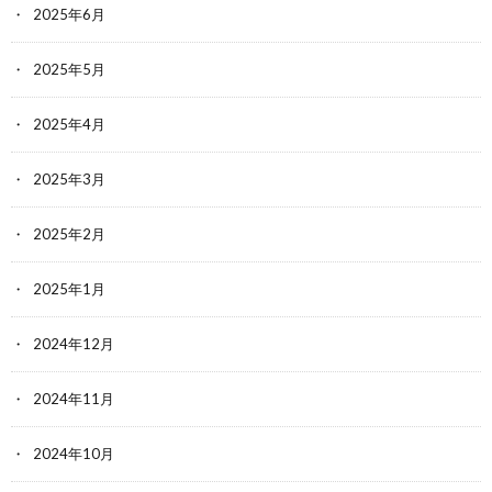
2025年6月
2025年5月
2025年4月
2025年3月
2025年2月
2025年1月
2024年12月
2024年11月
2024年10月