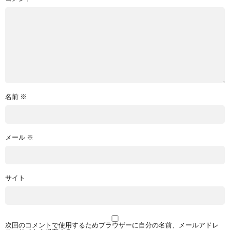
名前
※
メール
※
サイト
次回のコメントで使用するためブラウザーに自分の名前、メールアドレ