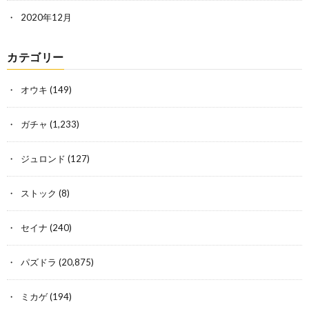
2020年12月
カテゴリー
オウキ
(149)
ガチャ
(1,233)
ジュロンド
(127)
ストック
(8)
セイナ
(240)
パズドラ
(20,875)
ミカゲ
(194)