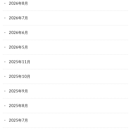
2026年8月
2026年7月
2026年6月
2026年5月
2025年11月
2025年10月
2025年9月
2025年8月
2025年7月