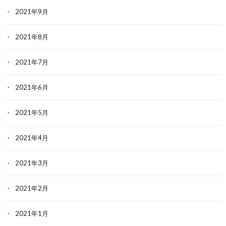
2021年9月
2021年8月
2021年7月
2021年6月
2021年5月
2021年4月
2021年3月
2021年2月
2021年1月