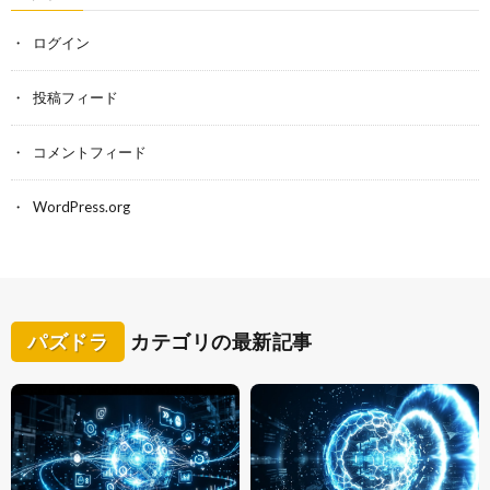
ログイン
投稿フィード
コメントフィード
WordPress.org
パズドラ
カテゴリの最新記事