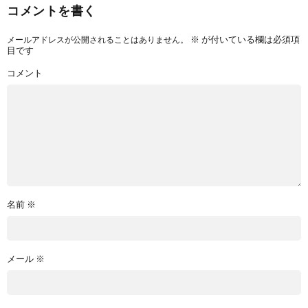
コメントを書く
※
が付いている欄は必須項
メールアドレスが公開されることはありません。
目です
コメント
名前
※
メール
※