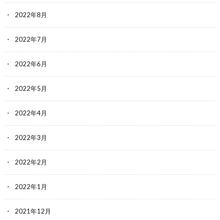
2022年8月
2022年7月
2022年6月
2022年5月
2022年4月
2022年3月
2022年2月
2022年1月
2021年12月