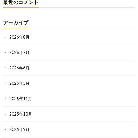
最近のコメント
アーカイブ
2026年8月
2026年7月
2026年6月
2026年5月
2025年11月
2025年10月
2025年9月