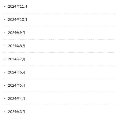
2024年11月
2024年10月
2024年9月
2024年8月
2024年7月
2024年6月
2024年5月
2024年4月
2024年3月