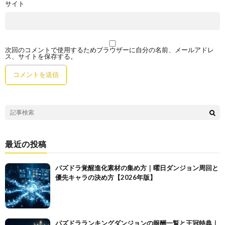
サイト
次回のコメントで使用するためブラウザーに自分の名前、メールアドレ
ス、サイトを保存する。
最近の投稿
パズドラ覚醒進化素材の集め方｜曜日ダンジョン周回と
優先キャラの決め方【2026年版】
パズドラランキングダンジョンの報酬一覧と王冠特典｜