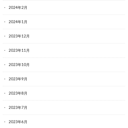
2024年2月
2024年1月
2023年12月
2023年11月
2023年10月
2023年9月
2023年8月
2023年7月
2023年6月