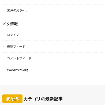
鬼滅の刃
(425)
メタ情報
ログイン
投稿フィード
コメントフィード
WordPress.org
炭治郎
カテゴリの最新記事