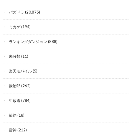
パズドラ
(20,875)
ミカゲ
(194)
ランキングダンジョン
(888)
未分類
(11)
楽天モバイル
(5)
炭治郎
(262)
生放送
(784)
節約
(18)
雷神
(212)