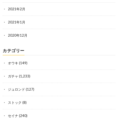
2021年2月
2021年1月
2020年12月
カテゴリー
オウキ
(149)
ガチャ
(1,233)
ジュロンド
(127)
ストック
(8)
セイナ
(240)