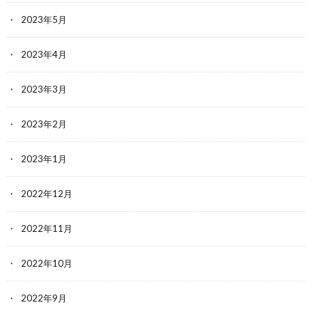
2023年5月
2023年4月
2023年3月
2023年2月
2023年1月
2022年12月
2022年11月
2022年10月
2022年9月