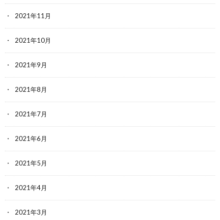
2021年11月
2021年10月
2021年9月
2021年8月
2021年7月
2021年6月
2021年5月
2021年4月
2021年3月