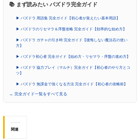
📚 まず読みたい パズドラ完全ガイド
▶ パズドラ 用語集 完全ガイド【初心者が覚えたい基本用語】
▶ パズドラのリセマラ＆序盤攻略 完全ガイド【効率的な始め方】
▶ パズドラ ガチャの引き時 完全ガイド【後悔しない魔法石の使い
方】
▶ パズドラ初心者 完全ガイド【始め方・リセマラ・序盤の進め方】
▶ パズドラ 協力プレイ（マルチ）完全ガイド【初心者のやり方とコ
ツ】
▶ パズドラ 無課金で強くなる方法 完全ガイド【初心者の攻略術】
→ 完全ガイド一覧をすべて見る
関連