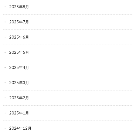
2025年8月
2025年7月
2025年6月
2025年5月
2025年4月
2025年3月
2025年2月
2025年1月
2024年12月