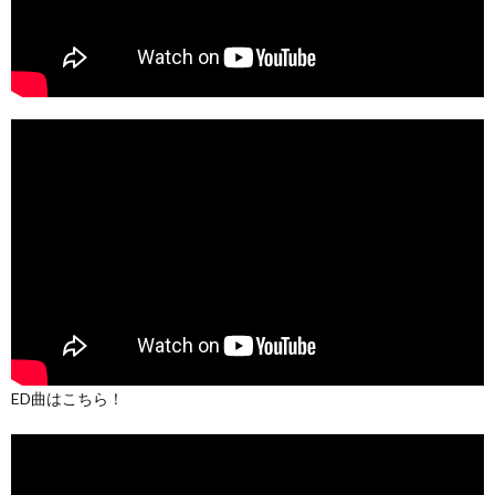
ED曲はこちら！