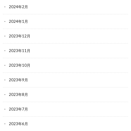
2024年2月
2024年1月
2023年12月
2023年11月
2023年10月
2023年9月
2023年8月
2023年7月
2023年6月