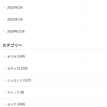
2021年2月
2021年1月
2020年12月
カテゴリー
オウキ
(149)
ガチャ
(1,233)
ジュロンド
(127)
ストック
(8)
セイナ
(240)