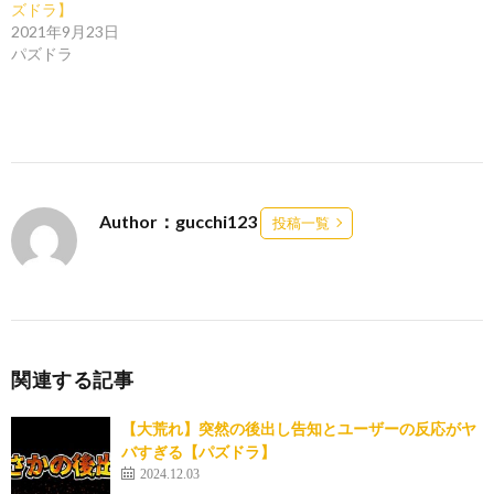
ズドラ】
2021年9月23日
パズドラ
Author：gucchi123
投稿一覧
関連する記事
【大荒れ】突然の後出し告知とユーザーの反応がヤ
バすぎる【パズドラ】
2024.12.03