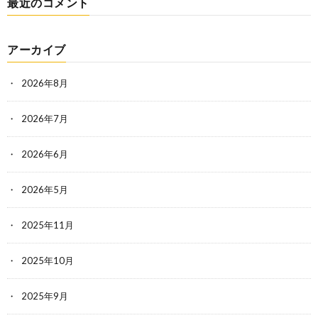
最近のコメント
アーカイブ
2026年8月
2026年7月
2026年6月
2026年5月
2025年11月
2025年10月
2025年9月