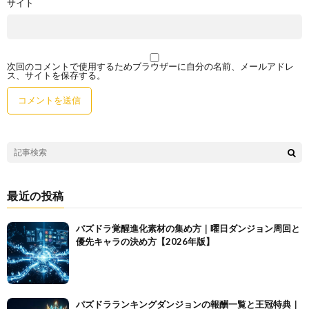
サイト
次回のコメントで使用するためブラウザーに自分の名前、メールアドレ
ス、サイトを保存する。
最近の投稿
パズドラ覚醒進化素材の集め方｜曜日ダンジョン周回と
優先キャラの決め方【2026年版】
パズドラランキングダンジョンの報酬一覧と王冠特典｜