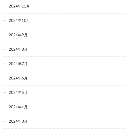
2024年11月
2024年10月
2024年9月
2024年8月
2024年7月
2024年6月
2024年5月
2024年4月
2024年3月