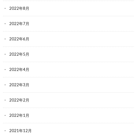
2022年8月
2022年7月
2022年6月
2022年5月
2022年4月
2022年3月
2022年2月
2022年1月
2021年12月