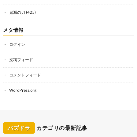
鬼滅の刃
(425)
メタ情報
ログイン
投稿フィード
コメントフィード
WordPress.org
パズドラ
カテゴリの最新記事