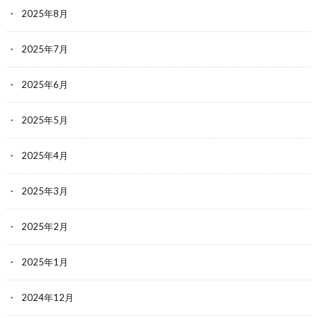
2025年8月
2025年7月
2025年6月
2025年5月
2025年4月
2025年3月
2025年2月
2025年1月
2024年12月