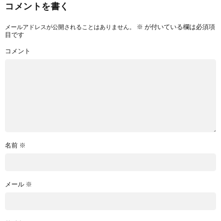
コメントを書く
※
が付いている欄は必須項
メールアドレスが公開されることはありません。
目です
コメント
名前
※
メール
※