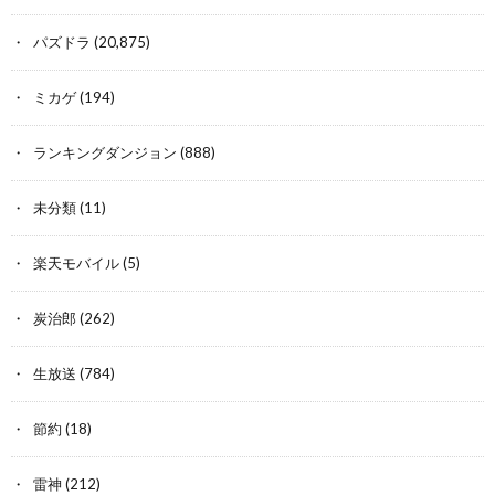
パズドラ
(20,875)
ミカゲ
(194)
ランキングダンジョン
(888)
未分類
(11)
楽天モバイル
(5)
炭治郎
(262)
生放送
(784)
節約
(18)
雷神
(212)