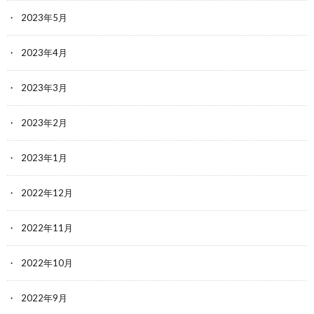
2023年5月
2023年4月
2023年3月
2023年2月
2023年1月
2022年12月
2022年11月
2022年10月
2022年9月