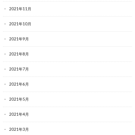
2021年11月
2021年10月
2021年9月
2021年8月
2021年7月
2021年6月
2021年5月
2021年4月
2021年3月