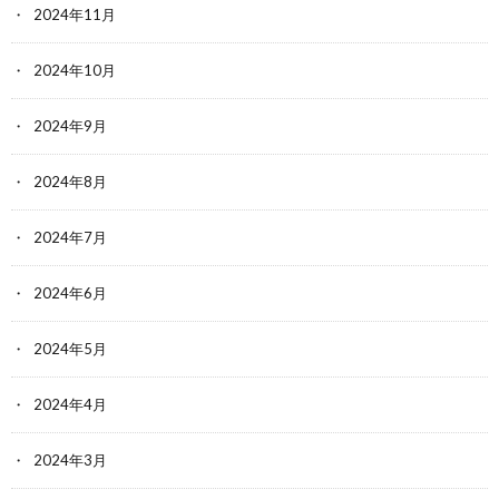
2024年11月
2024年10月
2024年9月
2024年8月
2024年7月
2024年6月
2024年5月
2024年4月
2024年3月