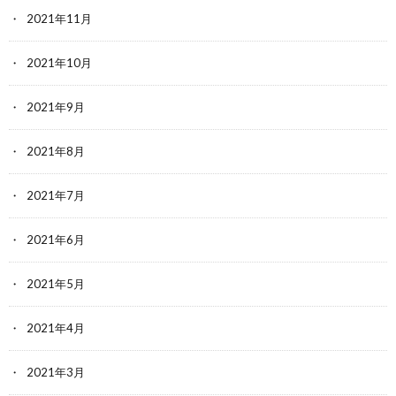
2021年11月
2021年10月
2021年9月
2021年8月
2021年7月
2021年6月
2021年5月
2021年4月
2021年3月