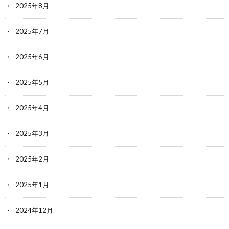
2025年8月
2025年7月
2025年6月
2025年5月
2025年4月
2025年3月
2025年2月
2025年1月
2024年12月