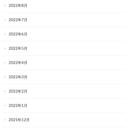
2022年8月
2022年7月
2022年6月
2022年5月
2022年4月
2022年3月
2022年2月
2022年1月
2021年12月