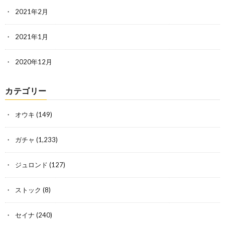
2021年2月
2021年1月
2020年12月
カテゴリー
オウキ
(149)
ガチャ
(1,233)
ジュロンド
(127)
ストック
(8)
セイナ
(240)