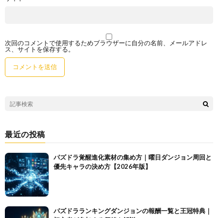
次回のコメントで使用するためブラウザーに自分の名前、メールアドレ
ス、サイトを保存する。
最近の投稿
パズドラ覚醒進化素材の集め方｜曜日ダンジョン周回と
優先キャラの決め方【2026年版】
パズドラランキングダンジョンの報酬一覧と王冠特典｜