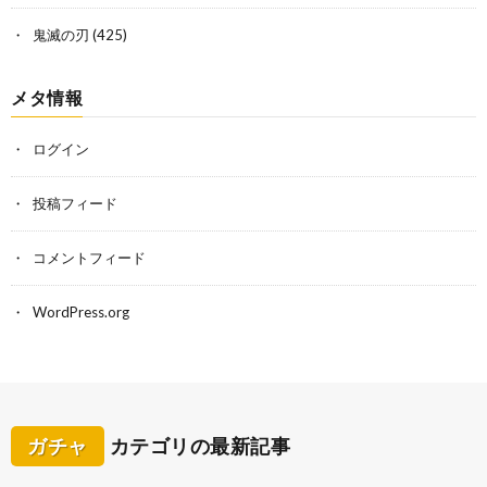
鬼滅の刃
(425)
メタ情報
ログイン
投稿フィード
コメントフィード
WordPress.org
ガチャ
カテゴリの最新記事