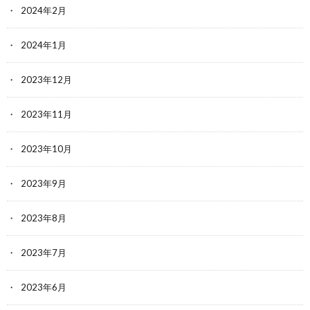
2024年2月
2024年1月
2023年12月
2023年11月
2023年10月
2023年9月
2023年8月
2023年7月
2023年6月