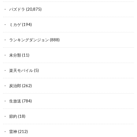
パズドラ
(20,875)
ミカゲ
(194)
ランキングダンジョン
(888)
未分類
(11)
楽天モバイル
(5)
炭治郎
(262)
生放送
(784)
節約
(18)
雷神
(212)