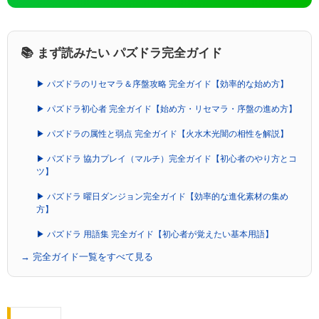
📚 まず読みたい パズドラ完全ガイド
▶ パズドラのリセマラ＆序盤攻略 完全ガイド【効率的な始め方】
▶ パズドラ初心者 完全ガイド【始め方・リセマラ・序盤の進め方】
▶ パズドラの属性と弱点 完全ガイド【火水木光闇の相性を解説】
▶ パズドラ 協力プレイ（マルチ）完全ガイド【初心者のやり方とコ
ツ】
▶ パズドラ 曜日ダンジョン完全ガイド【効率的な進化素材の集め
方】
▶ パズドラ 用語集 完全ガイド【初心者が覚えたい基本用語】
→ 完全ガイド一覧をすべて見る