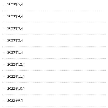
2023年5月
2023年4月
2023年3月
2023年2月
2023年1月
2022年12月
2022年11月
2022年10月
2022年9月