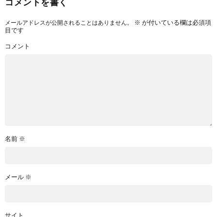
コメントを書く
※
が付いている欄は必須項
メールアドレスが公開されることはありません。
目です
コメント
名前
※
メール
※
サイト