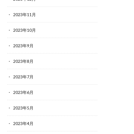
2023年11月
2023年10月
2023年9月
2023年8月
2023年7月
2023年6月
2023年5月
2023年4月