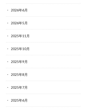
2026年6月
2026年5月
2025年11月
2025年10月
2025年9月
2025年8月
2025年7月
2025年6月