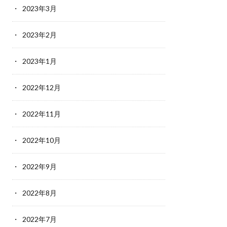
2023年3月
2023年2月
2023年1月
2022年12月
2022年11月
2022年10月
2022年9月
2022年8月
2022年7月