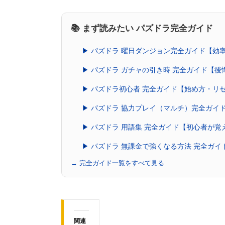
📚 まず読みたい パズドラ完全ガイド
▶ パズドラ 曜日ダンジョン完全ガイド【効
▶ パズドラ ガチャの引き時 完全ガイド【
▶ パズドラ初心者 完全ガイド【始め方・リ
▶ パズドラ 協力プレイ（マルチ）完全ガイ
▶ パズドラ 用語集 完全ガイド【初心者が
▶ パズドラ 無課金で強くなる方法 完全ガ
→ 完全ガイド一覧をすべて見る
関連