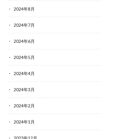
2024年8月
2024年7月
2024年6月
2024年5月
2024年4月
2024年3月
2024年2月
2024年1月
2023年12月