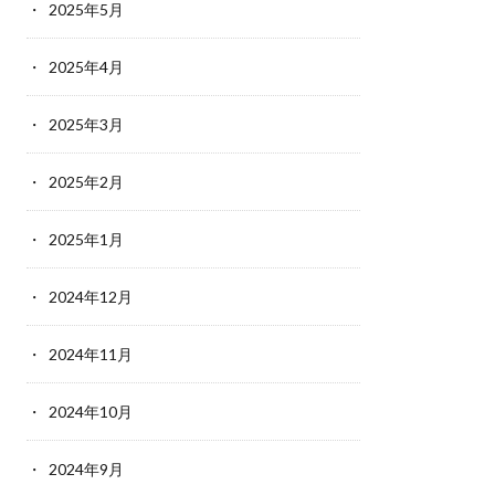
2025年5月
2025年4月
2025年3月
2025年2月
2025年1月
2024年12月
2024年11月
2024年10月
2024年9月