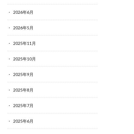
2026年6月
2026年5月
2025年11月
2025年10月
2025年9月
2025年8月
2025年7月
2025年6月