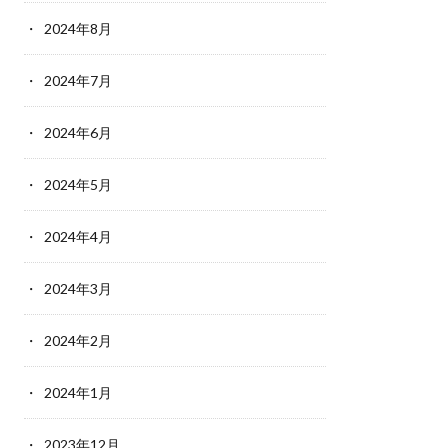
2024年8月
2024年7月
2024年6月
2024年5月
2024年4月
2024年3月
2024年2月
2024年1月
2023年12月