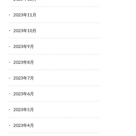
2023年11月
2023年10月
2023年9月
2023年8月
2023年7月
2023年6月
2023年5月
2023年4月