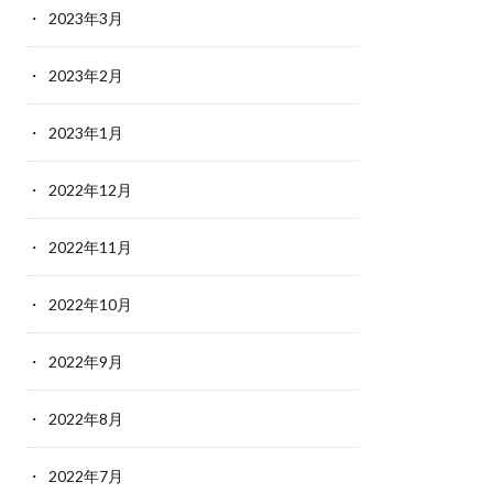
2023年3月
2023年2月
2023年1月
2022年12月
2022年11月
2022年10月
2022年9月
2022年8月
2022年7月