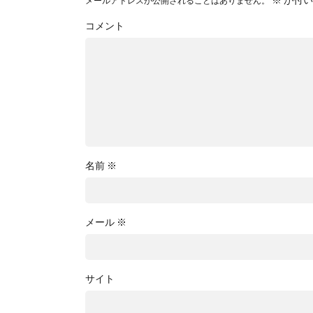
メールアドレスが公開されることはありません。
コメント
名前
※
メール
※
サイト