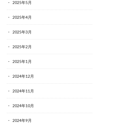
2025年5月
2025年4月
2025年3月
2025年2月
2025年1月
2024年12月
2024年11月
2024年10月
2024年9月