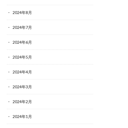
2024年8月
2024年7月
2024年6月
2024年5月
2024年4月
2024年3月
2024年2月
2024年1月