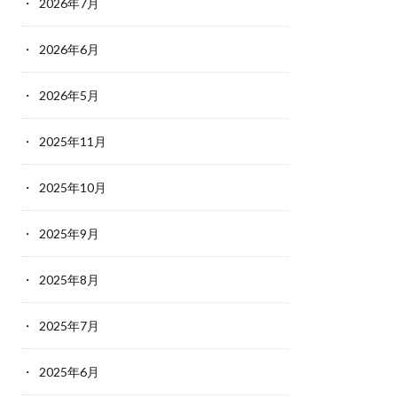
2026年7月
2026年6月
2026年5月
2025年11月
2025年10月
2025年9月
2025年8月
2025年7月
2025年6月