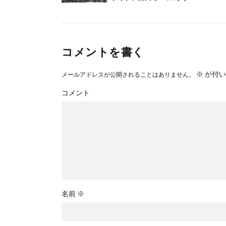
コメントを書く
※
が付い
メールアドレスが公開されることはありません。
コメント
名前
※