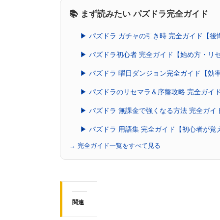
📚 まず読みたい パズドラ完全ガイド
▶ パズドラ ガチャの引き時 完全ガイド【
▶ パズドラ初心者 完全ガイド【始め方・リ
▶ パズドラ 曜日ダンジョン完全ガイド【効
▶ パズドラのリセマラ＆序盤攻略 完全ガイ
▶ パズドラ 無課金で強くなる方法 完全ガ
▶ パズドラ 用語集 完全ガイド【初心者が
→ 完全ガイド一覧をすべて見る
関連