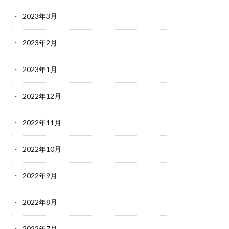
2023年3月
2023年2月
2023年1月
2022年12月
2022年11月
2022年10月
2022年9月
2022年8月
2022年7月