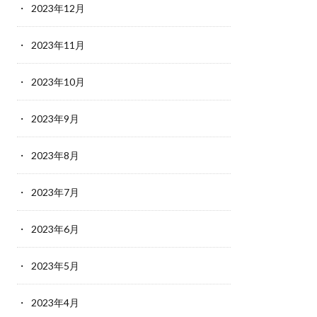
2023年12月
2023年11月
2023年10月
2023年9月
2023年8月
2023年7月
2023年6月
2023年5月
2023年4月