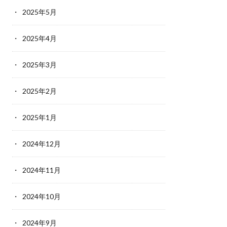
2025年5月
2025年4月
2025年3月
2025年2月
2025年1月
2024年12月
2024年11月
2024年10月
2024年9月