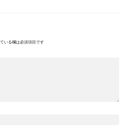
ている欄は必須項目です