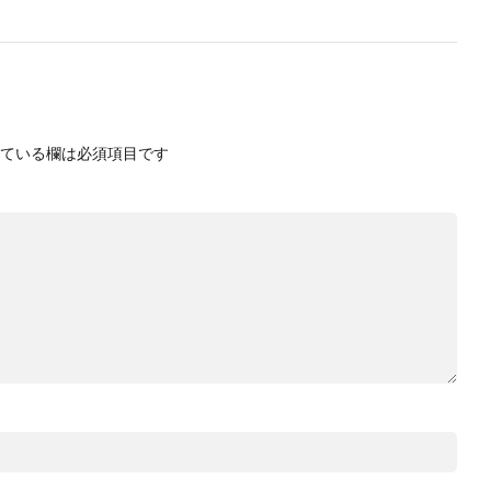
ている欄は必須項目です