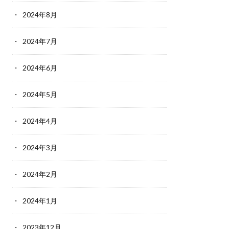
2024年8月
2024年7月
2024年6月
2024年5月
2024年4月
2024年3月
2024年2月
2024年1月
2023年12月