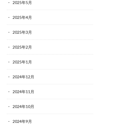
2025年5月
2025年4月
2025年3月
2025年2月
2025年1月
2024年12月
2024年11月
2024年10月
2024年9月