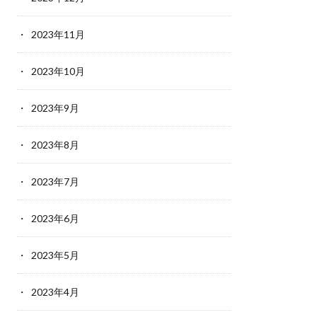
2023年11月
2023年10月
2023年9月
2023年8月
2023年7月
2023年6月
2023年5月
2023年4月