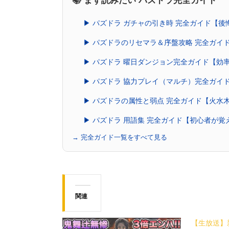
📚 まず読みたい パズドラ完全ガイド
▶ パズドラ ガチャの引き時 完全ガイド【
▶ パズドラのリセマラ＆序盤攻略 完全ガイ
▶ パズドラ 曜日ダンジョン完全ガイド【効
▶ パズドラ 協力プレイ（マルチ）完全ガイ
▶ パズドラの属性と弱点 完全ガイド【火水
▶ パズドラ 用語集 完全ガイド【初心者が
→ 完全ガイド一覧をすべて見る
関連
【生放送】