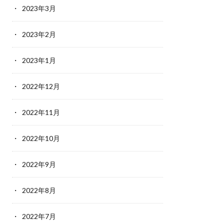
2023年3月
2023年2月
2023年1月
2022年12月
2022年11月
2022年10月
2022年9月
2022年8月
2022年7月