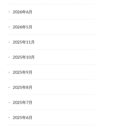
2026年6月
2026年5月
2025年11月
2025年10月
2025年9月
2025年8月
2025年7月
2025年6月