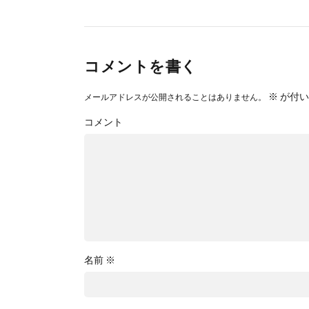
コメントを書く
※
が付い
メールアドレスが公開されることはありません。
コメント
名前
※