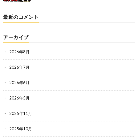
最近のコメント
アーカイブ
2026年8月
2026年7月
2026年6月
2026年5月
2025年11月
2025年10月