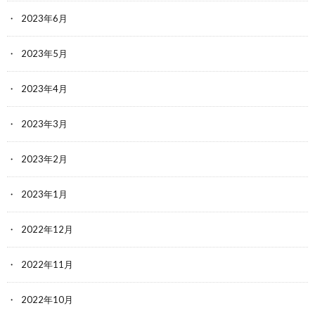
2023年6月
2023年5月
2023年4月
2023年3月
2023年2月
2023年1月
2022年12月
2022年11月
2022年10月