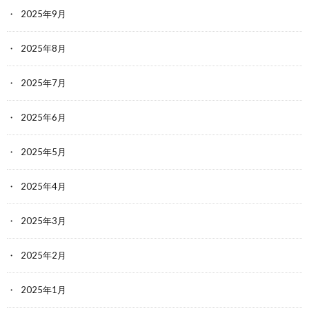
2025年9月
2025年8月
2025年7月
2025年6月
2025年5月
2025年4月
2025年3月
2025年2月
2025年1月