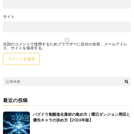
サイト
次回のコメントで使用するためブラウザーに自分の名前、メールアドレ
ス、サイトを保存する。
最近の投稿
パズドラ覚醒進化素材の集め方｜曜日ダンジョン周回と
優先キャラの決め方【2026年版】