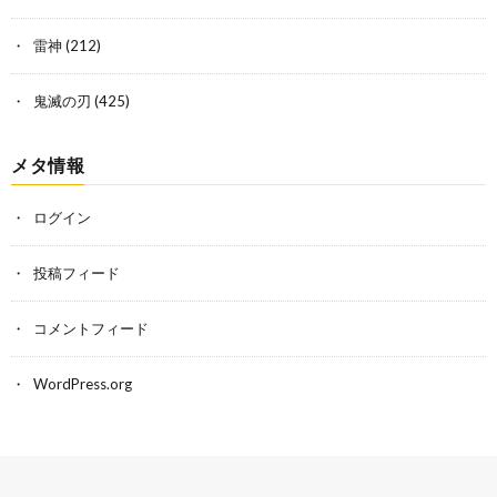
雷神
(212)
鬼滅の刃
(425)
メタ情報
ログイン
投稿フィード
コメントフィード
WordPress.org