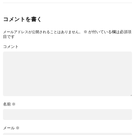
コメントを書く
※
が付いている欄は必須項
メールアドレスが公開されることはありません。
目です
コメント
名前
※
メール
※