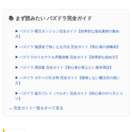
📚 まず読みたい パズドラ完全ガイド
▶ パズドラ 曜日ダンジョン完全ガイド【効率的な進化素材の集め
方】
▶ パズドラ 無課金で強くなる方法 完全ガイド【初心者の攻略術】
▶ パズドラのリセマラ＆序盤攻略 完全ガイド【効率的な始め方】
▶ パズドラ 用語集 完全ガイド【初心者が覚えたい基本用語】
▶ パズドラ ガチャの引き時 完全ガイド【後悔しない魔法石の使い
方】
▶ パズドラ 協力プレイ（マルチ）完全ガイド【初心者のやり方とコ
ツ】
→ 完全ガイド一覧をすべて見る