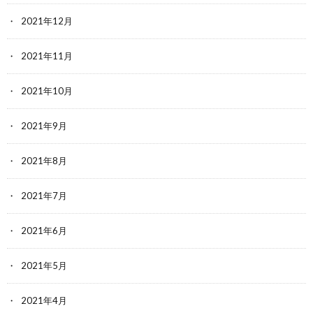
2021年12月
2021年11月
2021年10月
2021年9月
2021年8月
2021年7月
2021年6月
2021年5月
2021年4月