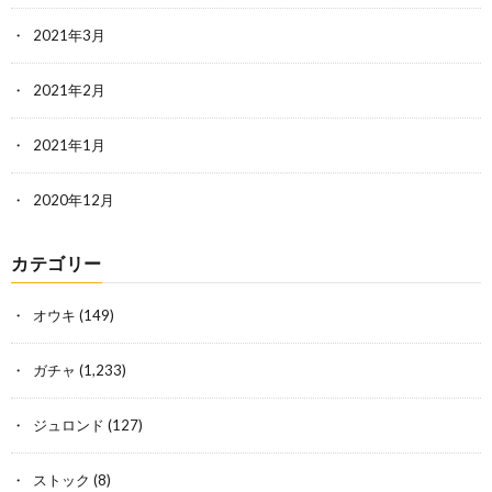
2021年3月
2021年2月
2021年1月
2020年12月
カテゴリー
オウキ
(149)
ガチャ
(1,233)
ジュロンド
(127)
ストック
(8)