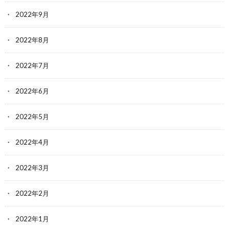
2022年9月
2022年8月
2022年7月
2022年6月
2022年5月
2022年4月
2022年3月
2022年2月
2022年1月