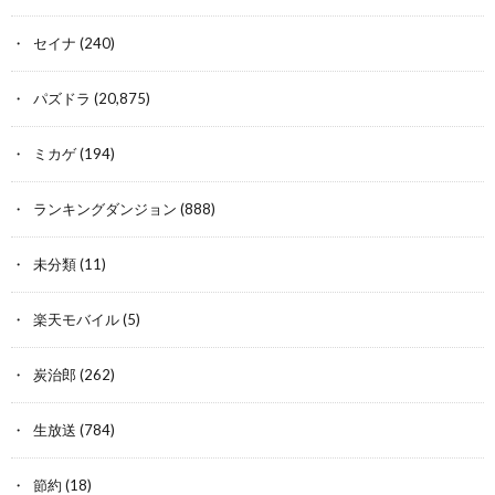
セイナ
(240)
パズドラ
(20,875)
ミカゲ
(194)
ランキングダンジョン
(888)
未分類
(11)
楽天モバイル
(5)
炭治郎
(262)
生放送
(784)
節約
(18)