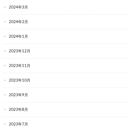
2024年3月
2024年2月
2024年1月
2023年12月
2023年11月
2023年10月
2023年9月
2023年8月
2023年7月