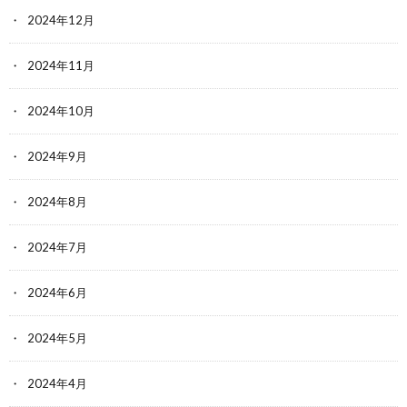
2024年12月
2024年11月
2024年10月
2024年9月
2024年8月
2024年7月
2024年6月
2024年5月
2024年4月