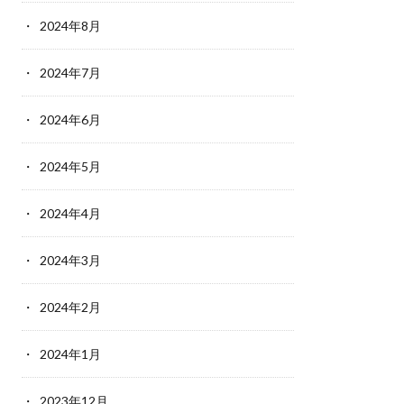
2024年8月
2024年7月
2024年6月
2024年5月
2024年4月
2024年3月
2024年2月
2024年1月
2023年12月