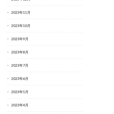
2023年11月
2023年10月
2023年9月
2023年8月
2023年7月
2023年6月
2023年5月
2023年4月