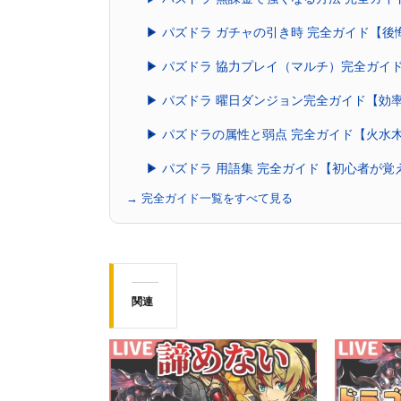
▶ パズドラ ガチャの引き時 完全ガイド【
▶ パズドラ 協力プレイ（マルチ）完全ガイ
▶ パズドラ 曜日ダンジョン完全ガイド【効
▶ パズドラの属性と弱点 完全ガイド【火水
▶ パズドラ 用語集 完全ガイド【初心者が
→ 完全ガイド一覧をすべて見る
関連