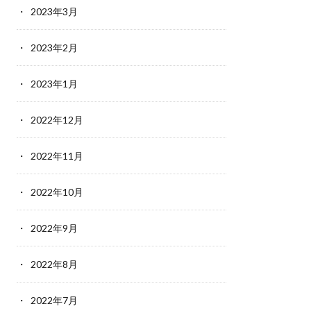
2023年3月
2023年2月
2023年1月
2022年12月
2022年11月
2022年10月
2022年9月
2022年8月
2022年7月