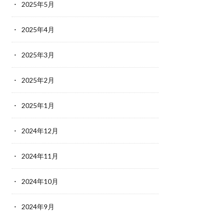
2025年5月
2025年4月
2025年3月
2025年2月
2025年1月
2024年12月
2024年11月
2024年10月
2024年9月