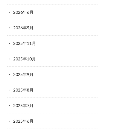
2026年6月
2026年5月
2025年11月
2025年10月
2025年9月
2025年8月
2025年7月
2025年6月