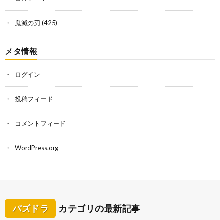
鬼滅の刃
(425)
メタ情報
ログイン
投稿フィード
コメントフィード
WordPress.org
パズドラ
カテゴリの最新記事