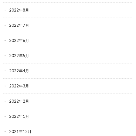
2022年8月
2022年7月
2022年6月
2022年5月
2022年4月
2022年3月
2022年2月
2022年1月
2021年12月