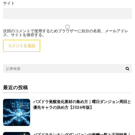
サイト
次回のコメントで使用するためブラウザーに自分の名前、メールアドレ
ス、サイトを保存する。
最近の投稿
パズドラ覚醒進化素材の集め方｜曜日ダンジョン周回と
優先キャラの決め方【2026年版】
パズドラランキングダンジョンの報酬一覧と王冠特典｜