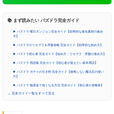
📚 まず読みたい パズドラ完全ガイド
▶ パズドラ 曜日ダンジョン完全ガイド【効率的な進化素材の集め
方】
▶ パズドラのリセマラ＆序盤攻略 完全ガイド【効率的な始め方】
▶ パズドラ初心者 完全ガイド【始め方・リセマラ・序盤の進め方】
▶ パズドラ 用語集 完全ガイド【初心者が覚えたい基本用語】
▶ パズドラ ガチャの引き時 完全ガイド【後悔しない魔法石の使い
方】
▶ パズドラ 無課金で強くなる方法 完全ガイド【初心者の攻略術】
→ 完全ガイド一覧をすべて見る