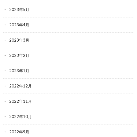
2023年5月
2023年4月
2023年3月
2023年2月
2023年1月
2022年12月
2022年11月
2022年10月
2022年9月