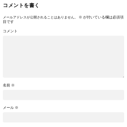
コメントを書く
※
が付いている欄は必須項
メールアドレスが公開されることはありません。
目です
コメント
名前
※
メール
※