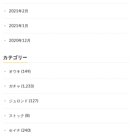
2021年2月
2021年1月
2020年12月
カテゴリー
オウキ
(149)
ガチャ
(1,233)
ジュロンド
(127)
ストック
(8)
セイナ
(240)