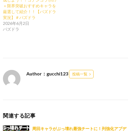
＋限界突破おすすめキャラを
厳選して紹介！！【パズドラ
実況】＃パズドラ
2026年6月2日
パズドラ
Author：gucchi123
投稿一覧
関連する記事
周回キャラがぶっ壊れ最強チートに！列強化アプデ