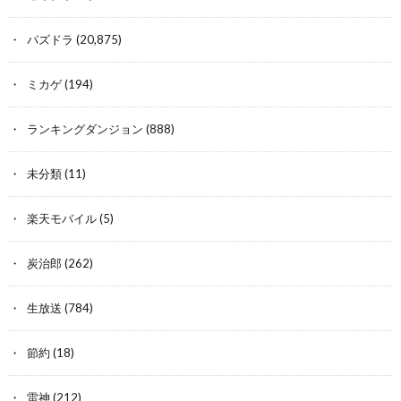
パズドラ
(20,875)
ミカゲ
(194)
ランキングダンジョン
(888)
未分類
(11)
楽天モバイル
(5)
炭治郎
(262)
生放送
(784)
節約
(18)
雷神
(212)