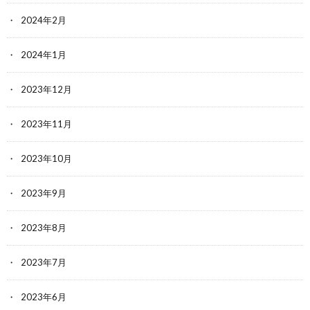
2024年2月
2024年1月
2023年12月
2023年11月
2023年10月
2023年9月
2023年8月
2023年7月
2023年6月