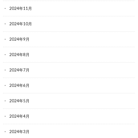
2024年11月
2024年10月
2024年9月
2024年8月
2024年7月
2024年6月
2024年5月
2024年4月
2024年3月