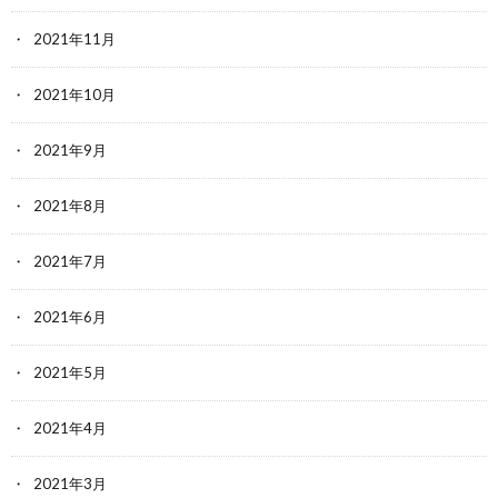
2021年11月
2021年10月
2021年9月
2021年8月
2021年7月
2021年6月
2021年5月
2021年4月
2021年3月