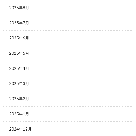
2025年8月
2025年7月
2025年6月
2025年5月
2025年4月
2025年3月
2025年2月
2025年1月
2024年12月