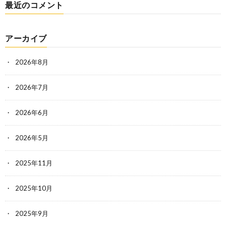
最近のコメント
アーカイブ
2026年8月
2026年7月
2026年6月
2026年5月
2025年11月
2025年10月
2025年9月