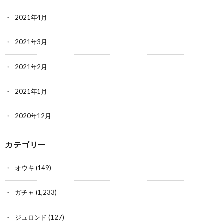
2021年4月
2021年3月
2021年2月
2021年1月
2020年12月
カテゴリー
オウキ
(149)
ガチャ
(1,233)
ジュロンド
(127)