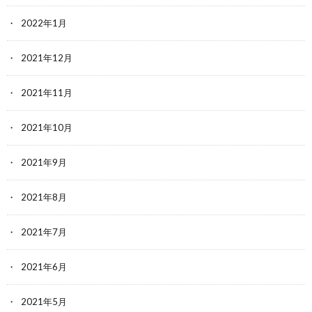
2022年1月
2021年12月
2021年11月
2021年10月
2021年9月
2021年8月
2021年7月
2021年6月
2021年5月