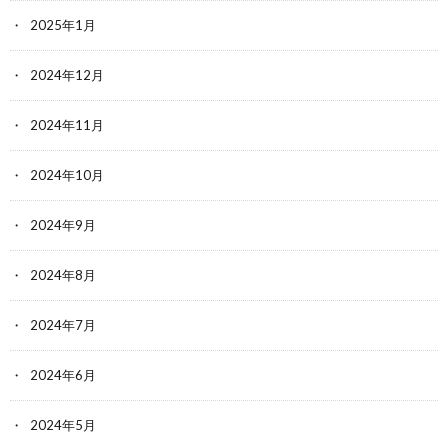
2025年1月
2024年12月
2024年11月
2024年10月
2024年9月
2024年8月
2024年7月
2024年6月
2024年5月