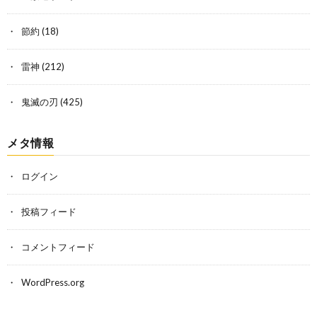
節約
(18)
雷神
(212)
鬼滅の刃
(425)
メタ情報
ログイン
投稿フィード
コメントフィード
WordPress.org