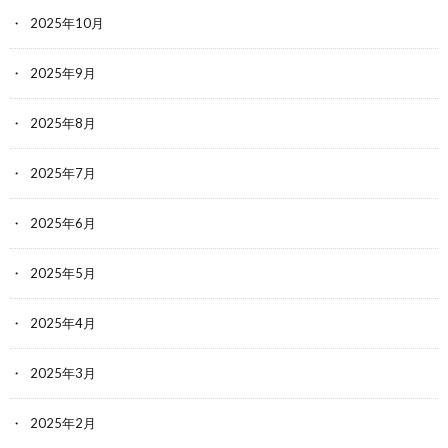
2025年10月
2025年9月
2025年8月
2025年7月
2025年6月
2025年5月
2025年4月
2025年3月
2025年2月