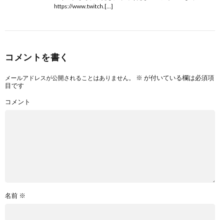
https://www.twitch.[…]
コメントを書く
※
が付いている欄は必須項
メールアドレスが公開されることはありません。
目です
コメント
名前
※