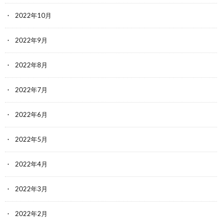
2022年10月
2022年9月
2022年8月
2022年7月
2022年6月
2022年5月
2022年4月
2022年3月
2022年2月