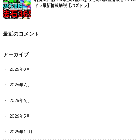
ドラ最新情報解説【パズドラ】
最近のコメント
アーカイブ
2026年8月
2026年7月
2026年6月
2026年5月
2025年11月