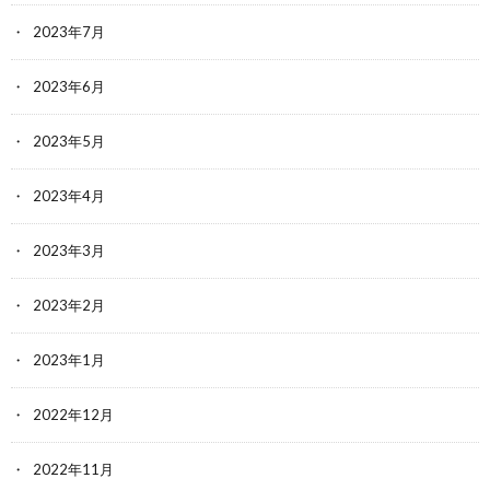
2023年7月
2023年6月
2023年5月
2023年4月
2023年3月
2023年2月
2023年1月
2022年12月
2022年11月