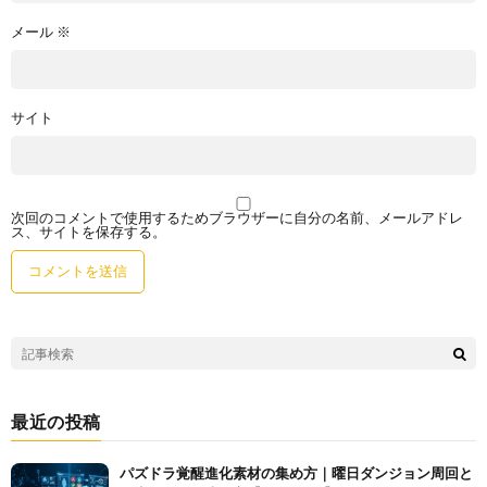
メール
※
サイト
次回のコメントで使用するためブラウザーに自分の名前、メールアドレ
ス、サイトを保存する。
最近の投稿
パズドラ覚醒進化素材の集め方｜曜日ダンジョン周回と