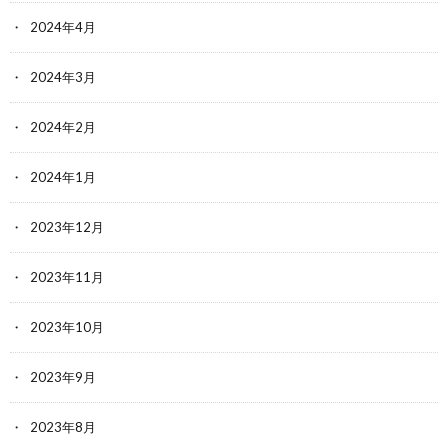
2024年4月
2024年3月
2024年2月
2024年1月
2023年12月
2023年11月
2023年10月
2023年9月
2023年8月