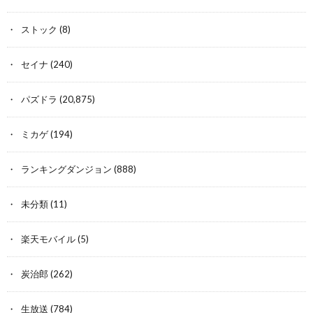
ストック
(8)
セイナ
(240)
パズドラ
(20,875)
ミカゲ
(194)
ランキングダンジョン
(888)
未分類
(11)
楽天モバイル
(5)
炭治郎
(262)
生放送
(784)