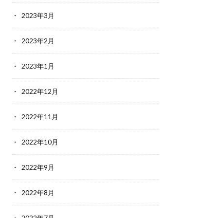
2023年3月
2023年2月
2023年1月
2022年12月
2022年11月
2022年10月
2022年9月
2022年8月
2022年7月