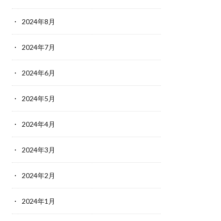
2024年8月
2024年7月
2024年6月
2024年5月
2024年4月
2024年3月
2024年2月
2024年1月