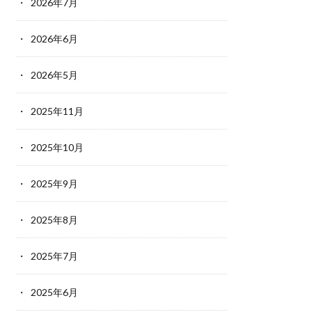
2026年7月
2026年6月
2026年5月
2025年11月
2025年10月
2025年9月
2025年8月
2025年7月
2025年6月