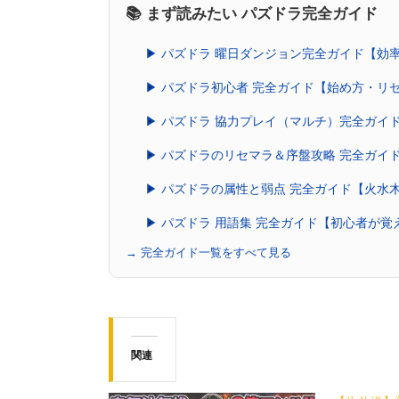
📚 まず読みたい パズドラ完全ガイド
▶ パズドラ 曜日ダンジョン完全ガイド【効
▶ パズドラ初心者 完全ガイド【始め方・リ
▶ パズドラ 協力プレイ（マルチ）完全ガイ
▶ パズドラのリセマラ＆序盤攻略 完全ガイ
▶ パズドラの属性と弱点 完全ガイド【火水
▶ パズドラ 用語集 完全ガイド【初心者が
→ 完全ガイド一覧をすべて見る
関連