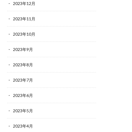
2023年12月
2023年11月
2023年10月
2023年9月
2023年8月
2023年7月
2023年6月
2023年5月
2023年4月