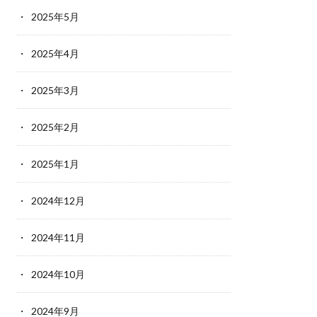
2025年5月
2025年4月
2025年3月
2025年2月
2025年1月
2024年12月
2024年11月
2024年10月
2024年9月