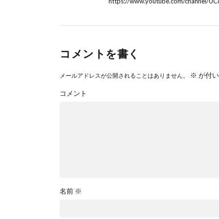
https://www.youtube.com/channel/
コメントを書く
※
が付い
メールアドレスが公開されることはありません。
コメント
名前
※