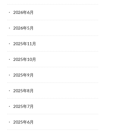
2026年6月
2026年5月
2025年11月
2025年10月
2025年9月
2025年8月
2025年7月
2025年6月