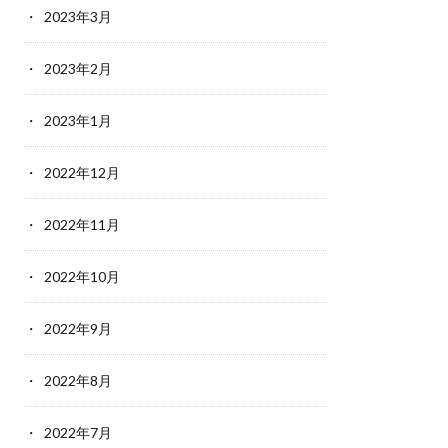
2023年3月
2023年2月
2023年1月
2022年12月
2022年11月
2022年10月
2022年9月
2022年8月
2022年7月