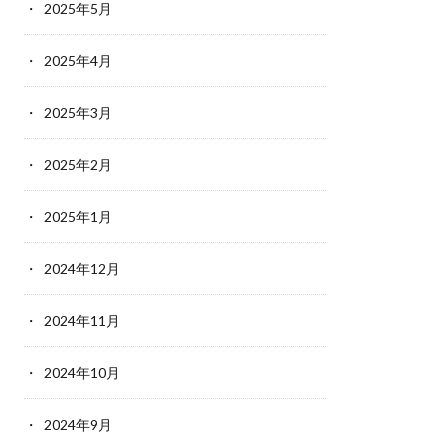
2025年5月
2025年4月
2025年3月
2025年2月
2025年1月
2024年12月
2024年11月
2024年10月
2024年9月