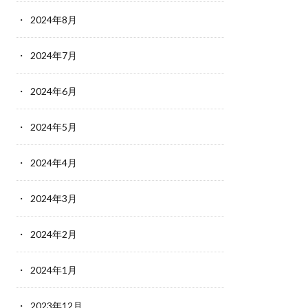
2024年8月
2024年7月
2024年6月
2024年5月
2024年4月
2024年3月
2024年2月
2024年1月
2023年12月