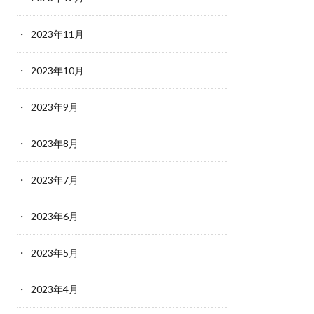
2023年11月
2023年10月
2023年9月
2023年8月
2023年7月
2023年6月
2023年5月
2023年4月