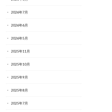
2026年7月
2026年6月
2026年5月
2025年11月
2025年10月
2025年9月
2025年8月
2025年7月