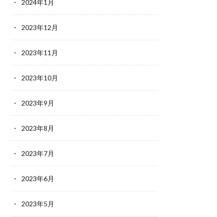
2024年1月
2023年12月
2023年11月
2023年10月
2023年9月
2023年8月
2023年7月
2023年6月
2023年5月