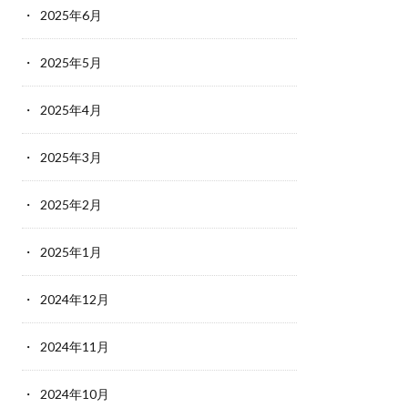
2025年6月
2025年5月
2025年4月
2025年3月
2025年2月
2025年1月
2024年12月
2024年11月
2024年10月