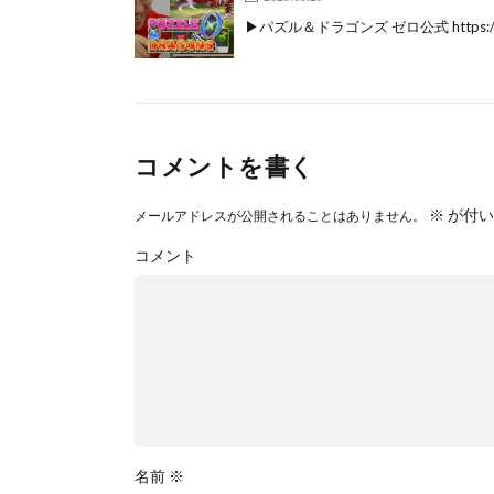
▶パズル＆ドラゴンズ ゼロ公式 https://
コメントを書く
※
が付い
メールアドレスが公開されることはありません。
コメント
名前
※