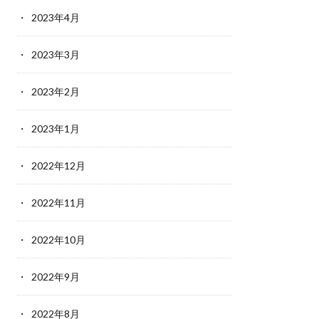
2023年4月
2023年3月
2023年2月
2023年1月
2022年12月
2022年11月
2022年10月
2022年9月
2022年8月