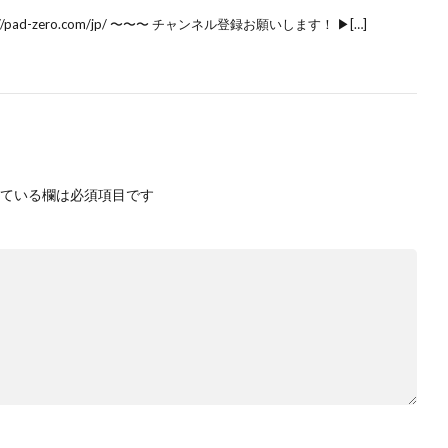
pad-zero.com/jp/ 〜〜〜 チャンネル登録お願いします！ ▶[…]
ている欄は必須項目です