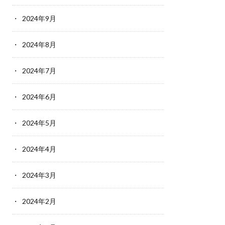
2024年9月
2024年8月
2024年7月
2024年6月
2024年5月
2024年4月
2024年3月
2024年2月