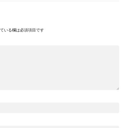
ている欄は必須項目です