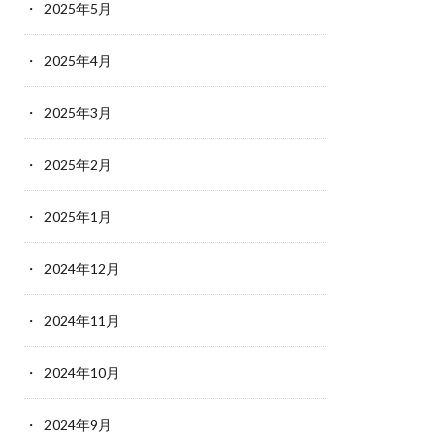
2025年5月
2025年4月
2025年3月
2025年2月
2025年1月
2024年12月
2024年11月
2024年10月
2024年9月