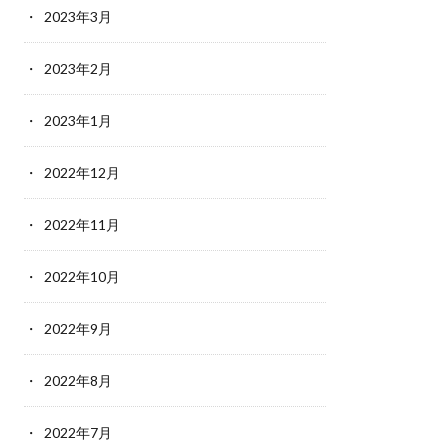
2023年3月
2023年2月
2023年1月
2022年12月
2022年11月
2022年10月
2022年9月
2022年8月
2022年7月