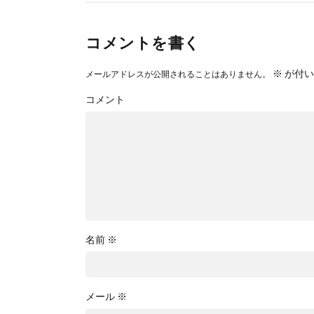
コメントを書く
※
が付い
メールアドレスが公開されることはありません。
コメント
名前
※
メール
※