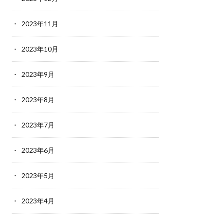
2023年11月
2023年10月
2023年9月
2023年8月
2023年7月
2023年6月
2023年5月
2023年4月