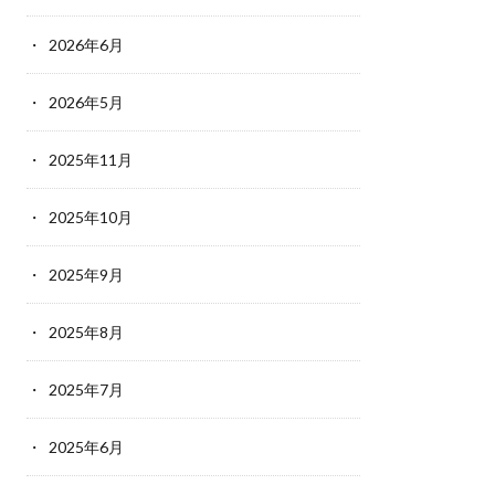
2026年6月
2026年5月
2025年11月
2025年10月
2025年9月
2025年8月
2025年7月
2025年6月