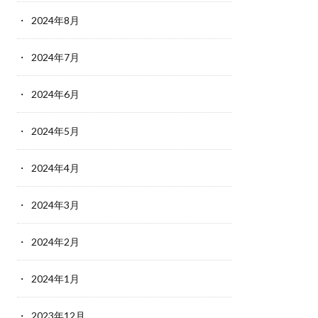
2024年8月
2024年7月
2024年6月
2024年5月
2024年4月
2024年3月
2024年2月
2024年1月
2023年12月