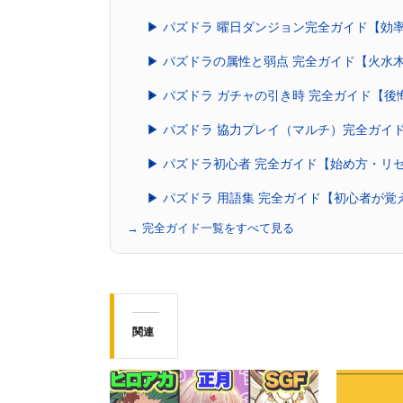
▶ パズドラ 曜日ダンジョン完全ガイド【効
▶ パズドラの属性と弱点 完全ガイド【火水
▶ パズドラ ガチャの引き時 完全ガイド【
▶ パズドラ 協力プレイ（マルチ）完全ガイ
▶ パズドラ初心者 完全ガイド【始め方・リ
▶ パズドラ 用語集 完全ガイド【初心者が
→ 完全ガイド一覧をすべて見る
関連