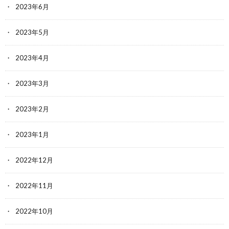
2023年6月
2023年5月
2023年4月
2023年3月
2023年2月
2023年1月
2022年12月
2022年11月
2022年10月