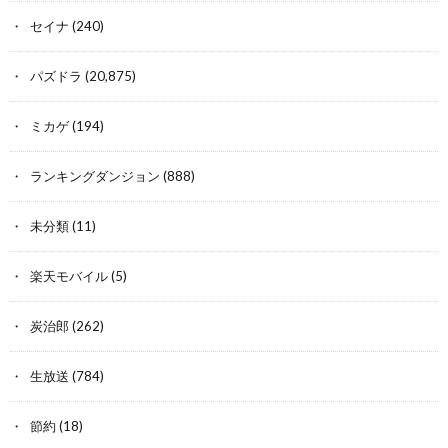
セイナ
(240)
パズドラ
(20,875)
ミカゲ
(194)
ランキングダンジョン
(888)
未分類
(11)
楽天モバイル
(5)
炭治郎
(262)
生放送
(784)
節約
(18)