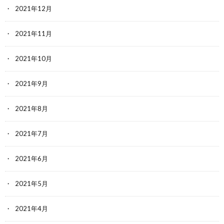
2021年12月
2021年11月
2021年10月
2021年9月
2021年8月
2021年7月
2021年6月
2021年5月
2021年4月