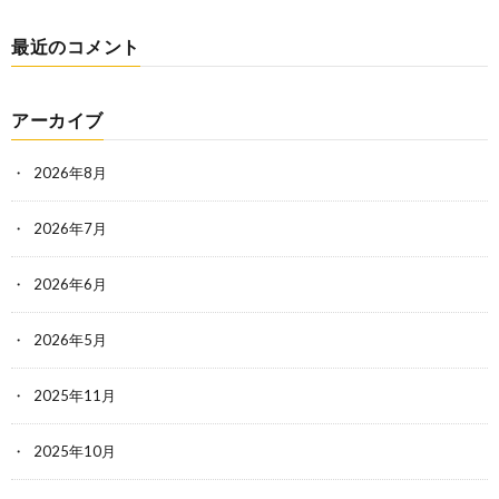
最近のコメント
アーカイブ
2026年8月
2026年7月
2026年6月
2026年5月
2025年11月
2025年10月