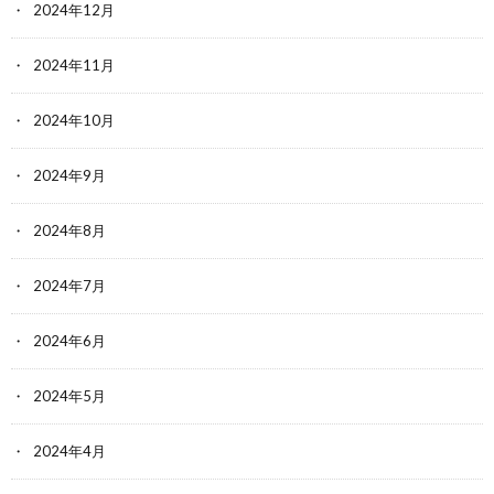
2024年12月
2024年11月
2024年10月
2024年9月
2024年8月
2024年7月
2024年6月
2024年5月
2024年4月