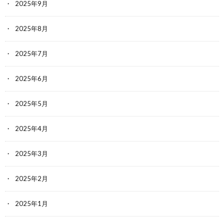
2025年9月
2025年8月
2025年7月
2025年6月
2025年5月
2025年4月
2025年3月
2025年2月
2025年1月