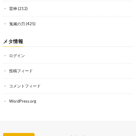
雷神
(212)
鬼滅の刃
(425)
メタ情報
ログイン
投稿フィード
コメントフィード
WordPress.org