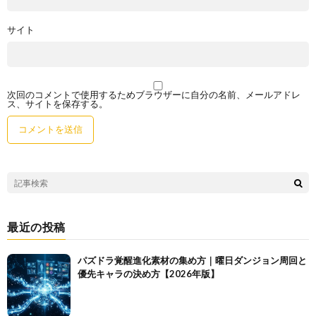
サイト
次回のコメントで使用するためブラウザーに自分の名前、メールアドレ
ス、サイトを保存する。
最近の投稿
パズドラ覚醒進化素材の集め方｜曜日ダンジョン周回と
優先キャラの決め方【2026年版】