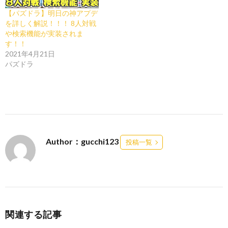
【パズドラ】明日の神アプデ
を詳しく解説！！！ 8人対戦
や検索機能が実装されま
す！！
2021年4月21日
パズドラ
Author：gucchi123
投稿一覧
関連する記事