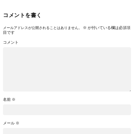
コメントを書く
※
が付いている欄は必須項
メールアドレスが公開されることはありません。
目です
コメント
名前
※
メール
※