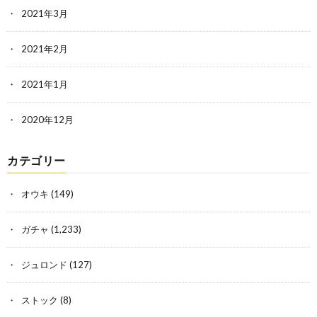
2021年3月
2021年2月
2021年1月
2020年12月
カテゴリー
オウキ
(149)
ガチャ
(1,233)
ジュロンド
(127)
ストック
(8)