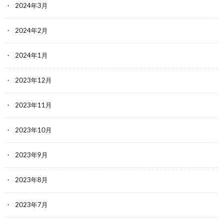
2024年3月
2024年2月
2024年1月
2023年12月
2023年11月
2023年10月
2023年9月
2023年8月
2023年7月