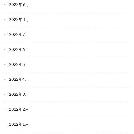
2022年9月
2022年8月
2022年7月
2022年6月
2022年5月
2022年4月
2022年3月
2022年2月
2022年1月