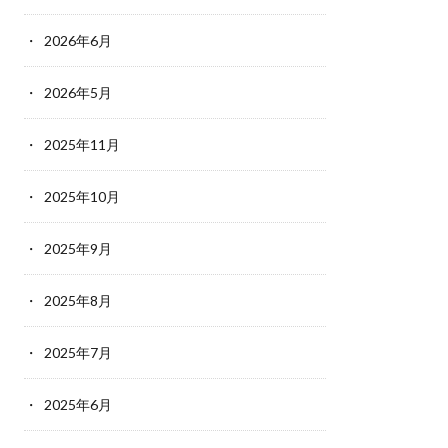
2026年6月
2026年5月
2025年11月
2025年10月
2025年9月
2025年8月
2025年7月
2025年6月