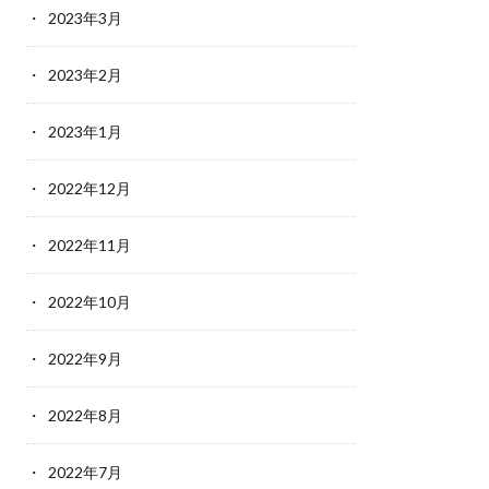
2023年3月
2023年2月
2023年1月
2022年12月
2022年11月
2022年10月
2022年9月
2022年8月
2022年7月