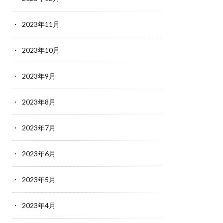
2023年11月
2023年10月
2023年9月
2023年8月
2023年7月
2023年6月
2023年5月
2023年4月