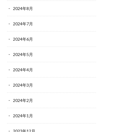
2024年8月
2024年7月
2024年6月
2024年5月
2024年4月
2024年3月
2024年2月
2024年1月
2023年12月