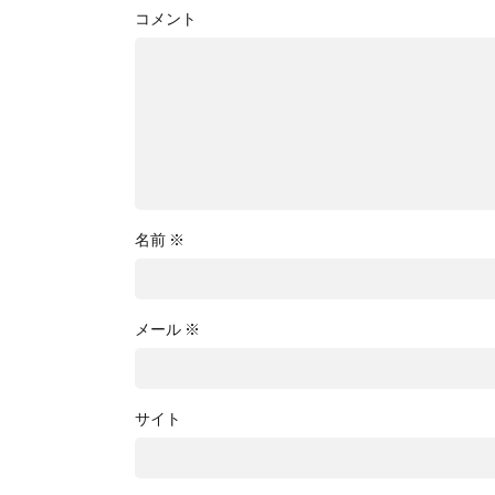
コメント
名前
※
メール
※
サイト