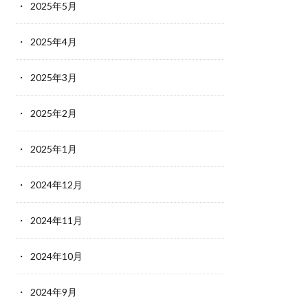
2025年5月
2025年4月
2025年3月
2025年2月
2025年1月
2024年12月
2024年11月
2024年10月
2024年9月