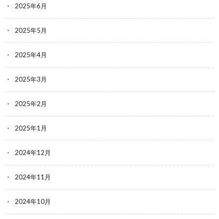
2025年6月
2025年5月
2025年4月
2025年3月
2025年2月
2025年1月
2024年12月
2024年11月
2024年10月