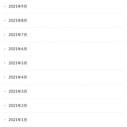
2021年9月
2021年8月
2021年7月
2021年6月
2021年5月
2021年4月
2021年3月
2021年2月
2021年1月