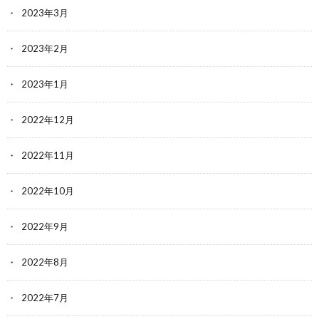
2023年3月
2023年2月
2023年1月
2022年12月
2022年11月
2022年10月
2022年9月
2022年8月
2022年7月