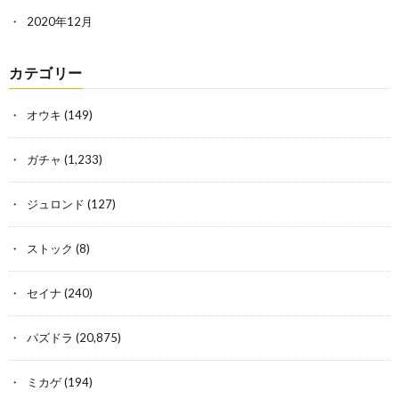
2020年12月
カテゴリー
オウキ
(149)
ガチャ
(1,233)
ジュロンド
(127)
ストック
(8)
セイナ
(240)
パズドラ
(20,875)
ミカゲ
(194)