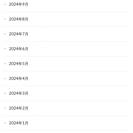
2024年9月
2024年8月
2024年7月
2024年6月
2024年5月
2024年4月
2024年3月
2024年2月
2024年1月