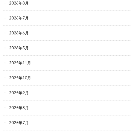
2026年8月
2026年7月
2026年6月
2026年5月
2025年11月
2025年10月
2025年9月
2025年8月
2025年7月