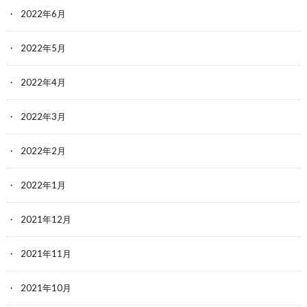
2022年6月
2022年5月
2022年4月
2022年3月
2022年2月
2022年1月
2021年12月
2021年11月
2021年10月