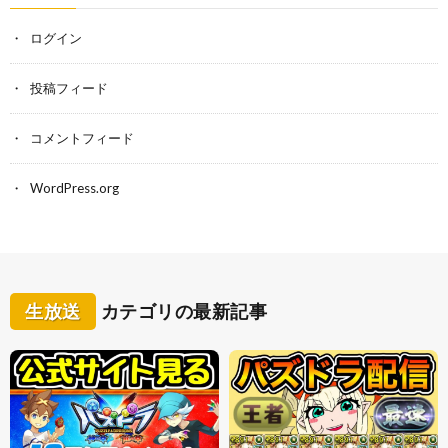
ログイン
投稿フィード
コメントフィード
WordPress.org
生放送
カテゴリの最新記事