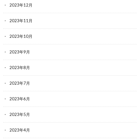
2023年12月
2023年11月
2023年10月
2023年9月
2023年8月
2023年7月
2023年6月
2023年5月
2023年4月