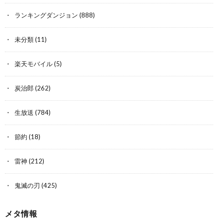
ランキングダンジョン
(888)
未分類
(11)
楽天モバイル
(5)
炭治郎
(262)
生放送
(784)
節約
(18)
雷神
(212)
鬼滅の刃
(425)
メタ情報