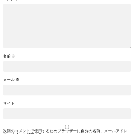
名前
※
メール
※
サイト
次回のコメントで使用するためブラウザーに自分の名前、メールアドレ