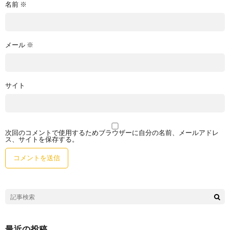
名前
※
メール
※
サイト
次回のコメントで使用するためブラウザーに自分の名前、メールアドレ
ス、サイトを保存する。
最近の投稿