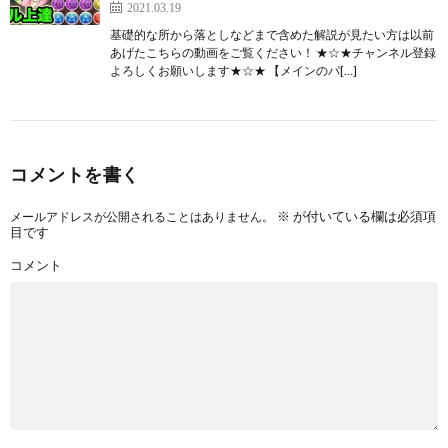
2021.03.19
基礎的な所から落としなどまで含めた解説が見たい方は以前
あげたこちらの動画をご覧ください！ ★☆★チャンネル登録
よろしくお願いします★☆★ 【メインのパ[…]
コメントを書く
※
が付いている欄は必須項
メールアドレスが公開されることはありません。
目です
コメント