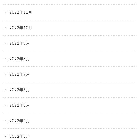
2022年11月
2022年10月
2022年9月
2022年8月
2022年7月
2022年6月
2022年5月
2022年4月
2022年3月