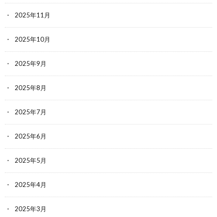
2025年11月
2025年10月
2025年9月
2025年8月
2025年7月
2025年6月
2025年5月
2025年4月
2025年3月