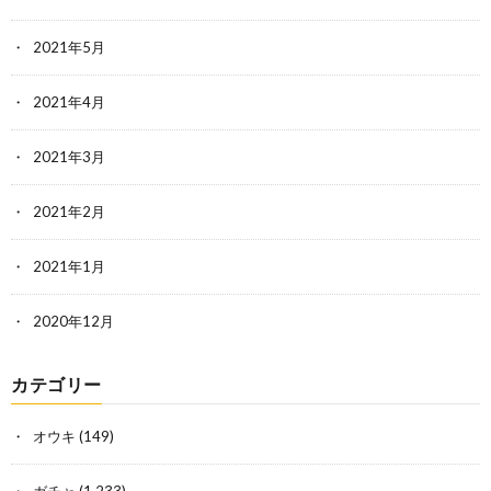
2021年5月
2021年4月
2021年3月
2021年2月
2021年1月
2020年12月
カテゴリー
オウキ
(149)