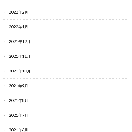
2022年2月
2022年1月
2021年12月
2021年11月
2021年10月
2021年9月
2021年8月
2021年7月
2021年6月