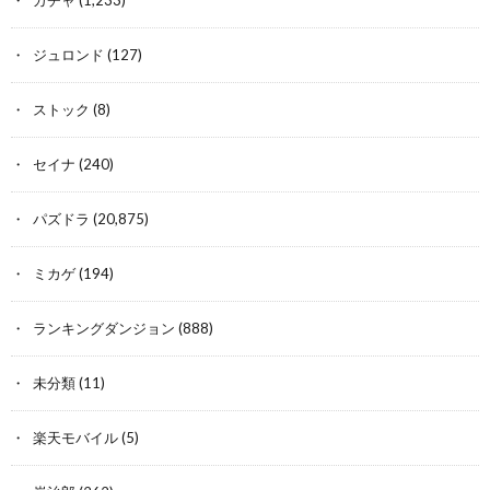
ガチャ
(1,233)
ジュロンド
(127)
ストック
(8)
セイナ
(240)
パズドラ
(20,875)
ミカゲ
(194)
ランキングダンジョン
(888)
未分類
(11)
楽天モバイル
(5)