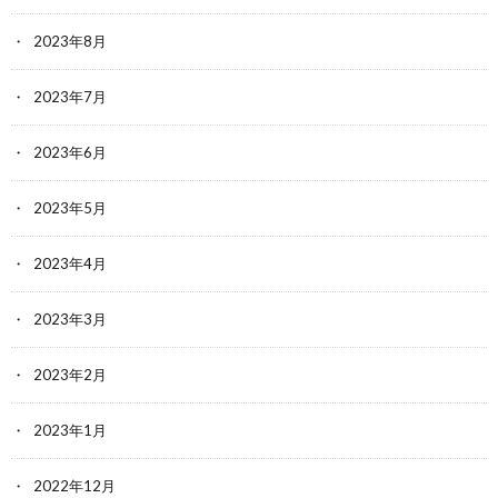
2023年8月
2023年7月
2023年6月
2023年5月
2023年4月
2023年3月
2023年2月
2023年1月
2022年12月