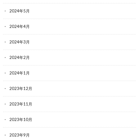
2024年5月
2024年4月
2024年3月
2024年2月
2024年1月
2023年12月
2023年11月
2023年10月
2023年9月