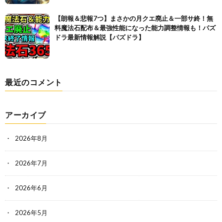
【朗報＆悲報7つ】まさかの月クエ廃止＆一部サ終！無
料魔法石配布＆最強性能になった能力調整情報も！パズ
ドラ最新情報解説【パズドラ】
最近のコメント
アーカイブ
2026年8月
2026年7月
2026年6月
2026年5月