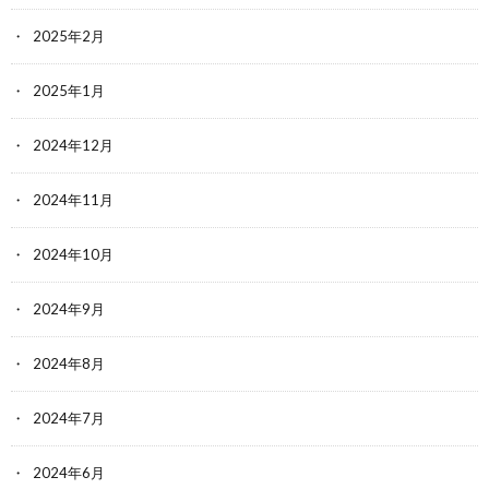
2025年2月
2025年1月
2024年12月
2024年11月
2024年10月
2024年9月
2024年8月
2024年7月
2024年6月