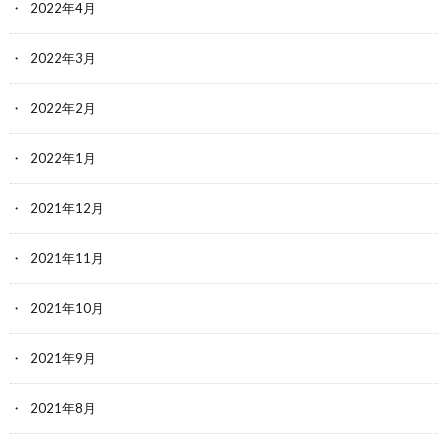
2022年4月
2022年3月
2022年2月
2022年1月
2021年12月
2021年11月
2021年10月
2021年9月
2021年8月