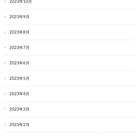
2023年10月
2023年9月
2023年8月
2023年7月
2023年6月
2023年5月
2023年4月
2023年3月
2023年2月