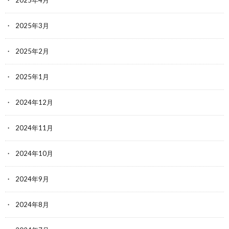
2025年4月
2025年3月
2025年2月
2025年1月
2024年12月
2024年11月
2024年10月
2024年9月
2024年8月