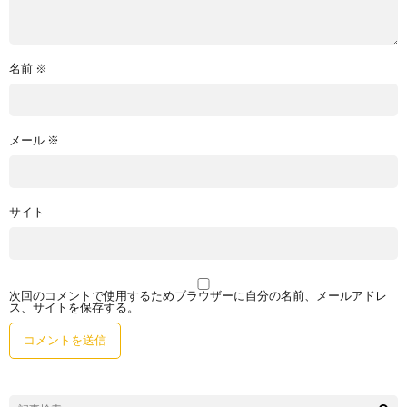
名前
※
メール
※
サイト
次回のコメントで使用するためブラウザーに自分の名前、メールアドレ
ス、サイトを保存する。