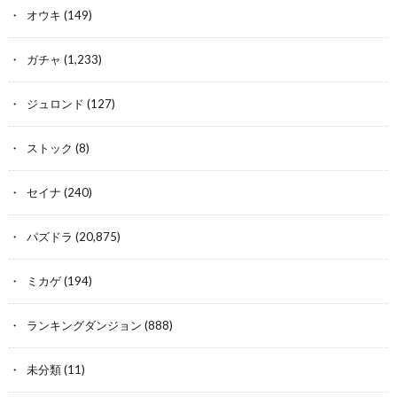
オウキ
(149)
ガチャ
(1,233)
ジュロンド
(127)
ストック
(8)
セイナ
(240)
パズドラ
(20,875)
ミカゲ
(194)
ランキングダンジョン
(888)
未分類
(11)