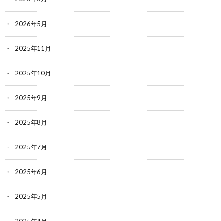
2026年5月
2025年11月
2025年10月
2025年9月
2025年8月
2025年7月
2025年6月
2025年5月