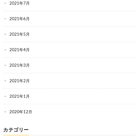
2021年7月
2021年6月
2021年5月
2021年4月
2021年3月
2021年2月
2021年1月
2020年12月
カテゴリー