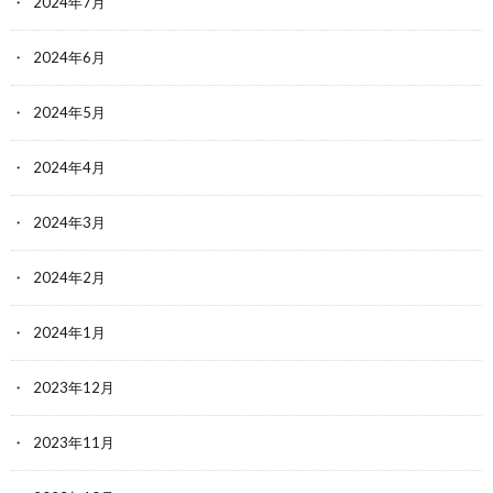
2024年7月
2024年6月
2024年5月
2024年4月
2024年3月
2024年2月
2024年1月
2023年12月
2023年11月