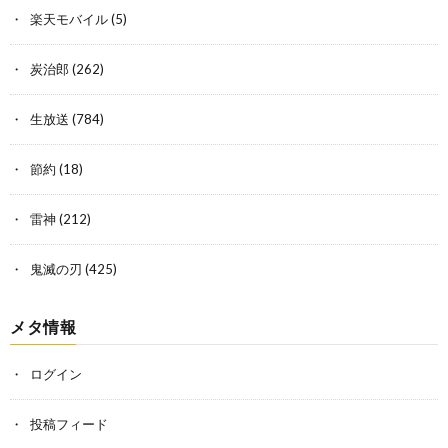
楽天モバイル
(5)
炭治郎
(262)
生放送
(784)
節約
(18)
雷神
(212)
鬼滅の刃
(425)
メタ情報
ログイン
投稿フィード