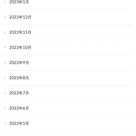
2023年1月
2022年12月
2022年11月
2022年10月
2022年9月
2022年8月
2022年7月
2022年6月
2022年5月