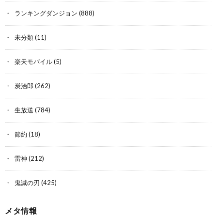
ランキングダンジョン
(888)
未分類
(11)
楽天モバイル
(5)
炭治郎
(262)
生放送
(784)
節約
(18)
雷神
(212)
鬼滅の刃
(425)
メタ情報