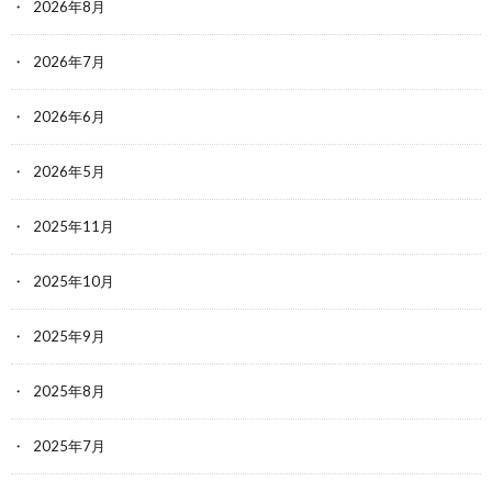
2026年8月
2026年7月
2026年6月
2026年5月
2025年11月
2025年10月
2025年9月
2025年8月
2025年7月