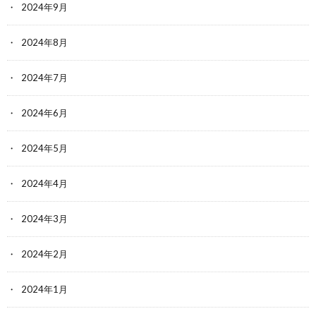
2024年9月
2024年8月
2024年7月
2024年6月
2024年5月
2024年4月
2024年3月
2024年2月
2024年1月