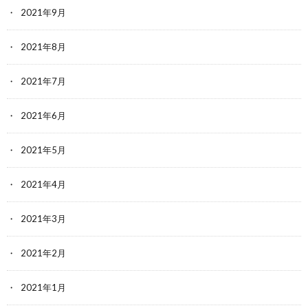
2021年9月
2021年8月
2021年7月
2021年6月
2021年5月
2021年4月
2021年3月
2021年2月
2021年1月