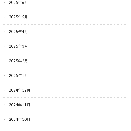
2025年6月
2025年5月
2025年4月
2025年3月
2025年2月
2025年1月
2024年12月
2024年11月
2024年10月