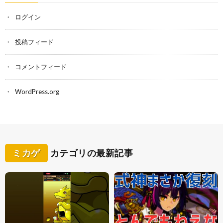
ログイン
投稿フィード
コメントフィード
WordPress.org
ミカゲ
カテゴリの最新記事