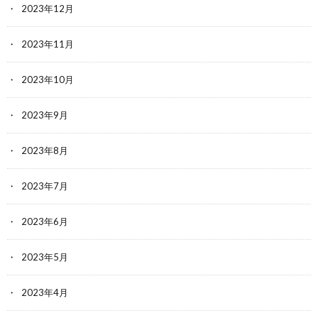
2023年12月
2023年11月
2023年10月
2023年9月
2023年8月
2023年7月
2023年6月
2023年5月
2023年4月