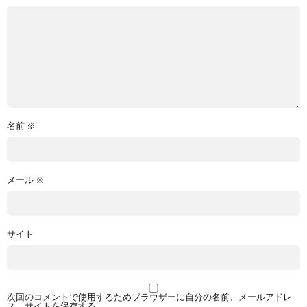
名前
※
メール
※
サイト
次回のコメントで使用するためブラウザーに自分の名前、メールアドレ
ス、サイトを保存する。