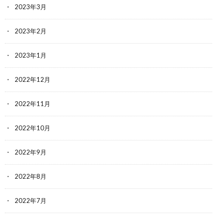
2023年3月
2023年2月
2023年1月
2022年12月
2022年11月
2022年10月
2022年9月
2022年8月
2022年7月