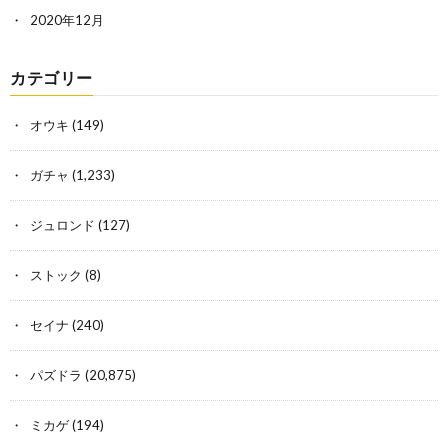
2020年12月
カテゴリー
オウキ
(149)
ガチャ
(1,233)
ジュロンド
(127)
ストック
(8)
セイナ
(240)
パズドラ
(20,875)
ミカゲ
(194)