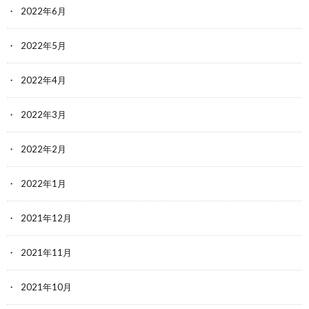
2022年6月
2022年5月
2022年4月
2022年3月
2022年2月
2022年1月
2021年12月
2021年11月
2021年10月