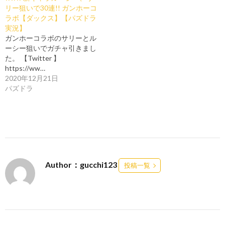
リー狙いで30連!! ガンホーコ
ラボ【ダックス】【パズドラ
実況】
ガンホーコラボのサリーとル
ーシー狙いでガチャ引きまし
た。 【Twitter 】
https://ww…
2020年12月21日
パズドラ
Author：gucchi123
投稿一覧