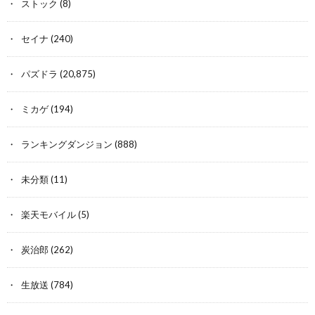
ストック
(8)
セイナ
(240)
パズドラ
(20,875)
ミカゲ
(194)
ランキングダンジョン
(888)
未分類
(11)
楽天モバイル
(5)
炭治郎
(262)
生放送
(784)