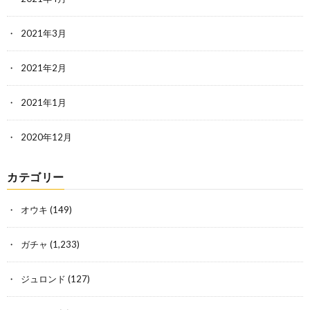
2021年3月
2021年2月
2021年1月
2020年12月
カテゴリー
オウキ
(149)
ガチャ
(1,233)
ジュロンド
(127)