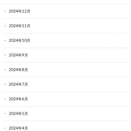
2024年12月
2024年11月
2024年10月
2024年9月
2024年8月
2024年7月
2024年6月
2024年5月
2024年4月