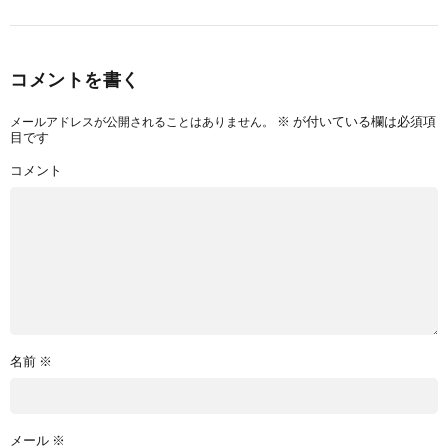
コメントを書く
※
が付いている欄は必須項
メールアドレスが公開されることはありません。
目です
コメント
名前
※
メール
※