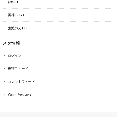
節約
(18)
雷神
(212)
鬼滅の刃
(425)
メタ情報
ログイン
投稿フィード
コメントフィード
WordPress.org