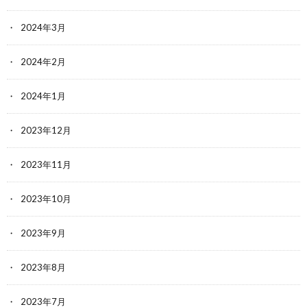
2024年3月
2024年2月
2024年1月
2023年12月
2023年11月
2023年10月
2023年9月
2023年8月
2023年7月