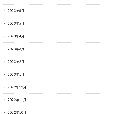
2023年6月
2023年5月
2023年4月
2023年3月
2023年2月
2023年1月
2022年12月
2022年11月
2022年10月