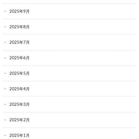
2025年9月
2025年8月
2025年7月
2025年6月
2025年5月
2025年4月
2025年3月
2025年2月
2025年1月