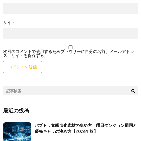
サイト
次回のコメントで使用するためブラウザーに自分の名前、メールアドレ
ス、サイトを保存する。
最近の投稿
パズドラ覚醒進化素材の集め方｜曜日ダンジョン周回と
優先キャラの決め方【2026年版】