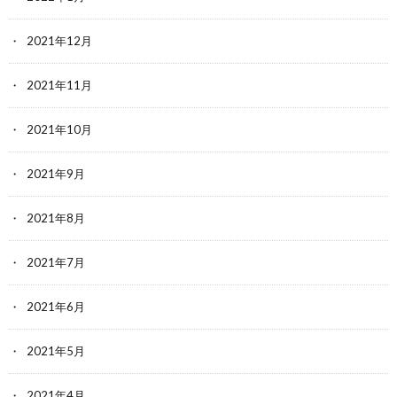
2021年12月
2021年11月
2021年10月
2021年9月
2021年8月
2021年7月
2021年6月
2021年5月
2021年4月