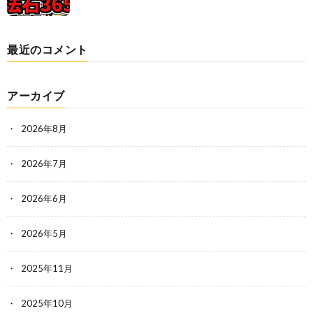
最近のコメント
アーカイブ
2026年8月
2026年7月
2026年6月
2026年5月
2025年11月
2025年10月