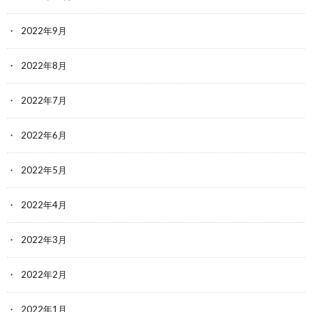
2022年9月
2022年8月
2022年7月
2022年6月
2022年5月
2022年4月
2022年3月
2022年2月
2022年1月