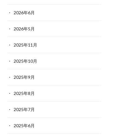
2026年6月
2026年5月
2025年11月
2025年10月
2025年9月
2025年8月
2025年7月
2025年6月