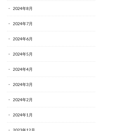
2024年8月
2024年7月
2024年6月
2024年5月
2024年4月
2024年3月
2024年2月
2024年1月
2023年12月