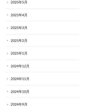
2025年5月
2025年4月
2025年3月
2025年2月
2025年1月
2024年12月
2024年11月
2024年10月
2024年9月