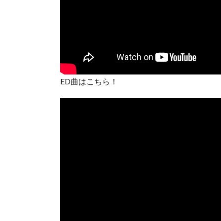
ED曲はこちら！