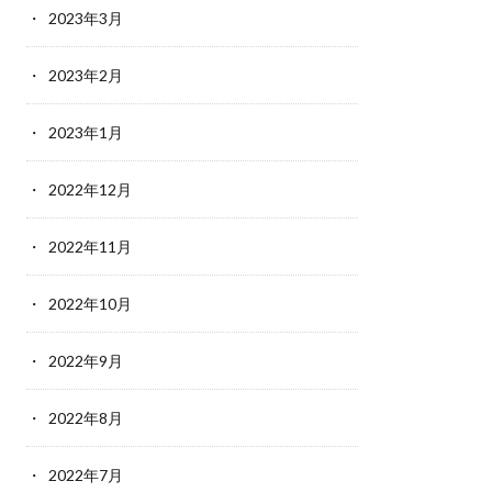
2023年3月
2023年2月
2023年1月
2022年12月
2022年11月
2022年10月
2022年9月
2022年8月
2022年7月