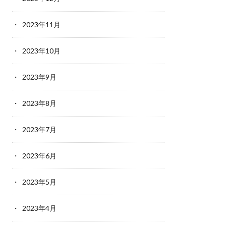
2023年11月
2023年10月
2023年9月
2023年8月
2023年7月
2023年6月
2023年5月
2023年4月