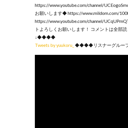
https://www.youtube.com/channel/U
お願いします◆ https://www.mildom.com/
https://www.youtube.com/channel
トよろしくお願いします！ コメントは全部読ま
↓◆◆◆◆
Tweets by yuukoru_
◆◆◆◆リスナーグループはこちら