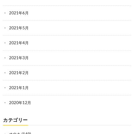
2021年6月
2021年5月
2021年4月
2021年3月
2021年2月
2021年1月
2020年12月
カテゴリー