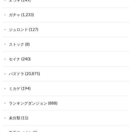
オウキ
(149)
ガチャ
(1,233)
ジュロンド
(127)
ストック
(8)
セイナ
(240)
パズドラ
(20,875)
ミカゲ
(194)
ランキングダンジョン
(888)
未分類
(11)