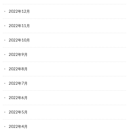
2022年12月
2022年11月
2022年10月
2022年9月
2022年8月
2022年7月
2022年6月
2022年5月
2022年4月