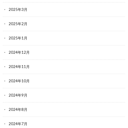
2025年3月
2025年2月
2025年1月
2024年12月
2024年11月
2024年10月
2024年9月
2024年8月
2024年7月