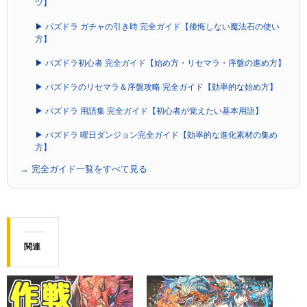
ツ】
▶ パズドラ ガチャの引き時 完全ガイド【後悔しない魔法石の使い
方】
▶ パズドラ初心者 完全ガイド【始め方・リセマラ・序盤の進め方】
▶ パズドラのリセマラ＆序盤攻略 完全ガイド【効率的な始め方】
▶ パズドラ 用語集 完全ガイド【初心者が覚えたい基本用語】
▶ パズドラ 曜日ダンジョン完全ガイド【効率的な進化素材の集め
方】
→ 完全ガイド一覧をすべて見る
関連