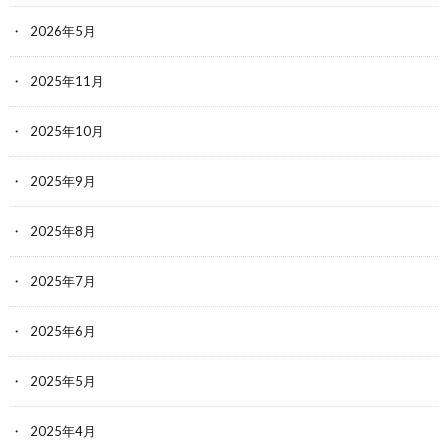
2026年5月
2025年11月
2025年10月
2025年9月
2025年8月
2025年7月
2025年6月
2025年5月
2025年4月