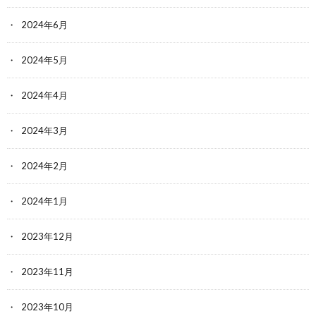
2024年6月
2024年5月
2024年4月
2024年3月
2024年2月
2024年1月
2023年12月
2023年11月
2023年10月