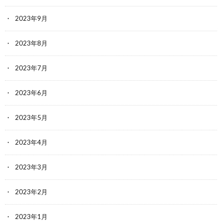
2023年9月
2023年8月
2023年7月
2023年6月
2023年5月
2023年4月
2023年3月
2023年2月
2023年1月