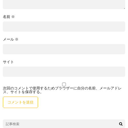
名前
※
メール
※
サイト
次回のコメントで使用するためブラウザーに自分の名前、メールアドレ
ス、サイトを保存する。