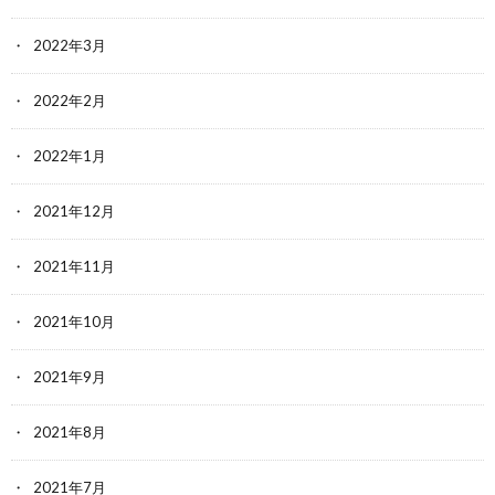
2022年3月
2022年2月
2022年1月
2021年12月
2021年11月
2021年10月
2021年9月
2021年8月
2021年7月