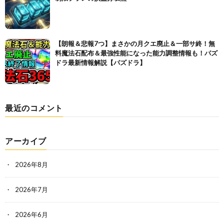
【朗報＆悲報7つ】まさかの月クエ廃止＆一部サ終！無
料魔法石配布＆最強性能になった能力調整情報も！パズ
ドラ最新情報解説【パズドラ】
最近のコメント
アーカイブ
2026年8月
2026年7月
2026年6月