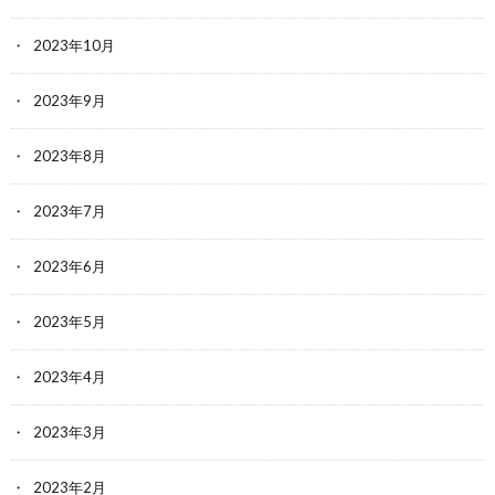
2023年10月
2023年9月
2023年8月
2023年7月
2023年6月
2023年5月
2023年4月
2023年3月
2023年2月