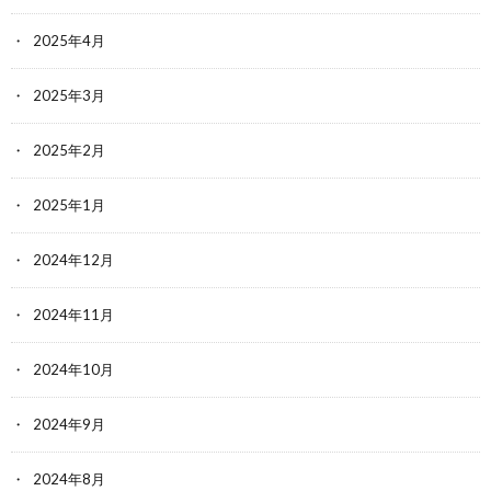
2025年4月
2025年3月
2025年2月
2025年1月
2024年12月
2024年11月
2024年10月
2024年9月
2024年8月