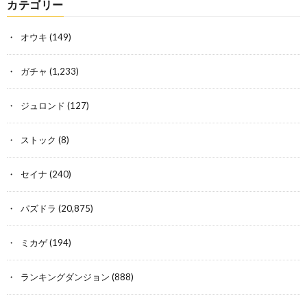
カテゴリー
オウキ
(149)
ガチャ
(1,233)
ジュロンド
(127)
ストック
(8)
セイナ
(240)
パズドラ
(20,875)
ミカゲ
(194)
ランキングダンジョン
(888)