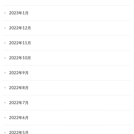
2023年1月
2022年12月
2022年11月
2022年10月
2022年9月
2022年8月
2022年7月
2022年6月
2022年5月