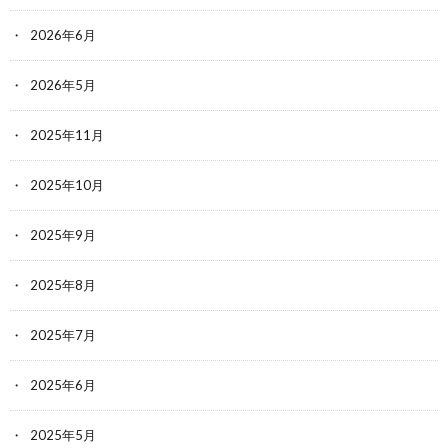
2026年6月
2026年5月
2025年11月
2025年10月
2025年9月
2025年8月
2025年7月
2025年6月
2025年5月