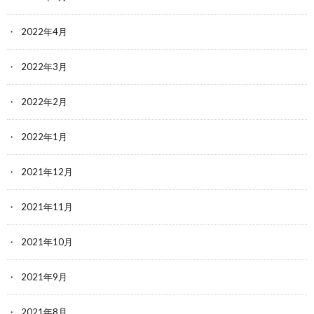
2022年4月
2022年3月
2022年2月
2022年1月
2021年12月
2021年11月
2021年10月
2021年9月
2021年8月