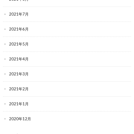
2021年7月
2021年6月
2021年5月
2021年4月
2021年3月
2021年2月
2021年1月
2020年12月