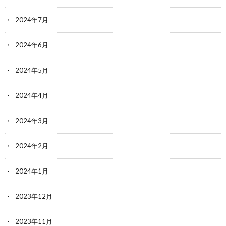
2024年7月
2024年6月
2024年5月
2024年4月
2024年3月
2024年2月
2024年1月
2023年12月
2023年11月