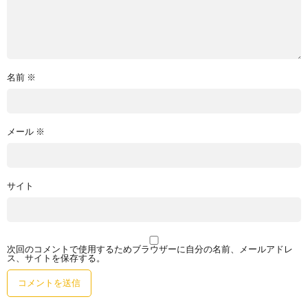
名前
※
メール
※
サイト
次回のコメントで使用するためブラウザーに自分の名前、メールアドレ
ス、サイトを保存する。