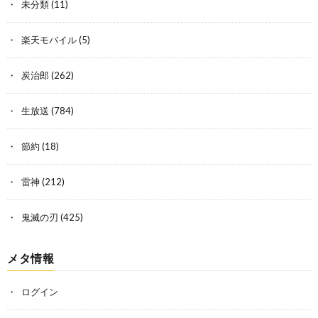
未分類
(11)
楽天モバイル
(5)
炭治郎
(262)
生放送
(784)
節約
(18)
雷神
(212)
鬼滅の刃
(425)
メタ情報
ログイン