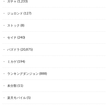
ガチャ
(1,233)
ジュロンド
(127)
ストック
(8)
セイナ
(240)
パズドラ
(20,875)
ミカゲ
(194)
ランキングダンジョン
(888)
未分類
(11)
楽天モバイル
(5)