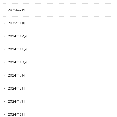
2025年2月
2025年1月
2024年12月
2024年11月
2024年10月
2024年9月
2024年8月
2024年7月
2024年6月