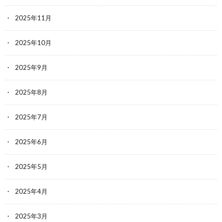
2025年11月
2025年10月
2025年9月
2025年8月
2025年7月
2025年6月
2025年5月
2025年4月
2025年3月