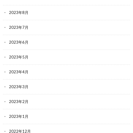
2023年8月
2023年7月
2023年6月
2023年5月
2023年4月
2023年3月
2023年2月
2023年1月
2022年12月