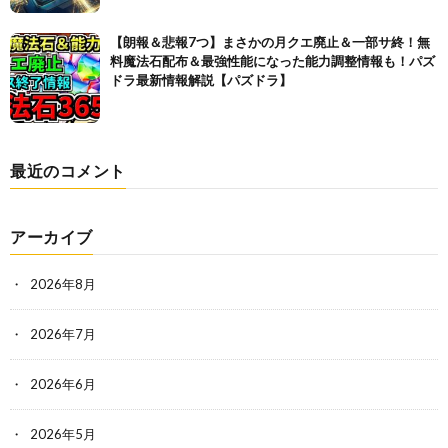
【朗報＆悲報7つ】まさかの月クエ廃止＆一部サ終！無
料魔法石配布＆最強性能になった能力調整情報も！パズ
ドラ最新情報解説【パズドラ】
最近のコメント
アーカイブ
2026年8月
2026年7月
2026年6月
2026年5月