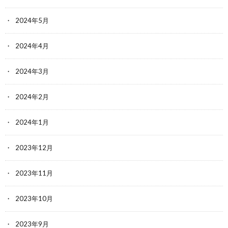
2024年5月
2024年4月
2024年3月
2024年2月
2024年1月
2023年12月
2023年11月
2023年10月
2023年9月