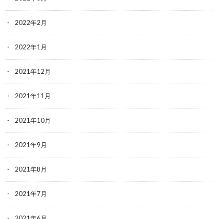
2022年2月
2022年1月
2021年12月
2021年11月
2021年10月
2021年9月
2021年8月
2021年7月
2021年6月