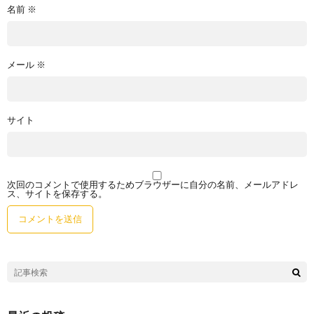
名前
※
メール
※
サイト
次回のコメントで使用するためブラウザーに自分の名前、メールアドレ
ス、サイトを保存する。