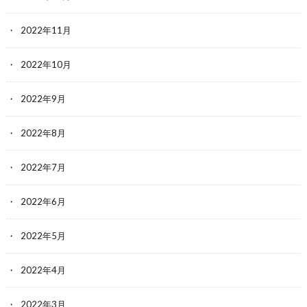
2022年11月
2022年10月
2022年9月
2022年8月
2022年7月
2022年6月
2022年5月
2022年4月
2022年3月