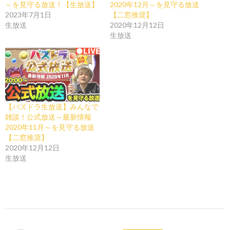
～を見守る放送！【生放送】
2020年12月～を見守る放送
2023年7月1日
【二窓推奨】
生放送
2020年12月12日
生放送
【パズドラ生放送】みんなで
雑談！公式放送～最新情報
2020年11月～を見守る放送
【二窓推奨】
2020年12月12日
生放送