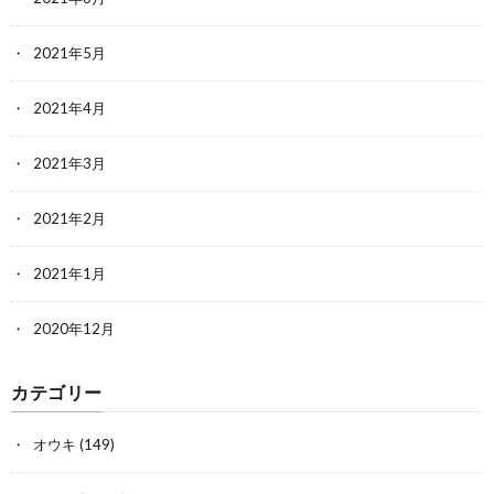
2021年5月
2021年4月
2021年3月
2021年2月
2021年1月
2020年12月
カテゴリー
オウキ
(149)