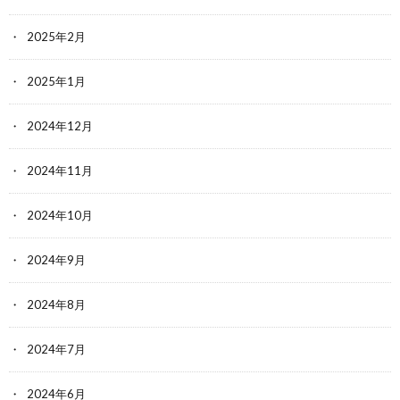
2025年2月
2025年1月
2024年12月
2024年11月
2024年10月
2024年9月
2024年8月
2024年7月
2024年6月