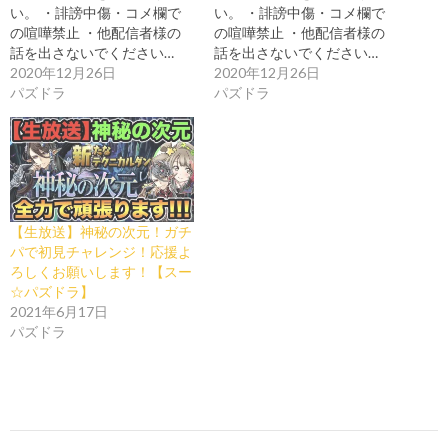
い。 ・誹謗中傷・コメ欄で
い。 ・誹謗中傷・コメ欄で
の喧嘩禁止 ・他配信者様の
の喧嘩禁止 ・他配信者様の
話を出さないでください…
話を出さないでください…
2020年12月26日
2020年12月26日
パズドラ
パズドラ
【生放送】神秘の次元！ガチ
パで初見チャレンジ！応援よ
ろしくお願いします！【スー
☆パズドラ】
2021年6月17日
パズドラ