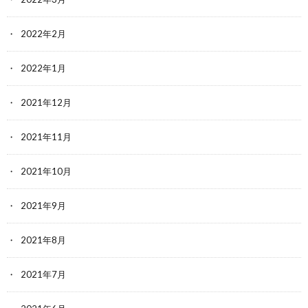
2022年2月
2022年1月
2021年12月
2021年11月
2021年10月
2021年9月
2021年8月
2021年7月