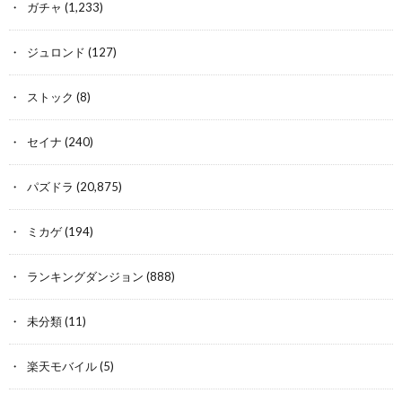
ガチャ
(1,233)
ジュロンド
(127)
ストック
(8)
セイナ
(240)
パズドラ
(20,875)
ミカゲ
(194)
ランキングダンジョン
(888)
未分類
(11)
楽天モバイル
(5)