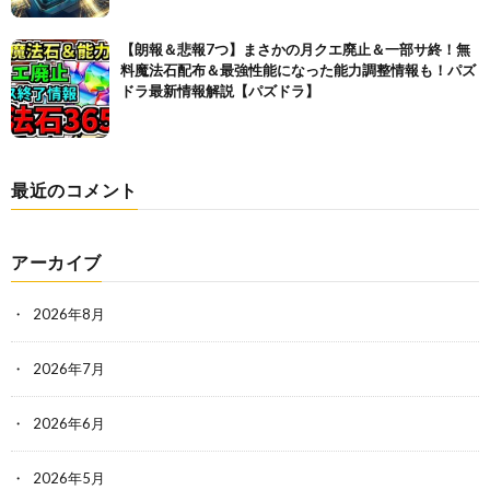
【朗報＆悲報7つ】まさかの月クエ廃止＆一部サ終！無
料魔法石配布＆最強性能になった能力調整情報も！パズ
ドラ最新情報解説【パズドラ】
最近のコメント
アーカイブ
2026年8月
2026年7月
2026年6月
2026年5月