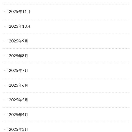
2025年11月
2025年10月
2025年9月
2025年8月
2025年7月
2025年6月
2025年5月
2025年4月
2025年3月