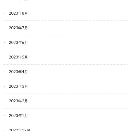
2023年8月
2023年7月
2023年6月
2023年5月
2023年4月
2023年3月
2023年2月
2023年1月
2022年12月