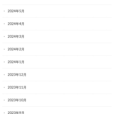
2024年5月
2024年4月
2024年3月
2024年2月
2024年1月
2023年12月
2023年11月
2023年10月
2023年9月