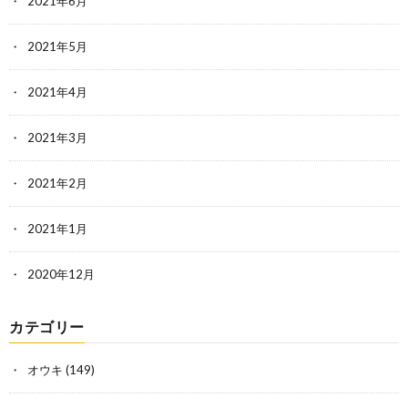
2021年6月
2021年5月
2021年4月
2021年3月
2021年2月
2021年1月
2020年12月
カテゴリー
オウキ
(149)