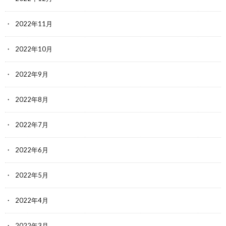
2022年11月
2022年10月
2022年9月
2022年8月
2022年7月
2022年6月
2022年5月
2022年4月
2022年3月