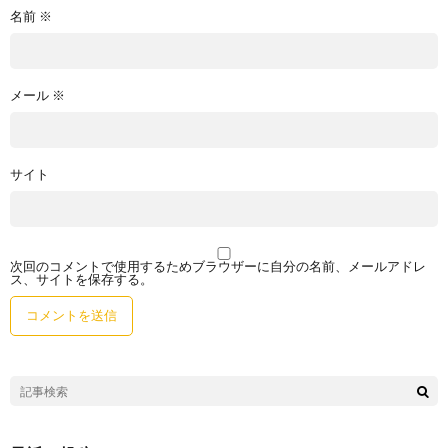
名前
※
メール
※
サイト
次回のコメントで使用するためブラウザーに自分の名前、メールアドレ
ス、サイトを保存する。