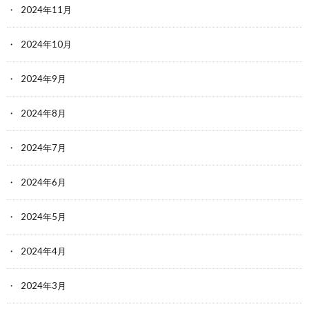
2024年11月
2024年10月
2024年9月
2024年8月
2024年7月
2024年6月
2024年5月
2024年4月
2024年3月