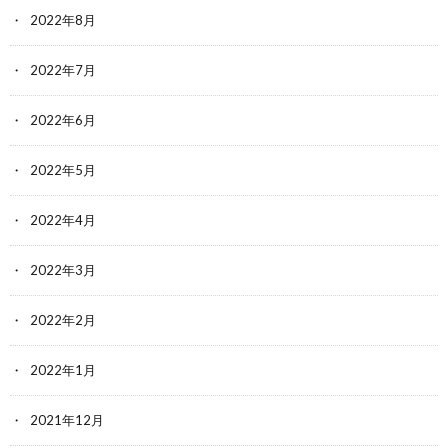
2022年8月
2022年7月
2022年6月
2022年5月
2022年4月
2022年3月
2022年2月
2022年1月
2021年12月