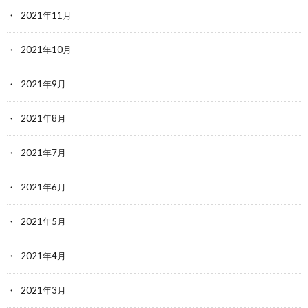
2021年11月
2021年10月
2021年9月
2021年8月
2021年7月
2021年6月
2021年5月
2021年4月
2021年3月