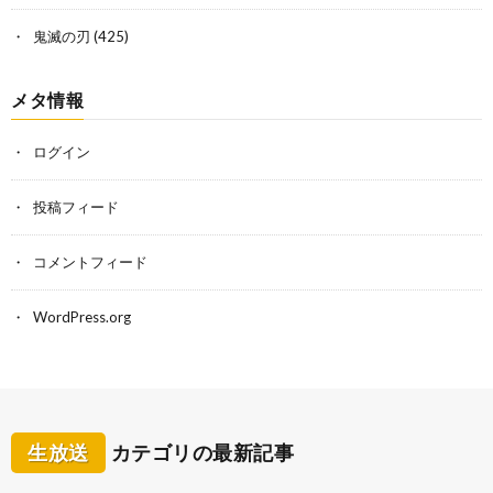
鬼滅の刃
(425)
メタ情報
ログイン
投稿フィード
コメントフィード
WordPress.org
生放送
カテゴリの最新記事