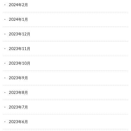
2024年2月
2024年1月
2023年12月
2023年11月
2023年10月
2023年9月
2023年8月
2023年7月
2023年6月