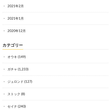
2021年2月
2021年1月
2020年12月
カテゴリー
オウキ
(149)
ガチャ
(1,233)
ジュロンド
(127)
ストック
(8)
セイナ
(240)