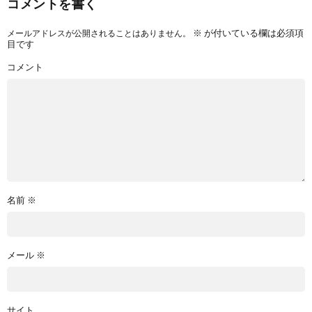
コメントを書く
※
が付いている欄は必須項
メールアドレスが公開されることはありません。
目です
コメント
名前
※
メール
※
サイト