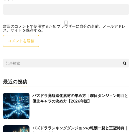
次回のコメントで使用するためブラウザーに自分の名前、メールアドレ
ス、サイトを保存する。
最近の投稿
パズドラ覚醒進化素材の集め方｜曜日ダンジョン周回と
優先キャラの決め方【2026年版】
パズドラランキングダンジョンの報酬一覧と王冠特典｜