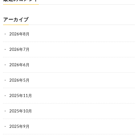
アーカイブ
2026年8月
2026年7月
2026年6月
2026年5月
2025年11月
2025年10月
2025年9月