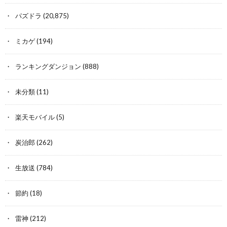
パズドラ
(20,875)
ミカゲ
(194)
ランキングダンジョン
(888)
未分類
(11)
楽天モバイル
(5)
炭治郎
(262)
生放送
(784)
節約
(18)
雷神
(212)