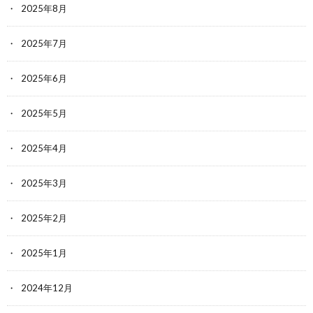
2025年8月
2025年7月
2025年6月
2025年5月
2025年4月
2025年3月
2025年2月
2025年1月
2024年12月