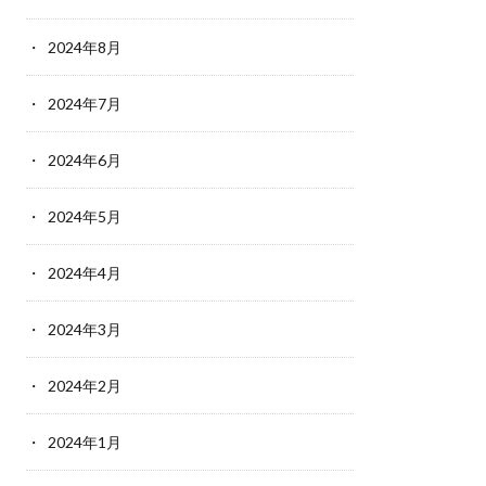
2024年8月
2024年7月
2024年6月
2024年5月
2024年4月
2024年3月
2024年2月
2024年1月