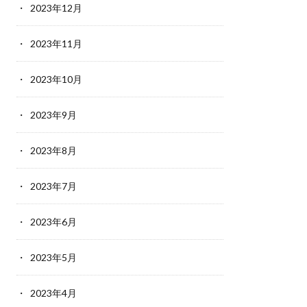
2023年12月
2023年11月
2023年10月
2023年9月
2023年8月
2023年7月
2023年6月
2023年5月
2023年4月