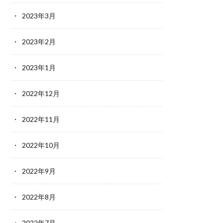
2023年3月
2023年2月
2023年1月
2022年12月
2022年11月
2022年10月
2022年9月
2022年8月
2022年7月