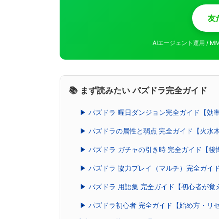
友
AIエージェント運用 / 
📚 まず読みたい パズドラ完全ガイド
▶ パズドラ 曜日ダンジョン完全ガイド【効
▶ パズドラの属性と弱点 完全ガイド【火水
▶ パズドラ ガチャの引き時 完全ガイド【
▶ パズドラ 協力プレイ（マルチ）完全ガイ
▶ パズドラ 用語集 完全ガイド【初心者が
▶ パズドラ初心者 完全ガイド【始め方・リ