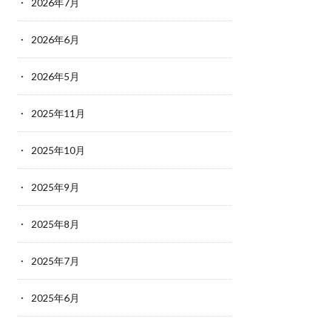
2026年7月
2026年6月
2026年5月
2025年11月
2025年10月
2025年9月
2025年8月
2025年7月
2025年6月