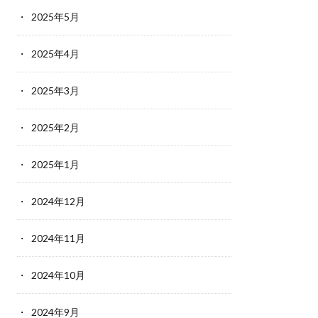
2025年5月
2025年4月
2025年3月
2025年2月
2025年1月
2024年12月
2024年11月
2024年10月
2024年9月