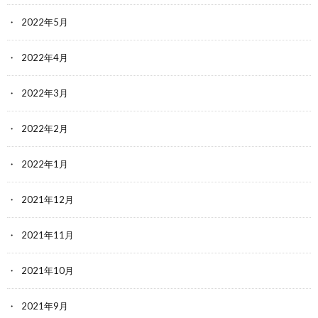
2022年5月
2022年4月
2022年3月
2022年2月
2022年1月
2021年12月
2021年11月
2021年10月
2021年9月