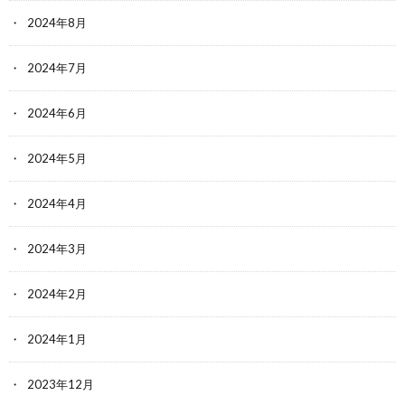
2024年8月
2024年7月
2024年6月
2024年5月
2024年4月
2024年3月
2024年2月
2024年1月
2023年12月