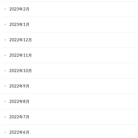
2023年2月
2023年1月
2022年12月
2022年11月
2022年10月
2022年9月
2022年8月
2022年7月
2022年6月