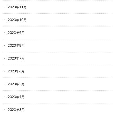
2023年11月
2023年10月
2023年9月
2023年8月
2023年7月
2023年6月
2023年5月
2023年4月
2023年3月