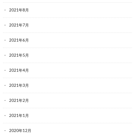
2021年8月
2021年7月
2021年6月
2021年5月
2021年4月
2021年3月
2021年2月
2021年1月
2020年12月