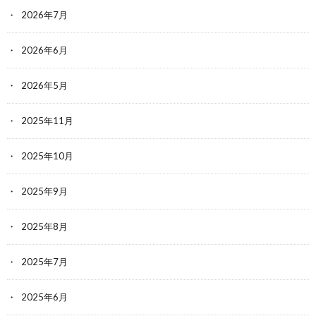
2026年7月
2026年6月
2026年5月
2025年11月
2025年10月
2025年9月
2025年8月
2025年7月
2025年6月