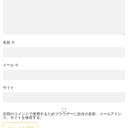
名前
※
メール
※
サイト
次回のコメントで使用するためブラウザーに自分の名前、メールアドレ
ス、サイトを保存する。