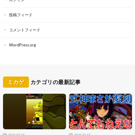
投稿フィード
コメントフィード
WordPress.org
ミカゲ
カテゴリの最新記事
2026.07.10
2026.07.10