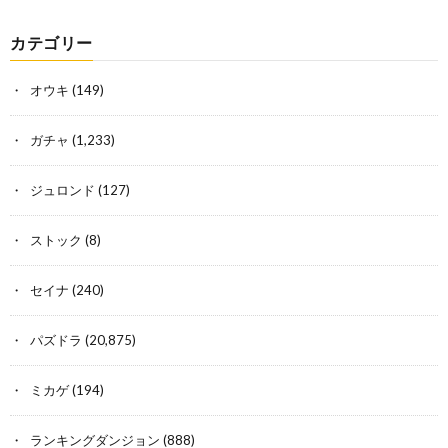
カテゴリー
オウキ
(149)
ガチャ
(1,233)
ジュロンド
(127)
ストック
(8)
セイナ
(240)
パズドラ
(20,875)
ミカゲ
(194)
ランキングダンジョン
(888)