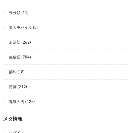
未分類
(11)
楽天モバイル
(5)
炭治郎
(262)
生放送
(784)
節約
(18)
雷神
(212)
鬼滅の刃
(425)
メタ情報
ログイン