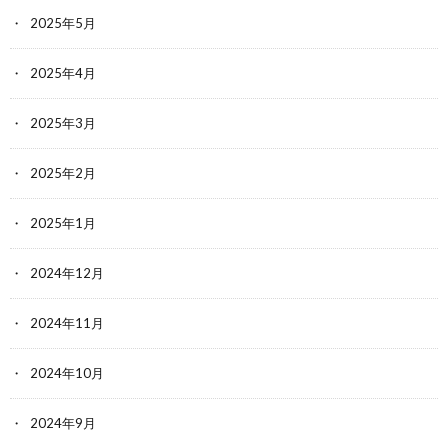
2025年5月
2025年4月
2025年3月
2025年2月
2025年1月
2024年12月
2024年11月
2024年10月
2024年9月